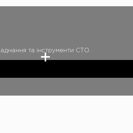
бладнання та інструменти СТО.