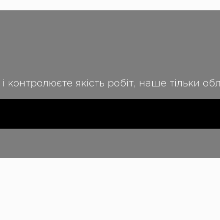
 і контролюєте якість робіт, наше тільки о