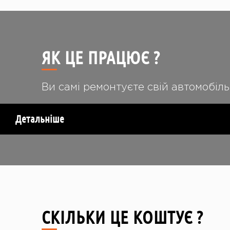
ЯК ЦЕ ПРАЦЮЄ ?
Ви самі ремонтуєте свій автомобіль
Детальніше
СКІЛЬКИ ЦЕ КОШТУЄ ?