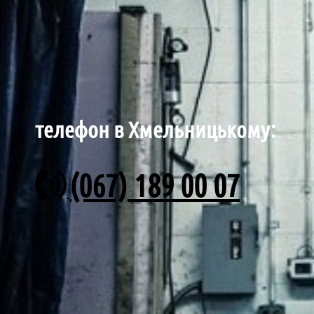
телефон в Хмельницькому:
(067) 189 00 07