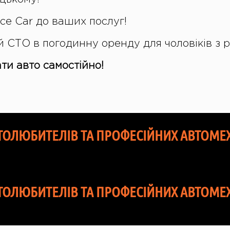
ce Car до ваших послуг!
 СТО в погодинну оренду для чоловіків з 
ти авто самостійно!
ТОЛЮБИТЕЛІВ ТА ПРОФЕСІЙНИХ АВТОМЕ
ТОЛЮБИТЕЛІВ ТА ПРОФЕСІЙНИХ АВТОМЕ