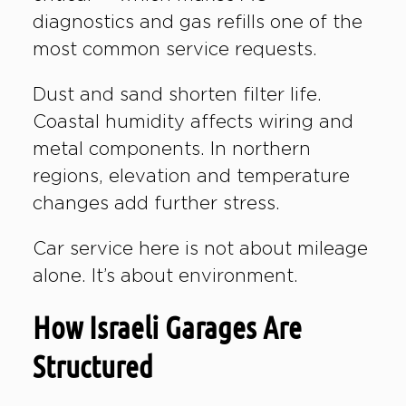
diagnostics and gas refills one of the
most common service requests.
Dust and sand shorten filter life.
Coastal humidity affects wiring and
metal components. In northern
regions, elevation and temperature
changes add further stress.
Car service here is not about mileage
alone. It’s about environment.
How Israeli Garages Are
Structured