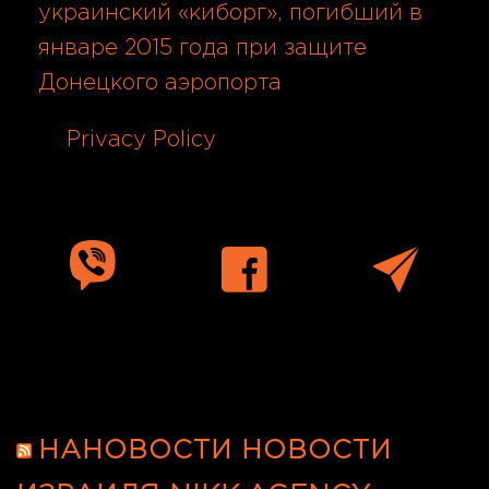
украинский «киборг», погибший в
январе 2015 года при защите
Донецкого аэропорта
06.08.2026
Privacy Policy
06.08.2026
חדשות ישראל
НАНОВОСТИ НОВОСТИ