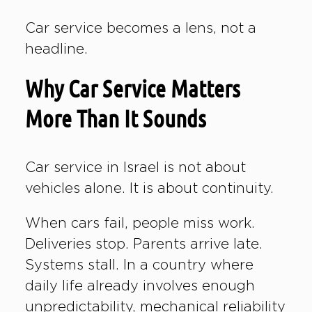
Car service becomes a lens, not a
headline.
Why Car Service Matters
More Than It Sounds
Car service in Israel is not about
vehicles alone. It is about continuity.
When cars fail, people miss work.
Deliveries stop. Parents arrive late.
Systems stall. In a country where
daily life already involves enough
unpredictability, mechanical reliability