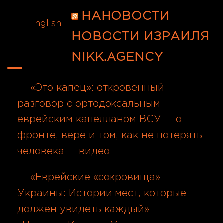
НАНОВОСТИ
English
НОВОСТИ ИЗРАИЛЯ
NIKK.AGENCY
«Это капец»: откровенный
разговор с ортодоксальным
еврейским капелланом ВСУ — о
фронте, вере и том, как не потерять
человека — видео
06.08.2026
«Еврейские «сокровища»
Украины: Истории мест, которые
должен увидеть каждый» —