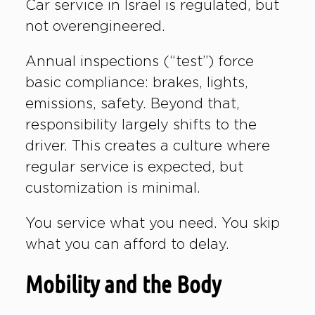
Car service in Israel is regulated, but
not overengineered.
Annual inspections (“test”) force
basic compliance: brakes, lights,
emissions, safety. Beyond that,
responsibility largely shifts to the
driver. This creates a culture where
regular service is expected, but
customization is minimal.
You service what you need. You skip
what you can afford to delay.
Mobility and the Body