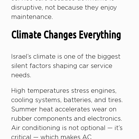
disruptive, not because they enjoy
maintenance.
Climate Changes Everything
Israel’s climate is one of the biggest
silent factors shaping car service
needs.
High temperatures stress engines,
cooling systems, batteries, and tires.
Summer heat accelerates wear on
rubber components and electronics.
Air conditioning is not optional — it’s
critical — which makes AC