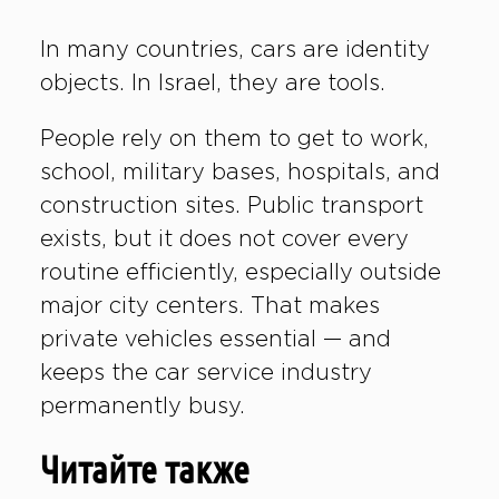
In many countries, cars are identity
objects. In Israel, they are tools.
People rely on them to get to work,
school, military bases, hospitals, and
construction sites. Public transport
exists, but it does not cover every
routine efficiently, especially outside
major city centers. That makes
private vehicles essential — and
keeps the car service industry
permanently busy.
Читайте также