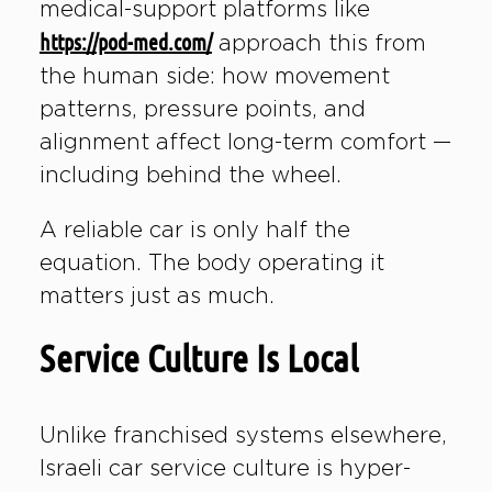
medical-support platforms like
https://pod-med.com/
approach this from
the human side: how movement
patterns, pressure points, and
alignment affect long-term comfort —
including behind the wheel.
A reliable car is only half the
equation. The body operating it
matters just as much.
Service Culture Is Local
Unlike franchised systems elsewhere,
Israeli car service culture is hyper-