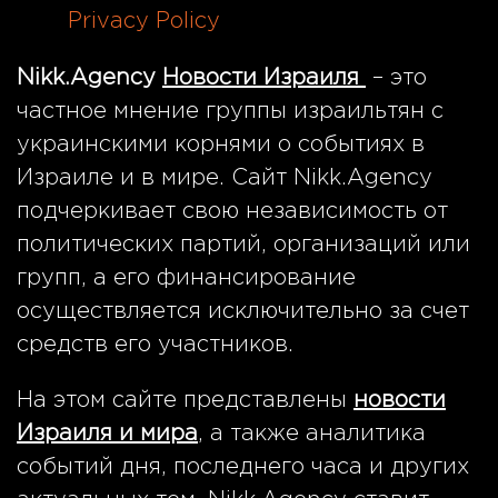
Privacy Policy
06.08.2026
Nikk.Agency
Новости Израиля
– это
частное мнение группы израильтян с
украинскими корнями о событиях в
Израиле и в мире. Сайт Nikk.Agency
подчеркивает свою независимость от
политических партий, организаций или
групп, а его финансирование
осуществляется исключительно за счет
средств его участников.
На этом сайте представлены
новости
Израиля и мира
, а также аналитика
событий дня, последнего часа и других