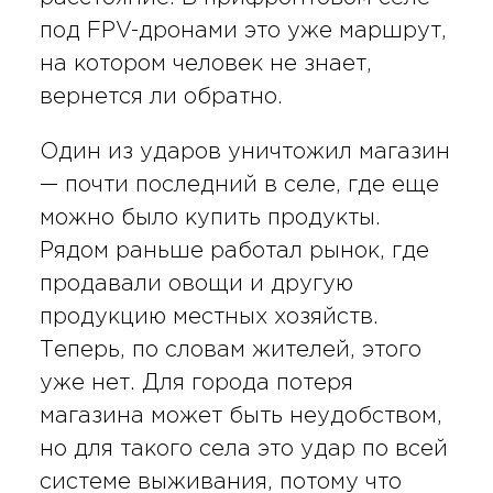
под FPV-дронами это уже маршрут,
на котором человек не знает,
вернется ли обратно.
Один из ударов уничтожил магазин
— почти последний в селе, где еще
можно было купить продукты.
Рядом раньше работал рынок, где
продавали овощи и другую
продукцию местных хозяйств.
Теперь, по словам жителей, этого
уже нет. Для города потеря
магазина может быть неудобством,
но для такого села это удар по всей
системе выживания, потому что