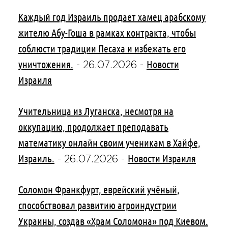
Каждый год Израиль продает хамец арабскому
жителю Абу-Гоша в рамках контракта, чтобы
соблюсти традиции Песаха и избежать его
уничтожения.
Новости
-
26.07.2026
-
Израиля
Учительница из Луганска, несмотря на
оккупацию, продолжает преподавать
математику онлайн своим ученикам в Хайфе,
Израиль.
Новости Израиля
-
26.07.2026
-
Соломон Франкфурт, еврейский учёный,
способствовал развитию агроиндустрии
Украины, создав «Храм Соломона» под Киевом.