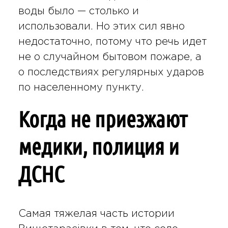
воды было — столько и
использовали. Но этих сил явно
недостаточно, потому что речь идет
не о случайном бытовом пожаре, а
о последствиях регулярных ударов
по населенному пункту.
Когда не приезжают
медики, полиция и
ДСНС
Самая тяжелая часть истории