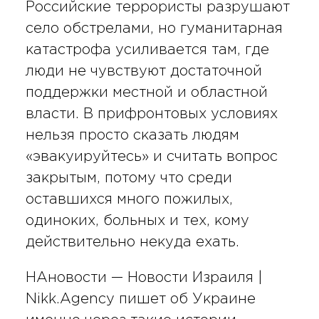
Российские террористы разрушают
село обстрелами, но гуманитарная
катастрофа усиливается там, где
люди не чувствуют достаточной
поддержки местной и областной
власти. В прифронтовых условиях
нельзя просто сказать людям
«эвакуируйтесь» и считать вопрос
закрытым, потому что среди
оставшихся много пожилых,
одиноких, больных и тех, кому
действительно некуда ехать.
НАновости — Новости Израиля |
Nikk.Agency пишет об Украине