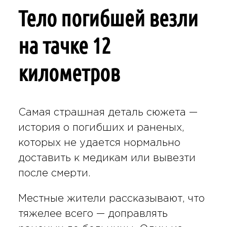
Тело погибшей везли
на тачке 12
километров
Самая страшная деталь сюжета —
история о погибших и раненых,
которых не удается нормально
доставить к медикам или вывезти
после смерти.
Местные жители рассказывают, что
тяжелее всего — доправлять