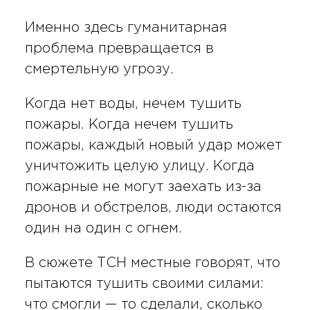
Именно здесь гуманитарная
проблема превращается в
смертельную угрозу.
Когда нет воды, нечем тушить
пожары. Когда нечем тушить
пожары, каждый новый удар может
уничтожить целую улицу. Когда
пожарные не могут заехать из-за
дронов и обстрелов, люди остаются
один на один с огнем.
В сюжете ТСН местные говорят, что
пытаются тушить своими силами:
что смогли — то сделали, сколько