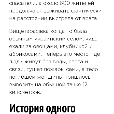
спасатели, а около 600 жителей
продолжают выживать фактически
на расстоянии выстрела от врага.
Вищетарасівка когда-то была
обычным украинским селом, куда
ехали за овощами, клубникой и
абрикосами. Теперь это место, где
люди живут без воды, света и
связи, тушат пожары сами, а тело
погибшей женщины пришлось
вывозить на обычной тачке 12
километров.
История одного