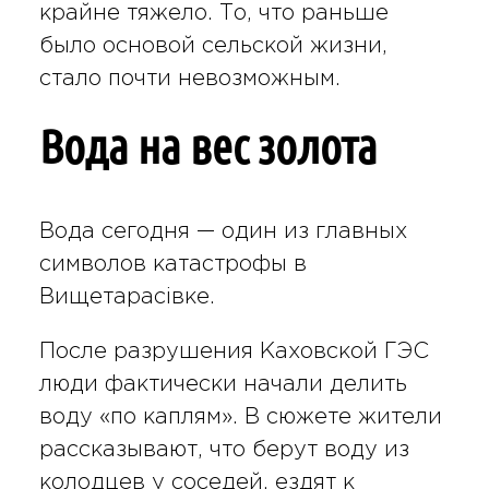
крайне тяжело. То, что раньше
было основой сельской жизни,
стало почти невозможным.
Вода на вес золота
Вода сегодня — один из главных
символов катастрофы в
Вищетарасівке.
После разрушения Каховской ГЭС
люди фактически начали делить
воду «по каплям». В сюжете жители
рассказывают, что берут воду из
колодцев у соседей, ездят к