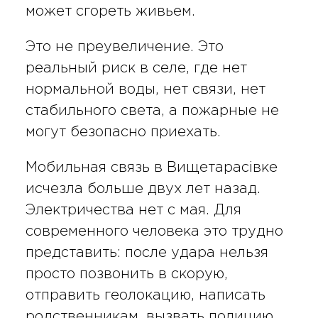
может сгореть живьем.
Это не преувеличение. Это
реальный риск в селе, где нет
нормальной воды, нет связи, нет
стабильного света, а пожарные не
могут безопасно приехать.
Мобильная связь в Вищетарасівке
исчезла больше двух лет назад.
Электричества нет с мая. Для
современного человека это трудно
представить: после удара нельзя
просто позвонить в скорую,
отправить геолокацию, написать
родственникам, вызвать полицию