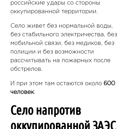
российские удары со стороны
оккупированной территории.
Село живет без нормальной воды,
без стабильного электричества, без
мобильной связи, без медиков, без
полиции и без возможности
рассчитывать на пожарных после
обстрелов.
И при этом там остаются около
600
человек
.
Село напротив
оккупированной ЗАЭС