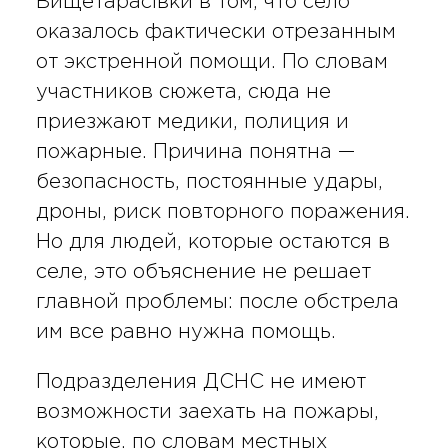
Вищетарасівки в том, что село
оказалось фактически отрезанным
от экстренной помощи. По словам
участников сюжета, сюда не
приезжают медики, полиция и
пожарные. Причина понятна —
безопасность, постоянные удары,
дроны, риск повторного поражения.
Но для людей, которые остаются в
селе, это объяснение не решает
главной проблемы: после обстрела
им все равно нужна помощь.
Подразделения ДСНС не имеют
возможности заехать на пожары,
которые, по словам местных