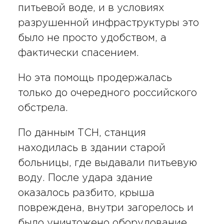
питьевой воде, и в условиях
разрушенной инфраструктуры это
было не просто удобством, а
фактически спасением.
Но эта помощь продержалась
только до очередного российского
обстрела.
По данным ТСН, станция
находилась в здании старой
больницы, где выдавали питьевую
воду. После удара здание
оказалось разбито, крыша
повреждена, внутри загорелось и
было уничтожено оборудование.