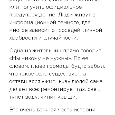
или получить официальное
предупреждение. Люди живут в
информационной темноте, где
многое зависит от соседей, личной
храбрости и случайности.
Одна из жительниц прямо говорит:
«Мы никому не нужны». По ее
словам, глава громады будто забыл,
что такое село существует, а
оставшаяся «жменька» людей сама
делает все: ремонтирует газ, свет,
тянет воду, чинит крыши.
Это очень важная часть истории.