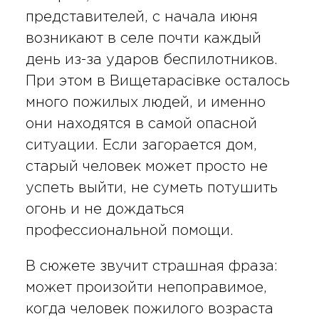
представителей, с начала июня
возникают в селе почти каждый
день из-за ударов беспилотников.
При этом в Вищетарасівке осталось
много пожилых людей, и именно
они находятся в самой опасной
ситуации. Если загорается дом,
старый человек может просто не
успеть выйти, не суметь потушить
огонь и не дождаться
профессиональной помощи.
В сюжете звучит страшная фраза:
может произойти непоправимое,
когда человек пожилого возраста