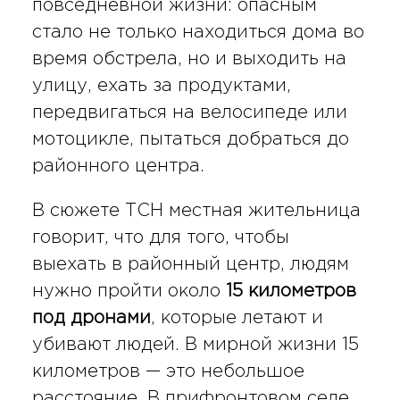
повседневной жизни: опасным
стало не только находиться дома во
время обстрела, но и выходить на
улицу, ехать за продуктами,
передвигаться на велосипеде или
мотоцикле, пытаться добраться до
районного центра.
В сюжете ТСН местная жительница
говорит, что для того, чтобы
выехать в районный центр, людям
нужно пройти около
15 километров
под дронами
, которые летают и
убивают людей. В мирной жизни 15
километров — это небольшое
расстояние. В прифронтовом селе