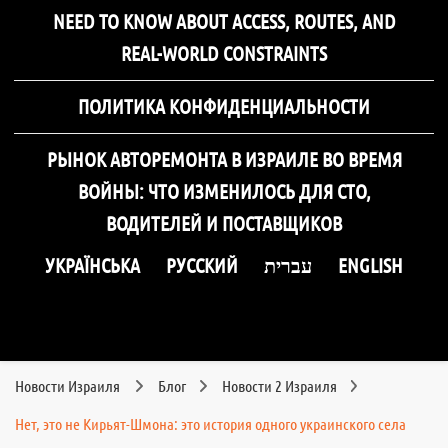
NEED TO KNOW ABOUT ACCESS, ROUTES, AND
REAL-WORLD CONSTRAINTS
ПОЛИТИКА КОНФИДЕНЦИАЛЬНОСТИ
РЫНОК АВТОРЕМОНТА В ИЗРАИЛЕ ВО ВРЕМЯ
ВОЙНЫ: ЧТО ИЗМЕНИЛОСЬ ДЛЯ СТО,
ВОДИТЕЛЕЙ И ПОСТАВЩИКОВ
УКРАЇНСЬКА
РУССКИЙ
עברית
ENGLISH
Новости Израиля
Блог
Новости 2 Израиля
Нет, это не Кирьят-Шмона: это история одного украинского села