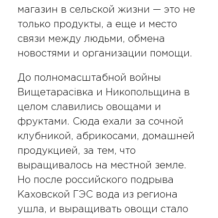
магазин в сельской жизни — это не
только продукты, а еще и место
связи между людьми, обмена
новостями и организации помощи.
До полномасштабной войны
Вищетарасівка и Никопольщина в
целом славились овощами и
фруктами. Сюда ехали за сочной
клубникой, абрикосами, домашней
продукцией, за тем, что
выращивалось на местной земле.
Но после российского подрыва
Каховской ГЭС вода из региона
ушла, и выращивать овощи стало