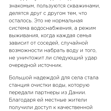
знакомым, пользуются скважинами,
делятся друг с другом тем, что
осталось. Это не нормальная
система водоснабжения, а режим
выживания, когда каждая семья
зависит от соседей, случайной
возможности набрать воду и того,
не уничтожит ли следующий удар
очередной источник.
Большой надеждой для села стала
станция очистки воды, которую
передали партнеры из Дании.
Благодаря ей местные жители
получили доступ к качественной