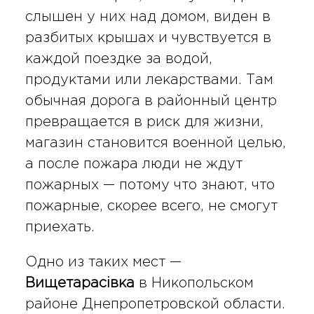
слышен у них над домом, виден в
разбитых крышах и чувствуется в
каждой поездке за водой,
продуктами или лекарствами. Там
обычная дорога в районный центр
превращается в риск для жизни,
магазин становится военной целью,
а после пожара люди не ждут
пожарных — потому что знают, что
пожарные, скорее всего, не смогут
приехать.
Одно из таких мест —
Вищетарасівка
в Никопольском
районе Днепропетровской области.