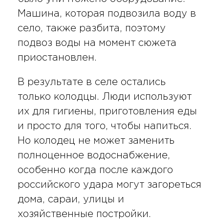
Машина, которая подвозила воду в
село, также разбита, поэтому
подвоз воды на момент сюжета
приостановлен.
В результате в селе остались
только колодцы. Люди используют
их для гигиены, приготовления еды
и просто для того, чтобы напиться.
Но колодец не может заменить
полноценное водоснабжение,
особенно когда после каждого
российского удара могут загореться
дома, сараи, улицы и
хозяйственные постройки.