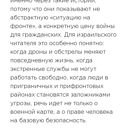
именно через такие истории,
потому что они показывают не
абстрактную «ситуацию на
фронте», а конкретную цену войны
для гражданских. Для израильского
читателя это особенно понятно:
когда дроны и обстрелы меняют
повседневную жизнь, когда
экстренные службы не могут
работать свободно, когда люди в
приграничных и прифронтовых
районах становятся заложниками
угрозы, речь идет не только о
военной карте, а о праве человека
на базовую безопасность.