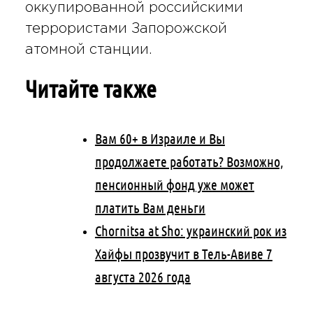
оккупированной российскими
террористами Запорожской
атомной станции.
Читайте также
Вам 60+ в Израиле и Вы
продолжаете работать? Возможно,
пенсионный фонд уже может
платить Вам деньги
Chornitsa at Sho: украинский рок из
Хайфы прозвучит в Тель-Авиве 7
августа 2026 года