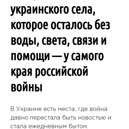
украинского села,
которое осталось без
воды, света, связи и
помощи — у самого
края российской
войны
В Украине есть места, где война
давно перестала быть новостью и
стала ежедневным бытом.