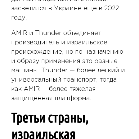
засветился в Украине еще в 2022
году.
AMIR и Thunder объединяет
производитель и израильское
происхождение, но по назначению
и образу применения это разные
машины. Thunder — более легкий и
универсальный транспорт, тогда
как AMIR — более тяжелая
защищенная платформа.
Третьи страны,
израильская