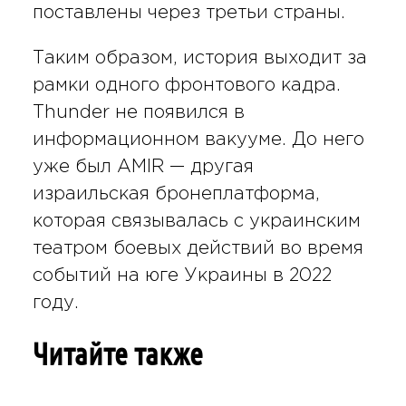
поставлены через третьи страны.
Таким образом, история выходит за
рамки одного фронтового кадра.
Thunder не появился в
информационном вакууме. До него
уже был AMIR — другая
израильская бронеплатформа,
которая связывалась с украинским
театром боевых действий во время
событий на юге Украины в 2022
году.
Читайте также