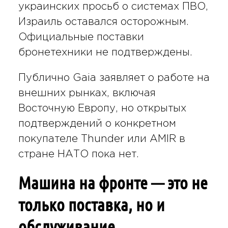
украинских просьб о системах ПВО,
Израиль оставался осторожным.
Официальные поставки
бронетехники не подтверждены.
Публично Gaia заявляет о работе на
внешних рынках, включая
Восточную Европу, но открытых
подтверждений о конкретном
покупателе Thunder или AMIR в
стране НАТО пока нет.
Машина на фронте — это не
только поставка, но и
обслуживание