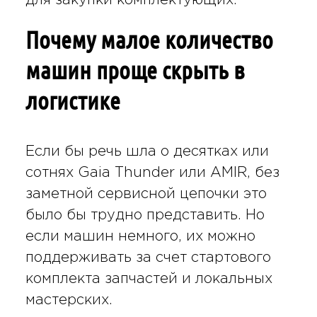
для закупки комплектующих.
Почему малое количество
машин проще скрыть в
логистике
Если бы речь шла о десятках или
сотнях Gaia Thunder или AMIR, без
заметной сервисной цепочки это
было бы трудно представить. Но
если машин немного, их можно
поддерживать за счет стартового
комплекта запчастей и локальных
мастерских.