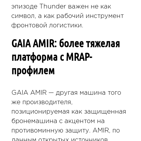
эпизоде Thunder важен не как
символ, а как рабочий инструмент
фронтовой логистики.
GAIA AMIR: более тяжелая
платформа с MRAP-
профилем
GAIA AMIR — другая машина того
же производителя,
позиционируемая как защищенная
бронемашина с акцентом на
противоминную защиту. AMIR, по
данным открытых источников,