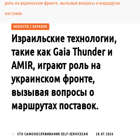
роль на украинском фронте, вызывая вопросы о маршрутах
поставок.
НОВОСТИ 2 ИЗРАИЛЯ
Израильские технологии,
такие как Gaia Thunder и
AMIR, играют роль на
украинском фронте,
вызывая вопросы о
маршрутах поставок.
СТО САМООБСЛУЖИВАНИЯ SELF-SERVICECAR
28.07.2026
от