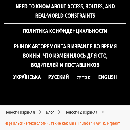
NEED TO KNOW ABOUT ACCESS, ROUTES, AND
REAL-WORLD CONSTRAINTS
ПОЛИТИКА КОНФИДЕНЦИАЛЬНОСТИ
РЫНОК АВТОРЕМОНТА В ИЗРАИЛЕ ВО ВРЕМЯ
ВОЙНЫ: ЧТО ИЗМЕНИЛОСЬ ДЛЯ СТО,
ВОДИТЕЛЕЙ И ПОСТАВЩИКОВ
УКРАЇНСЬКА
РУССКИЙ
עברית
ENGLISH
Новости Израиля
Блог
Новости 2 Израиля
Израильские технологии, такие как Gaia Thunder и AMIR, играют