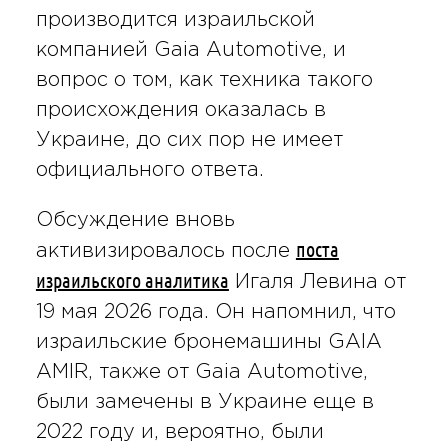
производится израильской
компанией Gaia Automotive, и
вопрос о том, как техника такого
происхождения оказалась в
Украине, до сих пор не имеет
официального ответа.
Обсуждение вновь
поста
активизировалось после
израильского аналитика
Игаля Левина от
19 мая 2026 года. Он напомнил, что
израильские бронемашины GAIA
AMIR, также от Gaia Automotive,
были замечены в Украине еще в
2022 году и, вероятно, были