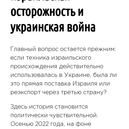
осторожность и
украинская война
Главный вопрос остается прежним:
если техника израильского
происхождения действительно
использовалась в Украине, была ли
это прямая поставка Израиля или
реэкспорт через третью страну?
Здесь история становится
политически чувствительной.
Осенью 2022 года, на фоне