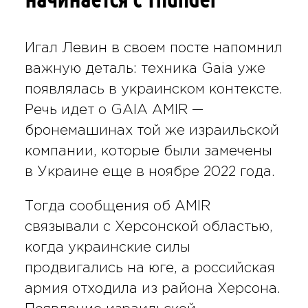
Игал Левин в своем посте напомнил
важную деталь: техника Gaia уже
появлялась в украинском контексте.
Речь идет о GAIA AMIR —
бронемашинах той же израильской
компании, которые были замечены
в Украине еще в ноябре 2022 года.
Тогда сообщения об AMIR
связывали с Херсонской областью,
когда украинские силы
продвигались на юге, а российская
армия отходила из района Херсона.