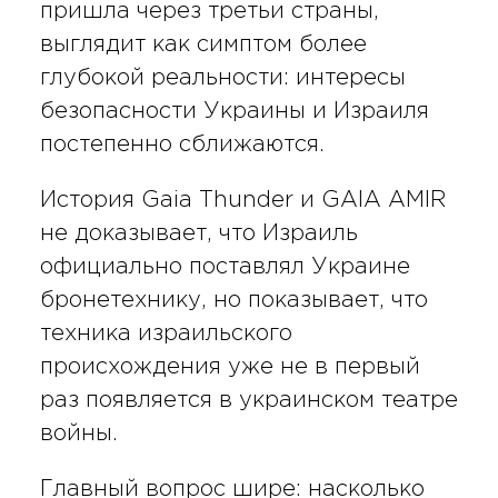
пришла через третьи страны,
выглядит как симптом более
глубокой реальности: интересы
безопасности Украины и Израиля
постепенно сближаются.
История Gaia Thunder и GAIA AMIR
не доказывает, что Израиль
официально поставлял Украине
бронетехнику, но показывает, что
техника израильского
происхождения уже не в первый
раз появляется в украинском театре
войны.
Главный вопрос шире: насколько