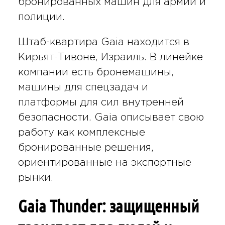
бронированных машин для армий и
полиции.
Штаб-квартира Gaia находится в
Кирьят-Тивоне, Израиль. В линейке
компании есть бронемашины,
машины для спецзадач и
платформы для сил внутренней
безопасности. Gaia описывает свою
работу как комплексные
бронированные решения,
ориентированные на экспортные
рынки.
Gaia Thunder: защищенный