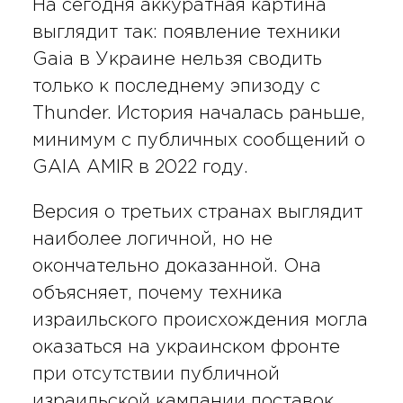
На сегодня аккуратная картина
выглядит так: появление техники
Gaia в Украине нельзя сводить
только к последнему эпизоду с
Thunder. История началась раньше,
минимум с публичных сообщений о
GAIA AMIR в 2022 году.
Версия о третьих странах выглядит
наиболее логичной, но не
окончательно доказанной. Она
объясняет, почему техника
израильского происхождения могла
оказаться на украинском фронте
при отсутствии публичной
израильской кампании поставок.