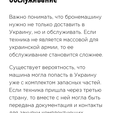
Важно понимать, что бронемашину
нужно не только доставить в
Украину, но и обслуживать. Если
техника не является массовой для
украинской армии, то ее
обслуживание становится сложнее.
Существует вероятность, что
машина могла попасть в Украину
уже с комплектом запасных частей.
Если техника пришла через третью
страну, то вместе с ней могла быть
передана документация и контакты