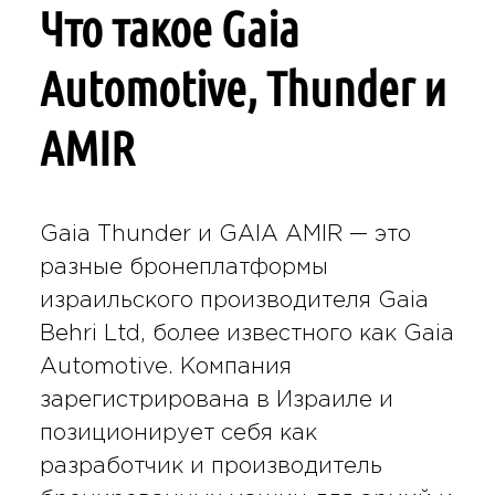
Что такое Gaia
Automotive, Thunder и
AMIR
Gaia Thunder и GAIA AMIR — это
разные бронеплатформы
израильского производителя Gaia
Behri Ltd, более известного как Gaia
Automotive. Компания
зарегистрирована в Израиле и
позиционирует себя как
разработчик и производитель