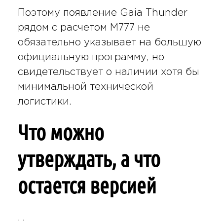
Поэтому появление Gaia Thunder
рядом с расчетом M777 не
обязательно указывает на большую
официальную программу, но
свидетельствует о наличии хотя бы
минимальной технической
логистики.
Что можно
утверждать, а что
остается версией