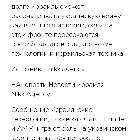
долго Израиль сможет
рассматривать украинскую войну
как внешнюю историю, если на
этом фронте пересекаются
российская агрессия, иранские
технологии и израильская техника.
Источник – nikk.agency
НАновости Новости Израиля
Nikk.Agency
Сообщение Израильские
технологии, такие как Gaia Thunder
и AMIR, играют роль на украинском
фронте, вызывая вопросы о