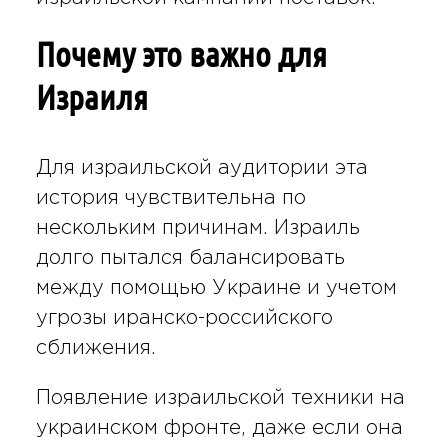
Почему это важно для
Израиля
Для израильской аудитории эта
история чувствительна по
нескольким причинам. Израиль
долго пытался балансировать
между помощью Украине и учетом
угрозы иранско-российского
сближения.
Появление израильской техники на
украинском фронте, даже если она