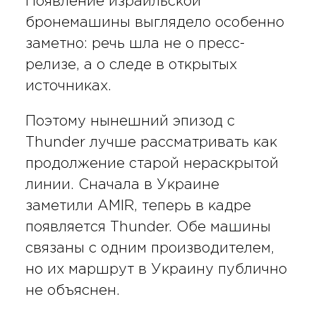
Появление израильской
бронемашины выглядело особенно
заметно: речь шла не о пресс-
релизе, а о следе в открытых
источниках.
Поэтому нынешний эпизод с
Thunder лучше рассматривать как
продолжение старой нераскрытой
линии. Сначала в Украине
заметили AMIR, теперь в кадре
появляется Thunder. Обе машины
связаны с одним производителем,
но их маршрут в Украину публично
не объяснен.