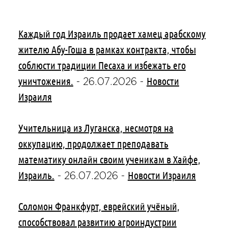
Каждый год Израиль продает хамец арабскому
жителю Абу-Гоша в рамках контракта, чтобы
соблюсти традиции Песаха и избежать его
уничтожения.
Новости
-
26.07.2026
-
Израиля
Учительница из Луганска, несмотря на
оккупацию, продолжает преподавать
математику онлайн своим ученикам в Хайфе,
Израиль.
Новости Израиля
-
26.07.2026
-
Соломон Франкфурт, еврейский учёный,
способствовал развитию агроиндустрии