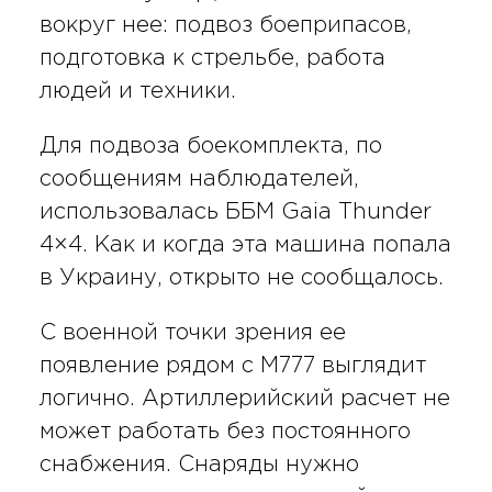
вокруг нее: подвоз боеприпасов,
подготовка к стрельбе, работа
людей и техники.
Для подвоза боекомплекта, по
сообщениям наблюдателей,
использовалась ББМ Gaia Thunder
4×4. Как и когда эта машина попала
в Украину, открыто не сообщалось.
С военной точки зрения ее
появление рядом с M777 выглядит
логично. Артиллерийский расчет не
может работать без постоянного
снабжения. Снаряды нужно