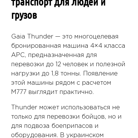
транспорт для людей и
грузов
Gaia Thunder — это многоцелевая
бронированная машина 4×4 класса
APC, предназначенная для
перевозки до 12 человек и полезной
нагрузки до 1,8 тонны. Появление
этой машины рядом с расчетом
M777 выглядит практично.
Thunder может использоваться не
только для перевозки бойцов, но и
для подвоза боеприпасов и
оборудования. В украинском