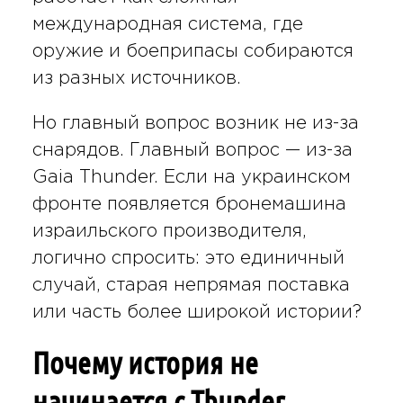
международная система, где
оружие и боеприпасы собираются
из разных источников.
Но главный вопрос возник не из-за
снарядов. Главный вопрос — из-за
Gaia Thunder. Если на украинском
фронте появляется бронемашина
израильского производителя,
логично спросить: это единичный
случай, старая непрямая поставка
или часть более широкой истории?
Почему история не
начинается с Thunder