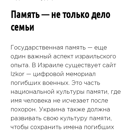
Память — не только дело
семьи
Государственная память — еще
один важный аспект израильского
опыта. В Израиле существует сайт
Izkor — цифровой мемориал
погибших военных. Это часть
национальной культуры памяти, где
имя человека не исчезает после
похорон. Украина также должна
развивать свою культуру памяти,
чтобы сохранить имена погибших