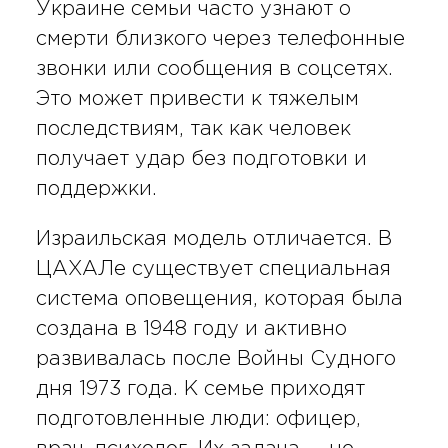
Украине семьи часто узнают о
смерти близкого через телефонные
звонки или сообщения в соцсетях.
Это может привести к тяжелым
последствиям, так как человек
получает удар без подготовки и
поддержки.
Израильская модель отличается. В
ЦАХАЛе существует специальная
система оповещения, которая была
создана в 1948 году и активно
развивалась после Войны Судного
дня 1973 года. К семье приходят
подготовленные люди: офицер,