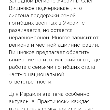
Западном регионе Украины Олег
Вишняков подчеркивает, что
система поддержки семей
погибших военных в Украине
развивается, но остается
неравномерной. Многое зависит от
региона и местной администрации.
Вишняков предлагает обратить
внимание на израильский опыт, где
работа с семьями погибших стала
частью национальной
ответственности.
Для Израиля эта тема особенно
актуальна. Практически каждая
израильская семья так или иначе