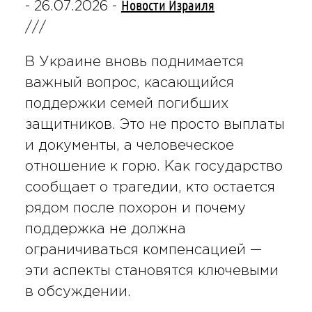
Новости Израиля
-
26.07.2026
-
///
В Украине вновь поднимается
важный вопрос, касающийся
поддержки семей погибших
защитников. Это не просто выплаты
и документы, а человеческое
отношение к горю. Как государство
сообщает о трагедии, кто остается
рядом после похорон и почему
поддержка не должна
ограничиваться компенсацией —
эти аспекты становятся ключевыми
в обсуждении.