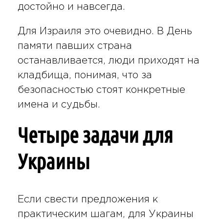
достойно и навсегда.
Для Израиля это очевидно. В День
памяти павших страна
останавливается, люди приходят на
кладбища, понимая, что за
безопасностью стоят конкретные
имена и судьбы.
Четыре задачи для
Украины
Если свести предложения к
практическим шагам, для Украины