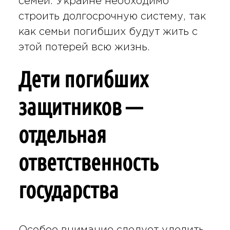
семей. Украине необходимо
строить долгосрочную систему, так
как семьи погибших будут жить с
этой потерей всю жизнь.
Дети погибших
защитников —
отдельная
ответственность
государства
Особое внимание следует уделить