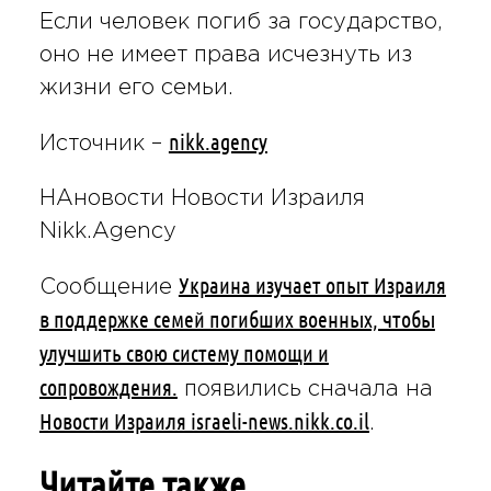
Если человек погиб за государство,
оно не имеет права исчезнуть из
жизни его семьи.
nikk.agency
Источник –
НАновости Новости Израиля
Nikk.Agency
Украина изучает опыт Израиля
Сообщение
в поддержке семей погибших военных, чтобы
улучшить свою систему помощи и
сопровождения.
появились сначала на
Новости Израиля israeli-news.nikk.co.il
.
Читайте также