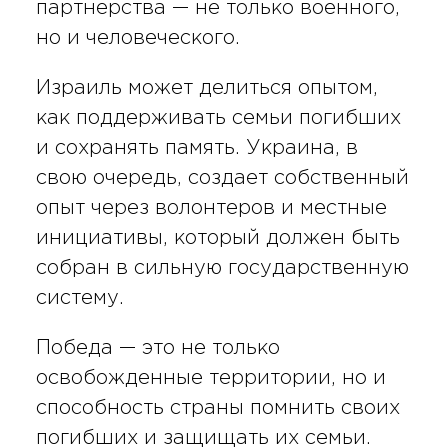
партнерства — не только военного,
но и человеческого.
Израиль может делиться опытом,
как поддерживать семьи погибших
и сохранять память. Украина, в
свою очередь, создает собственный
опыт через волонтеров и местные
инициативы, который должен быть
собран в сильную государственную
систему.
Победа — это не только
освобожденные территории, но и
способность страны помнить своих
погибших и защищать их семьи.