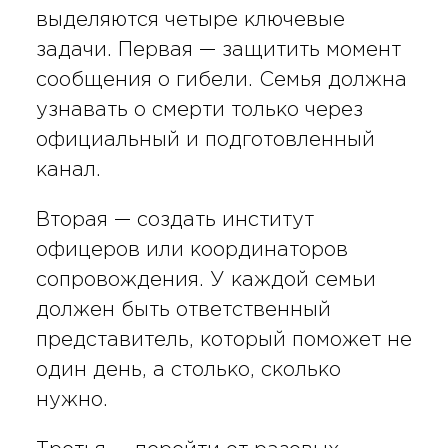
выделяются четыре ключевые
задачи. Первая — защитить момент
сообщения о гибели. Семья должна
узнавать о смерти только через
официальный и подготовленный
канал.
Вторая — создать институт
офицеров или координаторов
сопровождения. У каждой семьи
должен быть ответственный
представитель, который поможет не
один день, а столько, сколько
нужно.