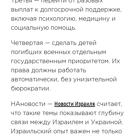
Третья — перейти от разовых
выплат к долгосрочной поддержке,
включая психологию, медицину и
социальную помощь.
Четвертая — сделать детей
погибших военных отдельным
государственным приоритетом. Их
права должны работать
автоматически, без унизительной
бюрократии.
Новости Израиля
НАновости —
считает,
что такие темы показывают глубину
связи между Израилем и Украиной.
Израильский опыт важен не только