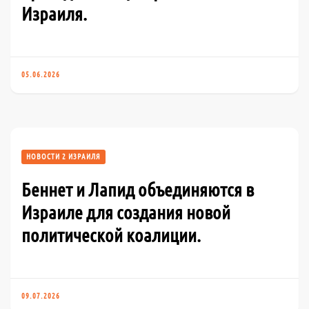
Израиля.
05.06.2026
НОВОСТИ 2 ИЗРАИЛЯ
Беннет и Лапид объединяются в
Израиле для создания новой
политической коалиции.
09.07.2026