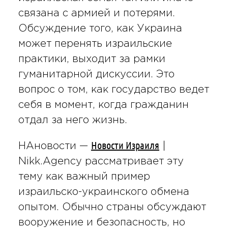
связана с армией и потерями.
Обсуждение того, как Украина
может перенять израильские
практики, выходит за рамки
гуманитарной дискуссии. Это
вопрос о том, как государство ведет
себя в момент, когда гражданин
отдал за него жизнь.
Новости Израиля
НАновости —
|
Nikk.Agency рассматривает эту
тему как важный пример
израильско-украинского обмена
опытом. Обычно страны обсуждают
вооружение и безопасность, но