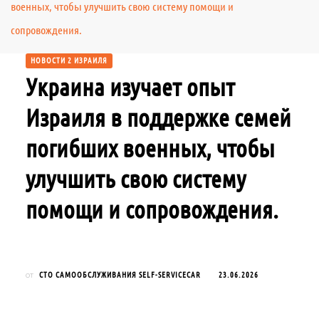
военных, чтобы улучшить свою систему помощи и
сопровождения.
НОВОСТИ 2 ИЗРАИЛЯ
Украина изучает опыт
Израиля в поддержке семей
погибших военных, чтобы
улучшить свою систему
помощи и сопровождения.
СТО САМООБСЛУЖИВАНИЯ SELF-SERVICECAR
23.06.2026
от