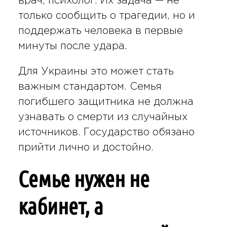
врач, психолог. Их задача — не
только сообщить о трагедии, но и
поддержать человека в первые
минуты после удара.
Для Украины это может стать
важным стандартом. Семья
погибшего защитника не должна
узнавать о смерти из случайных
источников. Государство обязано
прийти лично и достойно.
Семье нужен не
кабинет, а