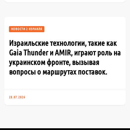
НОВОСТИ 2 ИЗРАИЛЯ
Израильские технологии, такие как
Gaia Thunder и AMIR, играют роль на
украинском фронте, вызывая
вопросы о маршрутах поставок.
28.07.2026