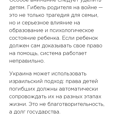
детям. Гибель родителя на войне —
это не только трагедия для семьи,
но и серьезное влияние на
образование и психологическое
состояние ребенка. Если ребенок
должен сам доказывать свое право
на помощь, система работает
неправильно.
Украина может использовать
израильский подход: права детей
погибших должны автоматически
сопровождать их на разных этапах
жизни. Это не благотворительность,
а долг государства.