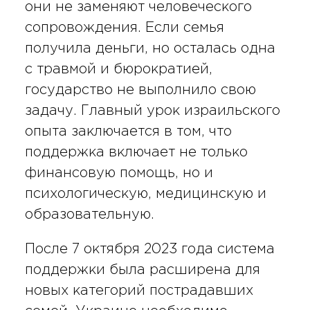
они не заменяют человеческого
сопровождения. Если семья
получила деньги, но осталась одна
с травмой и бюрократией,
государство не выполнило свою
задачу. Главный урок израильского
опыта заключается в том, что
поддержка включает не только
финансовую помощь, но и
психологическую, медицинскую и
образовательную.
После 7 октября 2023 года система
поддержки была расширена для
новых категорий пострадавших