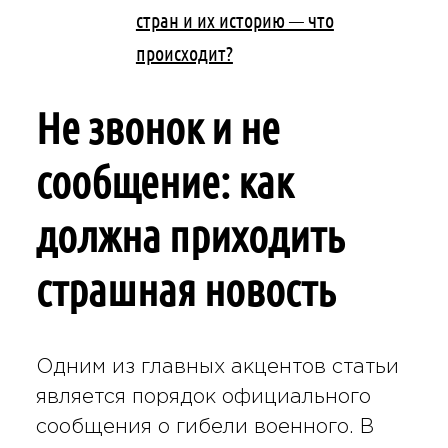
стран и их историю — что
происходит?
Не звонок и не
сообщение: как
должна приходить
страшная новость
Одним из главных акцентов статьи
является порядок официального
сообщения о гибели военного. В