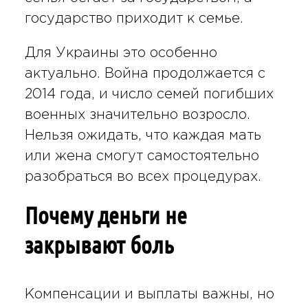
государство приходит к семье.
Для Украины это особенно
актуально. Война продолжается с
2014 года, и число семей погибших
военных значительно возросло.
Нельзя ожидать, что каждая мать
или жена смогут самостоятельно
разобраться во всех процедурах.
Почему деньги не
закрывают боль
Компенсации и выплаты важны, но