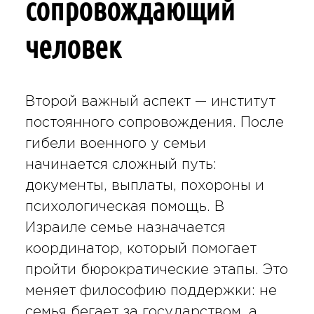
сопровождающий
человек
Второй важный аспект — институт
постоянного сопровождения. После
гибели военного у семьи
начинается сложный путь:
документы, выплаты, похороны и
психологическая помощь. В
Израиле семье назначается
координатор, который помогает
пройти бюрократические этапы. Это
меняет философию поддержки: не
семья бегает за государством, а