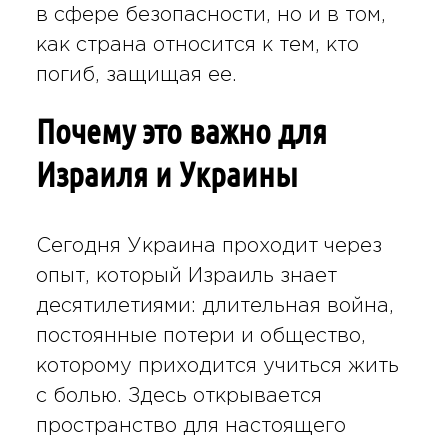
в сфере безопасности, но и в том,
как страна относится к тем, кто
погиб, защищая ее.
Почему это важно для
Израиля и Украины
Сегодня Украина проходит через
опыт, который Израиль знает
десятилетиями: длительная война,
постоянные потери и общество,
которому приходится учиться жить
с болью. Здесь открывается
пространство для настоящего