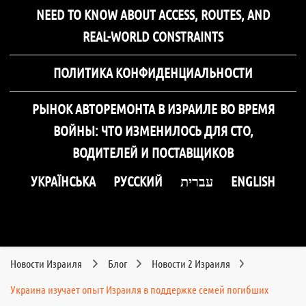
NEED TO KNOW ABOUT ACCESS, ROUTES, AND
REAL-WORLD CONSTRAINTS
ПОЛИТИКА КОНФИДЕНЦИАЛЬНОСТИ
РЫНОК АВТОРЕМОНТА В ИЗРАИЛЕ ВО ВРЕМЯ
ВОЙНЫ: ЧТО ИЗМЕНИЛОСЬ ДЛЯ СТО,
ВОДИТЕЛЕЙ И ПОСТАВЩИКОВ
УКРАЇНСЬКА
РУССКИЙ
עברית
ENGLISH
Новости Израиля
Блог
Новости 2 Израиля
Украина изучает опыт Израиля в поддержке семей погибших