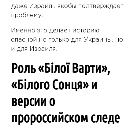
даже Израиль якобы подтверждает
проблему.
Именно это делает историю
опасной не только для Украины, но
и для Израиля.
Роль «Білої Варти»,
«Білого Сонця» и
версии о
пророссийском следе