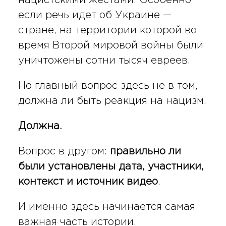
если речь идет об Украине —
стране, на территории которой во
время Второй мировой войны были
уничтожены сотни тысяч евреев.
Но главный вопрос здесь не в том,
должна ли быть реакция на нацизм.
Должна.
Вопрос в другом:
правильно ли
были установлены дата, участники,
контекст и источник видео
.
И именно здесь начинается самая
важная часть истории.