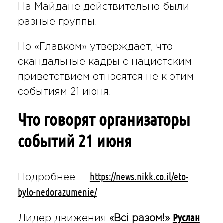
На Майдане действительно были
разные группы.
Но «Главком» утверждает, что
скандальные кадры с нацистским
приветствием относятся не к этим
событиям 21 июня.
Что говорят организаторы
событий 21 июня
https://news.nikk.co.il/eto-
Подробнее —
bylo-nedorazumenie/
Руслан
Лидер движения
«Всі разом!»