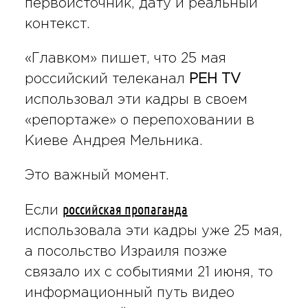
первоисточник, дату и реальный
контекст.
«Главком» пишет, что 25 мая
российский телеканал
РЕН TV
использовал эти кадры в своем
«репортаже» о перепоховании в
Киеве Андрея Мельника.
Это важный момент.
российская пропаганда
Если
использовала эти кадры уже 25 мая,
а посольство Израиля позже
связало их с событиями 21 июня, то
информационный путь видео