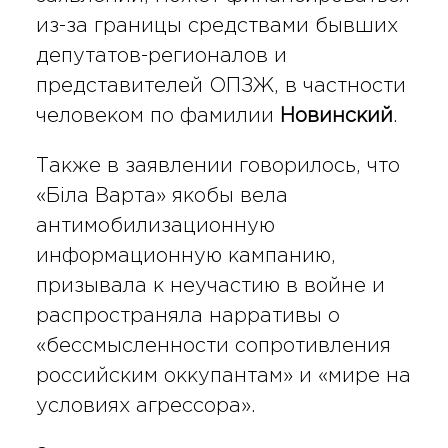
из-за границы средствами бывших
депутатов-регионалов и
представителей ОПЗЖ, в частности
человеком по фамилии
Новинский
.
Также в заявлении говорилось, что
«Біла Варта» якобы вела
антимобилизационную
информационную кампанию,
призывала к неучастию в войне и
распространяла нарративы о
«бессмысленности сопротивления
российским оккупантам» и «мире на
условиях агрессора».