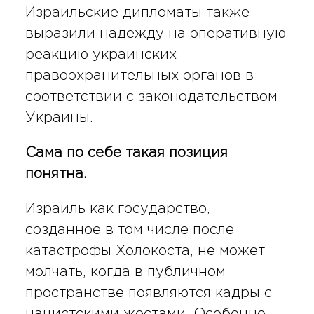
Израильские дипломаты также
выразили надежду на оперативную
реакцию украинских
правоохранительных органов в
соответствии с законодательством
Украины.
Сама по себе такая позиция
понятна.
Израиль как государство,
созданное в том числе после
катастрофы Холокоста, не может
молчать, когда в публичном
пространстве появляются кадры с
нацистскими жестами. Особенно