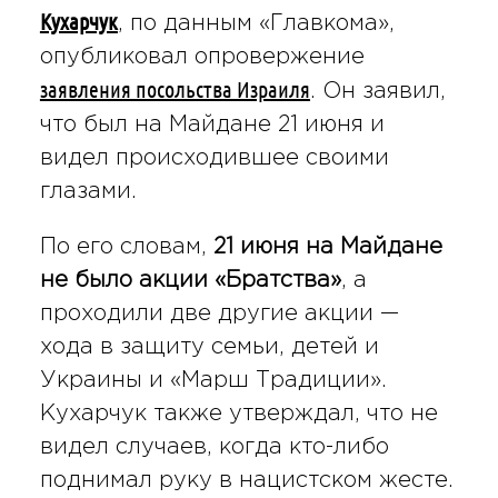
Кухарчук
, по данным «Главкома»,
опубликовал опровержение
заявления посольства Израиля
. Он заявил,
что был на Майдане 21 июня и
видел происходившее своими
глазами.
По его словам,
21 июня на Майдане
не было акции «Братства»
, а
проходили две другие акции —
хода в защиту семьи, детей и
Украины и «Марш Традиции».
Кухарчук также утверждал, что не
видел случаев, когда кто-либо
поднимал руку в нацистском жесте.