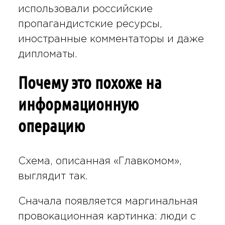
использовали российские
пропагандистские ресурсы,
иностранные комментаторы и даже
дипломаты.
Почему это похоже на
информационную
операцию
Схема, описанная «Главкомом»,
выглядит так.
Сначала появляется маргинальная
провокационная картинка: люди с