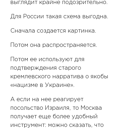
выглядит крайне подозрительно.
Для России такая схема выгодна.
Сначала создается картинка.
Потом она распространяется.
Потом ее используют для
подтверждения старого
кремлевского нарратива о якобы
«нацизме в Украине».
А если на нее реагирует
посольство Израиля, то Москва
получает еще более удобный
инструмент: можно сказать, что