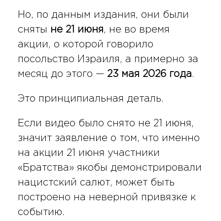
Но, по данным издания, они были
сняты
не 21 июня
, не во время
акции, о которой говорило
посольство Израиля, а примерно за
месяц до этого —
23 мая 2026 года
.
Это принципиальная деталь.
Если видео было снято не 21 июня,
значит заявление о том, что именно
на акции 21 июня участники
«Братства» якобы демонстрировали
нацистский салют, может быть
построено на неверной привязке к
событию.