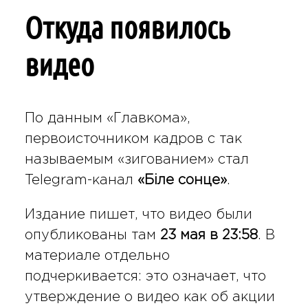
Откуда появилось
видео
По данным «Главкома»,
первоисточником кадров с так
называемым «зигованием» стал
Telegram-канал
«Біле сонце»
.
Издание пишет, что видео были
опубликованы там
23 мая в 23:58
. В
материале отдельно
подчеркивается: это означает, что
утверждение о видео как об акции