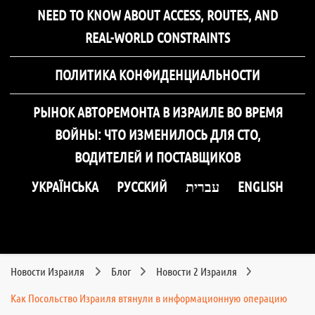
NEED TO KNOW ABOUT ACCESS, ROUTES, AND
REAL-WORLD CONSTRAINTS
ПОЛИТИКА КОНФИДЕНЦИАЛЬНОСТИ
РЫНОК АВТОРЕМОНТА В ИЗРАИЛЕ ВО ВРЕМЯ
ВОЙНЫ: ЧТО ИЗМЕНИЛОСЬ ДЛЯ СТО,
ВОДИТЕЛЕЙ И ПОСТАВЩИКОВ
УКРАЇНСЬКА
РУССКИЙ
עברית
ENGLISH
Новости Израиля
Блог
Новости 2 Израиля
Как Посольство Израиля втянули в информационную операцию