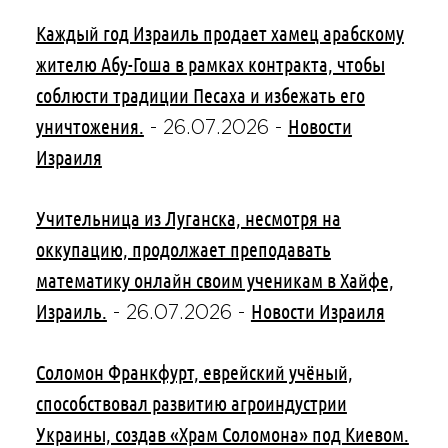
Каждый год Израиль продает хамец арабскому
жителю Абу-Гоша в рамках контракта, чтобы
соблюсти традиции Песаха и избежать его
уничтожения.
Новости
-
26.07.2026
-
Израиля
Учительница из Луганска, несмотря на
оккупацию, продолжает преподавать
математику онлайн своим ученикам в Хайфе,
Израиль.
Новости Израиля
-
26.07.2026
-
Соломон Франкфурт, еврейский учёный,
способствовал развитию агроиндустрии
Украины, создав «Храм Соломона» под Киевом.