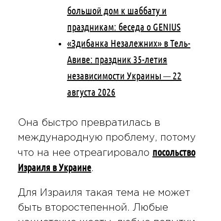
большой дом к шаббату и
праздникам: беседа о GENIUS
«Здибанка Незалежних» в Тель-
Авиве: праздник 35-летия
независимости Украины — 22
августа 2026
Она быстро превратилась в
международную проблему, потому
посольство
что на нее отреагировало
Израиля в Украине
.
Для Израиля такая тема не может
быть второстепенной. Любые