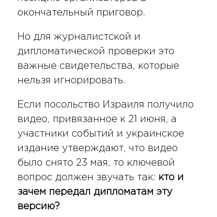
окончательный приговор.
Но для журналистской и
дипломатической проверки это
важные свидетельства, которые
нельзя игнорировать.
Если посольство Израиля получило
видео, привязанное к 21 июня, а
участники событий и украинское
издание утверждают, что видео
было снято 23 мая, то ключевой
вопрос должен звучать так:
кто и
зачем передал дипломатам эту
версию?