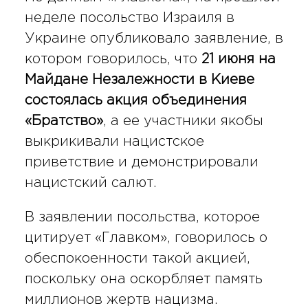
неделе посольство Израиля в
Украине опубликовало заявление, в
котором говорилось, что
21 июня на
Майдане Незалежности в Киеве
состоялась акция объединения
«Братство»
, а ее участники якобы
выкрикивали нацистское
приветствие и демонстрировали
нацистский салют.
В заявлении посольства, которое
цитирует «Главком», говорилось о
обеспокоенности такой акцией,
поскольку она оскорбляет память
миллионов жертв нацизма.