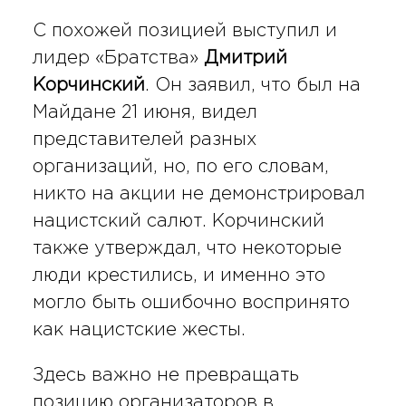
С похожей позицией выступил и
лидер «Братства»
Дмитрий
Корчинский
. Он заявил, что был на
Майдане 21 июня, видел
представителей разных
организаций, но, по его словам,
никто на акции не демонстрировал
нацистский салют. Корчинский
также утверждал, что некоторые
люди крестились, и именно это
могло быть ошибочно воспринято
как нацистские жесты.
Здесь важно не превращать
позицию организаторов в