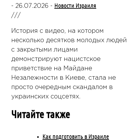
Новости Израиля
-
26.07.2026
-
///
История с видео, на котором
несколько десятков молодых людей
с закрытыми лицами
демонстрируют нацистское
приветствие на Майдане
Незалежности в Киеве, стала не
просто очередным скандалом в
украинских соцсетях.
Читайте также
Как подготовить в Израиле