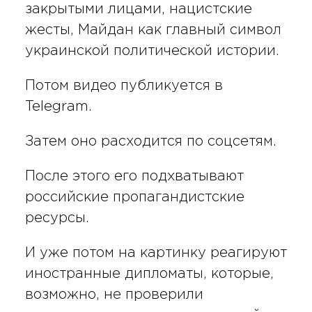
закрытыми лицами, нацистские
жесты, Майдан как главный символ
украинской политической истории.
Потом видео публикуется в
Telegram.
Затем оно расходится по соцсетям.
После этого его подхватывают
российские пропагандистские
ресурсы.
И уже потом на картинку реагируют
иностранные дипломаты, которые,
возможно, не проверили