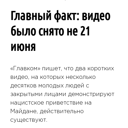
Главный факт: видео
было снято не 21
июня
«Главком» пишет, что два коротких
видео, на которых несколько
десятков молодых людей с
закрытыми лицами демонстрируют
нацистское приветствие на
Майдане, действительно
существуют.