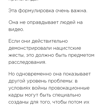
Эта формулировка очень важна.
Она не оправдывает людей на
видео.
Если они действительно
демонстрировали нацистские
жесты, это должно быть предметом
расследования.
Но одновременно она показывает
другой уровень проблемы: в
условиях войны провокационные
кадры могут быть специально
созданы для того, чтобы потом их