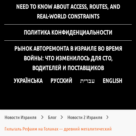
NEED TO KNOW ABOUT ACCESS, ROUTES, AND
REAL-WORLD CONSTRAINTS
ПОЛИТИКА КОНФИДЕНЦИАЛЬНОСТИ
РЫНОК АВТОРЕМОНТА В ИЗРАИЛЕ ВО ВРЕМЯ
ВОЙНЫ: ЧТО ИЗМЕНИЛОСЬ ДЛЯ СТО,
ВОДИТЕЛЕЙ И ПОСТАВЩИКОВ
УКРАЇНСЬКА
РУССКИЙ
עברית
ENGLISH
Новости Израиля
Блог
Новости 2 Израиля
Гильгаль Рефаим на Голанах — древний мегалитический