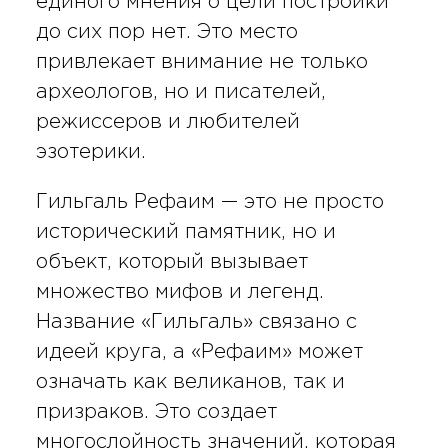
единого мнения о цели постройки
до сих пор нет. Это место
привлекает внимание не только
археологов, но и писателей,
режиссеров и любителей
эзотерики.
Гильгаль Рефаим — это не просто
исторический памятник, но и
объект, который вызывает
множество мифов и легенд.
Название «Гильгаль» связано с
идеей круга, а «Рефаим» может
означать как великанов, так и
призраков. Это создает
многослойность значений, которая