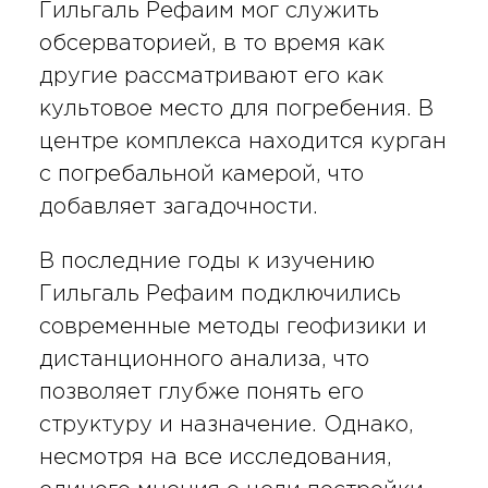
Гильгаль Рефаим мог служить
обсерваторией, в то время как
другие рассматривают его как
культовое место для погребения. В
центре комплекса находится курган
с погребальной камерой, что
добавляет загадочности.
В последние годы к изучению
Гильгаль Рефаим подключились
современные методы геофизики и
дистанционного анализа, что
позволяет глубже понять его
структуру и назначение. Однако,
несмотря на все исследования,