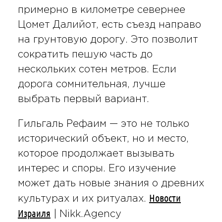
примерно в километре севернее
Цомет Далийот, есть съезд направо
на грунтовую дорогу. Это позволит
сократить пешую часть до
нескольких сотен метров. Если
дорога сомнительная, лучше
выбрать первый вариант.
Гильгаль Рефаим — это не только
исторический объект, но и место,
которое продолжает вызывать
интерес и споры. Его изучение
может дать новые знания о древних
Новости
культурах и их ритуалах.
Израиля
| Nikk.Agency