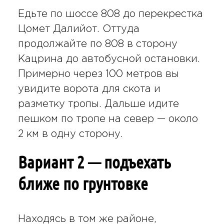
Едьте по шоссе 808 до перекрестка
Цомет Далийот. Оттуда
продолжайте по 808 в сторону
Кацрина до автобусной остановки.
Примерно через 100 метров вы
увидите ворота для скота и
разметку тропы. Дальше идите
пешком по тропе на север — около
2 км в одну сторону.
Вариант 2 — подъехать
ближе по грунтовке
Находясь в том же районе,