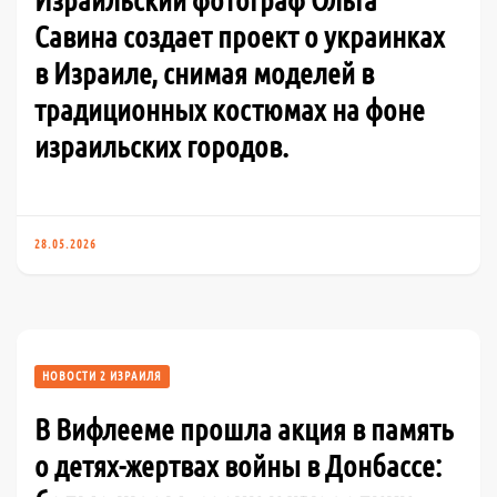
Савина создает проект о украинках
в Израиле, снимая моделей в
традиционных костюмах на фоне
израильских городов.
28.05.2026
НОВОСТИ 2 ИЗРАИЛЯ
В Вифлееме прошла акция в память
о детях-жертвах войны в Донбассе: