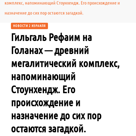
комплекс, напоминающий Стоунхендж. Его происхождение и
назначение до сих пор остаются загадкой.
НОВОСТИ 2 ИЗРАИЛЯ
Гильгаль Рефаим на
Голанах — древний
мегалитический комплекс,
напоминающий
Стоунхендж. Его
происхождение и
назначение до сих пор
остаются загадкой.