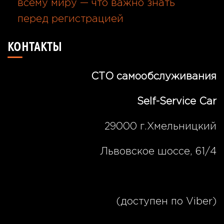
всему миру — что важно знать
перед регистрацией
05.08.2026
КОНТАКТЫ
СТО самообслуживания
Self-Service Car
29000 г.Хмельницкий
Львовское шоссе, 61/4
(067) 189 00 07
(доступен по Viber)