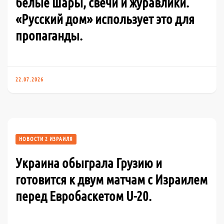
белые шары, свечи и журавлики.
«Русский дом» использует это для
пропаганды.
22.07.2026
НОВОСТИ 2 ИЗРАИЛЯ
Украина обыграла Грузию и
готовится к двум матчам с Израилем
перед Евробаскетом U-20.