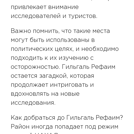
привлекает внимание
исследователей и туристов.
Важно помнить, что такие места
могут быть использованы в
политических целях, и необходимо
подходить к их изучению с
осторожностью. Гильгаль Рефаим
остается загадкой, которая
продолжает интриговать и
вдохновлять на новые
исследования.
Как добраться до Гильгаль Рефаим?
Район иногда попадает под режим