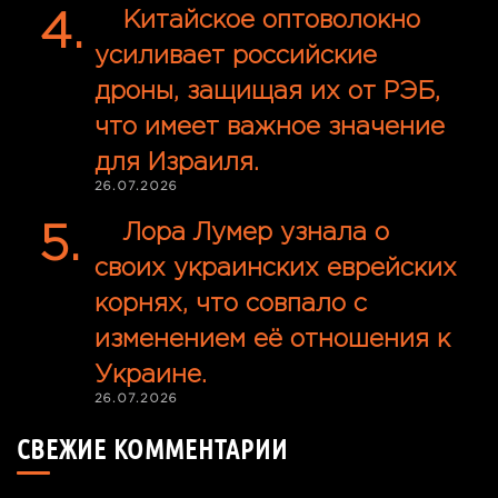
Китайское оптоволокно
усиливает российские
дроны, защищая их от РЭБ,
что имеет важное значение
для Израиля.
26.07.2026
Лора Лумер узнала о
своих украинских еврейских
корнях, что совпало с
изменением её отношения к
Украине.
26.07.2026
СВЕЖИЕ КОММЕНТАРИИ