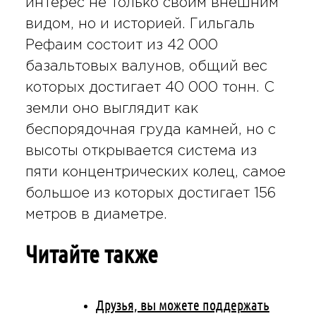
интерес не только своим внешним
видом, но и историей. Гильгаль
Рефаим состоит из 42 000
базальтовых валунов, общий вес
которых достигает 40 000 тонн. С
земли оно выглядит как
беспорядочная груда камней, но с
высоты открывается система из
пяти концентрических колец, самое
большое из которых достигает 156
метров в диаметре.
Читайте также
Друзья, вы можете поддержать