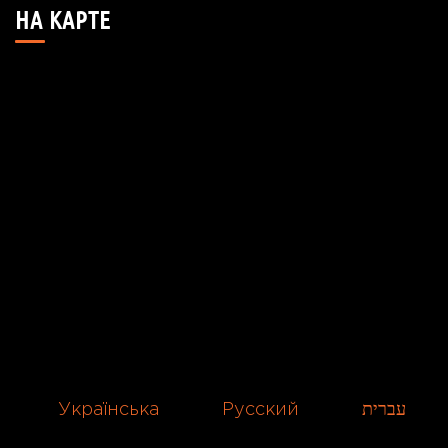
НА КАРТЕ
Українська
Русский
עברית