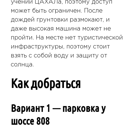
учений ЦАХАЛа, поэтому доступ
может быть ограничен. После
дождей грунтовки размокают, и
даже высокая машина может не
пройти. На месте нет туристической
инфраструктуры, поэтому стоит
взять с собой воду и защиту от
солнца.
Как добраться
Вариант 1 — парковка у
шоссе 808