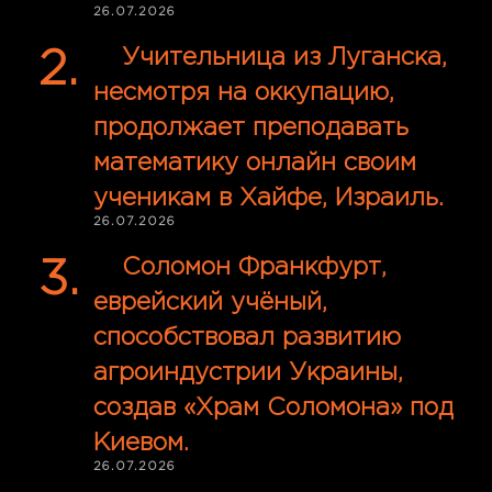
26.07.2026
Учительница из Луганска,
несмотря на оккупацию,
продолжает преподавать
математику онлайн своим
ученикам в Хайфе, Израиль.
26.07.2026
Соломон Франкфурт,
еврейский учёный,
способствовал развитию
агроиндустрии Украины,
создав «Храм Соломона» под
Киевом.
26.07.2026