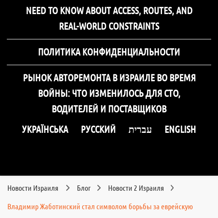
NEED TO KNOW ABOUT ACCESS, ROUTES, AND
REAL-WORLD CONSTRAINTS
ПОЛИТИКА КОНФИДЕНЦИАЛЬНОСТИ
РЫНОК АВТОРЕМОНТА В ИЗРАИЛЕ ВО ВРЕМЯ
ВОЙНЫ: ЧТО ИЗМЕНИЛОСЬ ДЛЯ СТО,
ВОДИТЕЛЕЙ И ПОСТАВЩИКОВ
УКРАЇНСЬКА
РУССКИЙ
עברית
ENGLISH
Новости Израиля
Блог
Новости 2 Израиля
Владимир Жаботинский стал символом борьбы за еврейскую