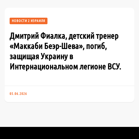
НОВОСТИ 2 ИЗРАИЛЯ
Дмитрий Фиалка, детский тренер
«Маккаби Беэр-Шева», погиб,
защищая Украину в
Интернациональном легионе ВСУ.
05.06.2026