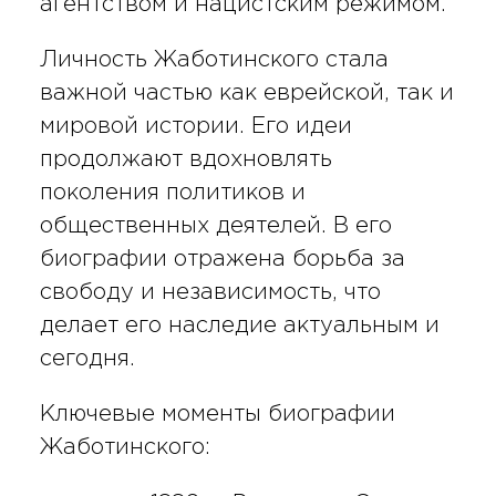
агентством и нацистским режимом.
Личность Жаботинского стала
важной частью как еврейской, так и
мировой истории. Его идеи
продолжают вдохновлять
поколения политиков и
общественных деятелей. В его
биографии отражена борьба за
свободу и независимость, что
делает его наследие актуальным и
сегодня.
Ключевые моменты биографии
Жаботинского: