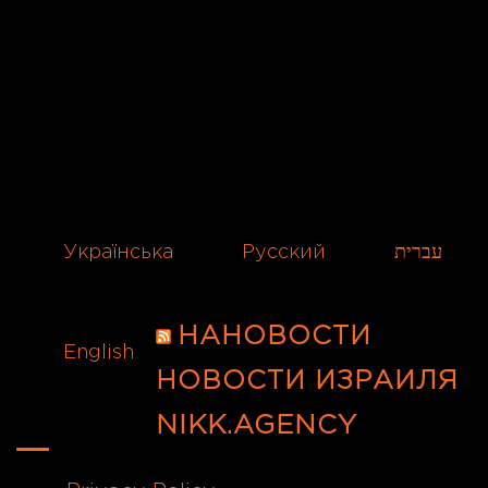
Українська
Русский
עברית
НАНОВОСТИ
English
НОВОСТИ ИЗРАИЛЯ
NIKK.AGENCY