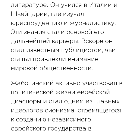
литературе. Он учился в Италии и
Швейцарии, где изучал
юриспруденцию и журналистику.
Эти знания стали основой его
дальнейшей карьеры. Вскоре он
стал известным публицистом, чьи
статьи привлекли внимание
мировой общественности.
Жаботинский активно участвовал в
политической жизни еврейской
диаспоры и стал одним из главных
идеологов сионизма, стремящегося
к созданию независимого
еврейского государства в