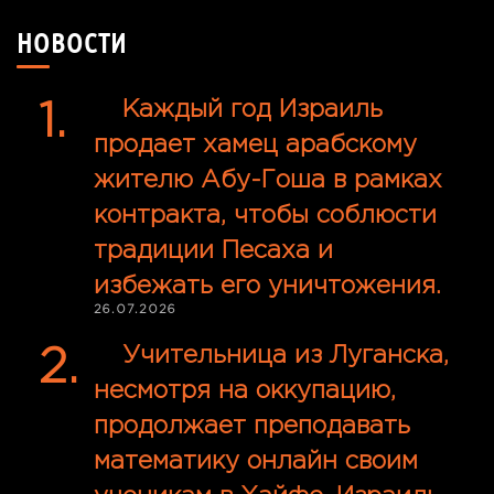
НОВОСТИ
Каждый год Израиль
продает хамец арабскому
жителю Абу-Гоша в рамках
контракта, чтобы соблюсти
традиции Песаха и
избежать его уничтожения.
26.07.2026
Учительница из Луганска,
несмотря на оккупацию,
продолжает преподавать
математику онлайн своим