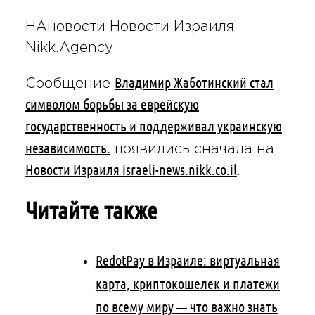
НАновости Новости Израиля
Nikk.Agency
Владимир Жаботинский стал
Сообщение
символом борьбы за еврейскую
государственность и поддерживал украинскую
независимость.
появились сначала на
Новости Израиля israeli-news.nikk.co.il
.
Читайте также
RedotPay в Израиле: виртуальная
карта, криптокошелек и платежи
по всему миру — что важно знать