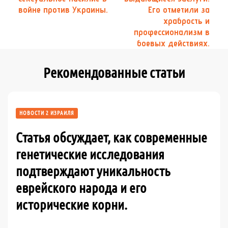
войне против Украины.
Его отметили за
храбрость и
профессионализм в
боевых действиях.
Рекомендованные статьи
НОВОСТИ 2 ИЗРАИЛЯ
Статья обсуждает, как современные
генетические исследования
подтверждают уникальность
еврейского народа и его
исторические корни.