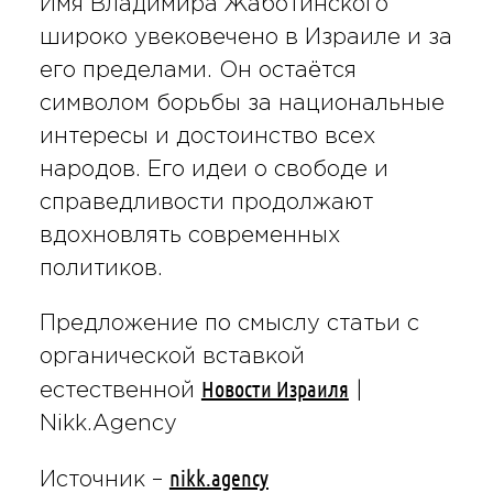
Имя Владимира Жаботинского
широко увековечено в Израиле и за
его пределами. Он остаётся
символом борьбы за национальные
интересы и достоинство всех
народов. Его идеи о свободе и
справедливости продолжают
вдохновлять современных
политиков.
Предложение по смыслу статьи с
органической вставкой
Новости Израиля
естественной
|
Nikk.Agency
nikk.agency
Источник –