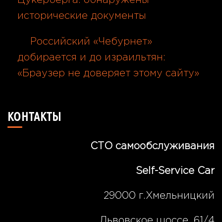
исторические документы
06.08.2026
Российский «Чебурнет»
добирается и до израильтян:
«Браузер не доверяет этому сайту»
06.08.2026
КОНТАКТЫ
СТО самообслуживания
Self-Service Car
29000 г.Хмельницкий
Львовское шоссе, 61/4