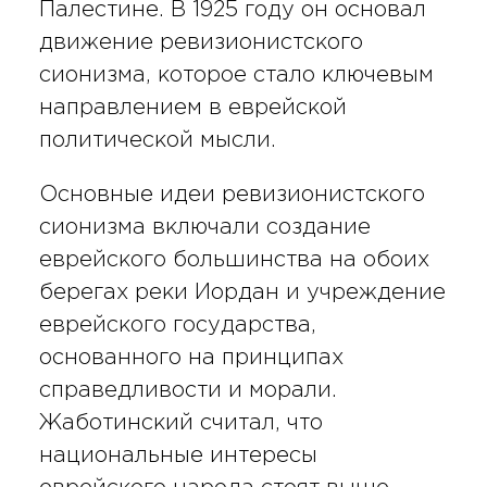
Палестине. В 1925 году он основал
движение ревизионистского
сионизма, которое стало ключевым
направлением в еврейской
политической мысли.
Основные идеи ревизионистского
сионизма включали создание
еврейского большинства на обоих
берегах реки Иордан и учреждение
еврейского государства,
основанного на принципах
справедливости и морали.
Жаботинский считал, что
национальные интересы