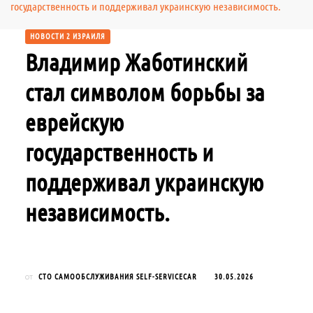
государственность и поддерживал украинскую независимость.
НОВОСТИ 2 ИЗРАИЛЯ
Владимир Жаботинский
стал символом борьбы за
еврейскую
государственность и
поддерживал украинскую
независимость.
СТО САМООБСЛУЖИВАНИЯ SELF-SERVICECAR
30.05.2026
от