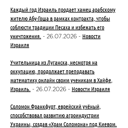
Каждый год Израиль продает хамец арабскому
жителю Абу-Гоша в рамках контракта, чтобы
соблюсти традиции Песаха и избежать его
уничтожения.
Новости
-
26.07.2026
-
Израиля
Учительница из Луганска, несмотря на
оккупацию, продолжает преподавать
математику онлайн своим ученикам в Хайфе,
Израиль.
Новости Израиля
-
26.07.2026
-
Соломон Франкфурт, еврейский учёный,
способствовал развитию агроиндустрии
Украины, создав «Храм Соломона» под Киевом.