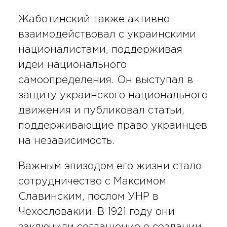
Жаботинский также активно
взаимодействовал с украинскими
националистами, поддерживая
идеи национального
самоопределения. Он выступал в
защиту украинского национального
движения и публиковал статьи,
поддерживающие право украинцев
на независимость.
Важным эпизодом его жизни стало
сотрудничество с Максимом
Славинским, послом УНР в
Чехословакии. В 1921 году они
заключили соглашение о создании