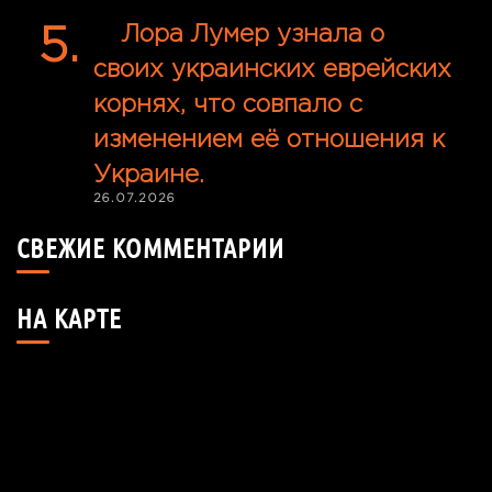
Лора Лумер узнала о
своих украинских еврейских
корнях, что совпало с
изменением её отношения к
Украине.
26.07.2026
СВЕЖИЕ КОММЕНТАРИИ
НА КАРТЕ