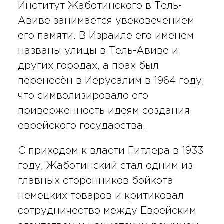
Институт Жаботинского в Тель-
Авиве занимается увековечением
его памяти. В Израиле его именем
названы улицы в Тель-Авиве и
других городах, а прах был
перенесён в Иерусалим в 1964 году,
что символизировало его
приверженность идеям создания
еврейского государства.
С приходом к власти Гитлера в 1933
году, Жаботинский стал одним из
главных сторонников бойкота
немецких товаров и критиковал
сотрудничество между Еврейским