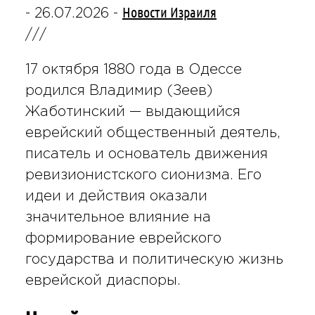
Новости Израиля
-
26.07.2026
-
///
17 октября 1880 года в Одессе
родился Владимир (Зеев)
Жаботинский — выдающийся
еврейский общественный деятель,
писатель и основатель движения
ревизионистского сионизма. Его
идеи и действия оказали
значительное влияние на
формирование еврейского
государства и политическую жизнь
еврейской диаспоры.