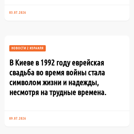
03.07.2026
НОВОСТИ 2 ИЗРАИЛЯ
В Киеве в 1992 году еврейская
свадьба во время войны стала
символом жизни и надежды,
несмотря на трудные времена.
09.07.2026