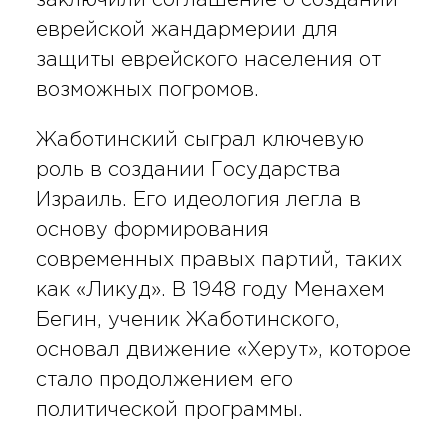
еврейской жандармерии для
защиты еврейского населения от
возможных погромов.
Жаботинский сыграл ключевую
роль в создании Государства
Израиль. Его идеология легла в
основу формирования
современных правых партий, таких
как «Ликуд». В 1948 году Менахем
Бегин, ученик Жаботинского,
основал движение «Херут», которое
стало продолжением его
политической программы.