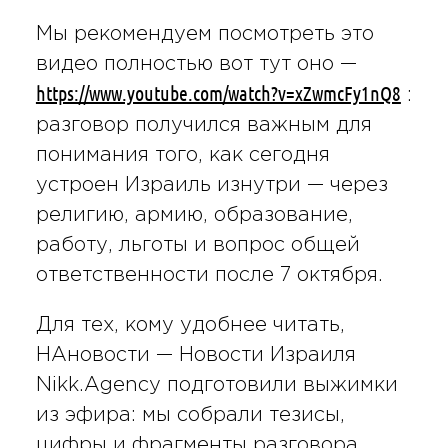
Мы рекомендуем посмотреть это
видео полностью вот тут оно —
https://www.youtube.com/watch?v=xZwmcFy1nQ8
:
разговор получился важным для
понимания того, как сегодня
устроен Израиль изнутри — через
религию, армию, образование,
работу, льготы и вопрос общей
ответственности после 7 октября.
Для тех, кому удобнее читать,
НАновости — Новости Израиля
Nikk.Agency подготовили выжимки
из эфира: мы собрали тезисы,
цифры и фрагменты разговора,