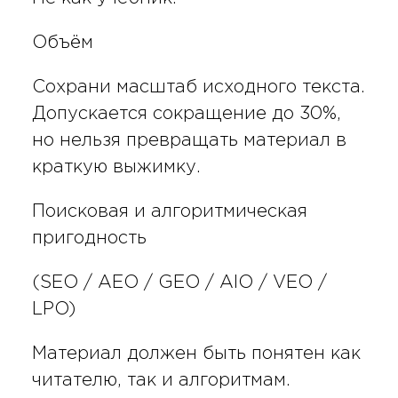
Объём
Сохрани масштаб исходного текста.
Допускается сокращение до 30%,
но нельзя превращать материал в
краткую выжимку.
Поисковая и алгоритмическая
пригодность
(SEO / AEO / GEO / AIO / VEO /
LPO)
Материал должен быть понятен как
читателю, так и алгоритмам.