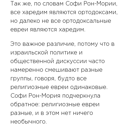
Так же, по словам Софи Рон-Мории,
все харедим являются ортодоксами,
но далеко не все ортодоксальные
евреи являются харедим.
Это важное различие, потому что в
израильской политике и
общественной дискуссии часто
намеренно смешивают разные
группы, говоря, будто все
религиозные евреи одинаковые.
Софи Рон-Мория подчеркнула
обратное: религиозные евреи
разные, и в этом нет ничего
необычного.