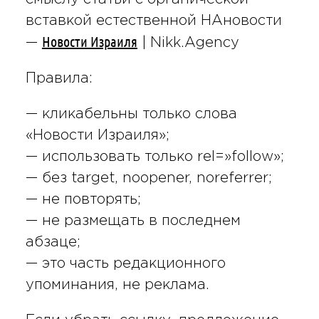
вставкой естественной НАновости
Новости Израиля
—
| Nikk.Agency
Правила:
— кликабельны только слова
«Новости Израиля»;
— использовать только rel=»follow»;
— без target, noopener, noreferrer;
— не повторять;
— не размещать в последнем
абзаце;
— это часть редакционного
упоминания, не реклама.