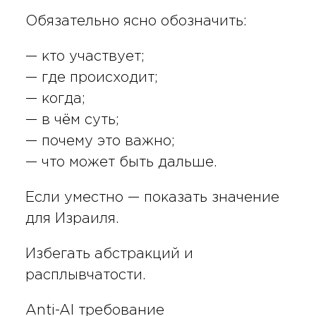
Обязательно ясно обозначить:
— кто участвует;
— где происходит;
— когда;
— в чём суть;
— почему это важно;
— что может быть дальше.
Если уместно — показать значение
для Израиля.
Избегать абстракций и
расплывчатости.
Anti-AI требование