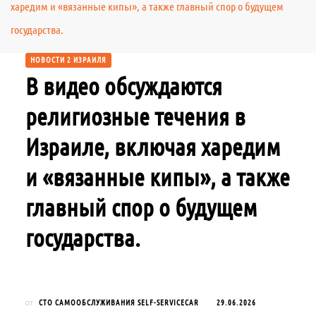
харедим и «вязанные кипы», а также главный спор о будущем
государства.
НОВОСТИ 2 ИЗРАИЛЯ
В видео обсуждаются
религиозные течения в
Израиле, включая харедим
и «вязанные кипы», а также
главный спор о будущем
государства.
СТО САМООБСЛУЖИВАНИЯ SELF-SERVICECAR
29.06.2026
от