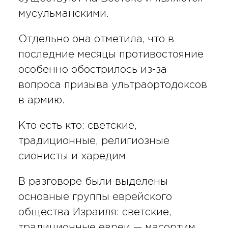
мусульманскими.
Отдельно она отметила, что в
последние месяцы противостояние
особенно обострилось из-за
вопроса призыва ультраортодоксов
в армию.
Кто есть кто: светские,
традиционные, религиозные
сионисты и харедим
В разговоре были выделены
основные группы еврейского
общества Израиля: светские,
традиционные евреи — масортим,