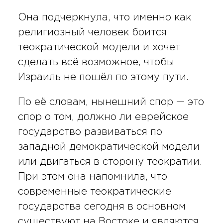
Она подчеркнула, что именно как
религиозный человек боится
теократической модели и хочет
сделать всё возможное, чтобы
Израиль не пошёл по этому пути.
По её словам, нынешний спор — это
спор о том, должно ли еврейское
государство развиваться по
западной демократической модели
или двигаться в сторону теократии.
При этом она напомнила, что
современные теократические
государства сегодня в основном
существуют на Востоке и являются