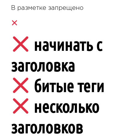
В разметке запрещено
начинать с
заголовка
битые теги
несколько
заголовков