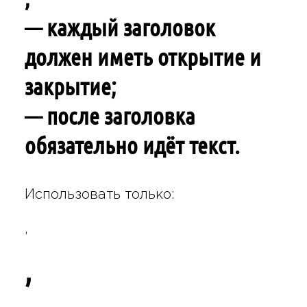
— каждый заголовок
должен иметь открытие и
закрытие;
— после заголовка
обязательно идёт текст.
Использовать только:
,
,