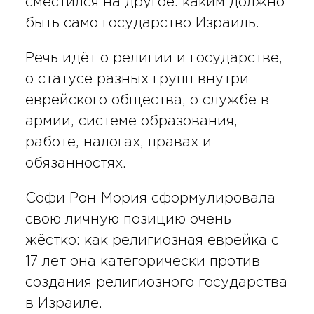
сместился на другое: каким должно
быть само государство Израиль.
Речь идёт о религии и государстве,
о статусе разных групп внутри
еврейского общества, о службе в
армии, системе образования,
работе, налогах, правах и
обязанностях.
Софи Рон-Мория сформулировала
свою личную позицию очень
жёстко: как религиозная еврейка с
17 лет она категорически против
создания религиозного государства
в Израиле.