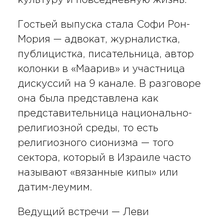
Гостьей выпуска стала Софи Рон-
Мория — адвокат, журналистка,
публицистка, писательница, автор
колонки в «Маарив» и участница
дискуссий на 9 канале. В разговоре
она была представлена как
представительница национально-
религиозной среды, то есть
религиозного сионизма — того
сектора, который в Израиле часто
называют «вязанные кипы» или
датим-леумим.
Ведущий встречи — Леви