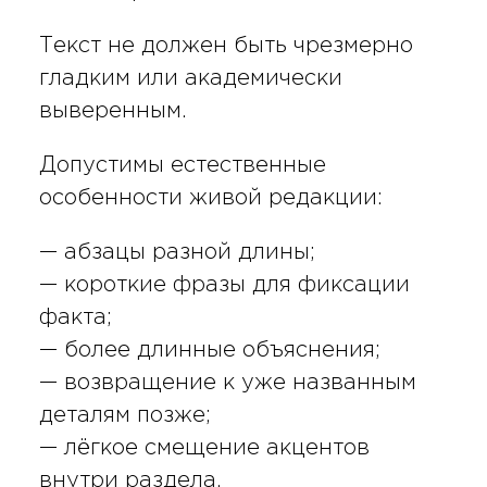
Текст не должен быть чрезмерно
гладким или академически
выверенным.
Допустимы естественные
особенности живой редакции:
— абзацы разной длины;
— короткие фразы для фиксации
факта;
— более длинные объяснения;
— возвращение к уже названным
деталям позже;
— лёгкое смещение акцентов
внутри раздела.