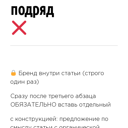
подряд
Бренд внутри статьи (строго
один раз)
Сразу после третьего абзаца
ОБЯЗАТЕЛЬНО вставь отдельный
с конструкцией: предложение по
смыслу статьи с органической