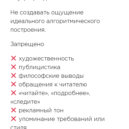
Не создавать ощущение
идеального алгоритмического
построения.
Запрещено
художественность
публицистика
философские выводы
обращения к читателю
«читайте», «подробнее»,
«следите»
рекламный тон
упоминание требований или
стиля