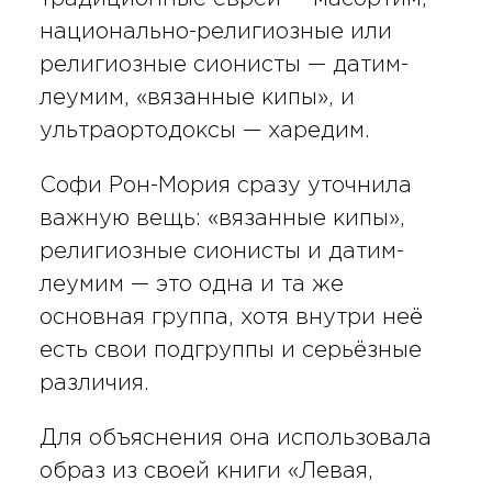
национально-религиозные или
религиозные сионисты — датим-
леумим, «вязанные кипы», и
ультраортодоксы — харедим.
Софи Рон-Мория сразу уточнила
важную вещь: «вязанные кипы»,
религиозные сионисты и датим-
леумим — это одна и та же
основная группа, хотя внутри неё
есть свои подгруппы и серьёзные
различия.
Для объяснения она использовала
образ из своей книги «Левая,