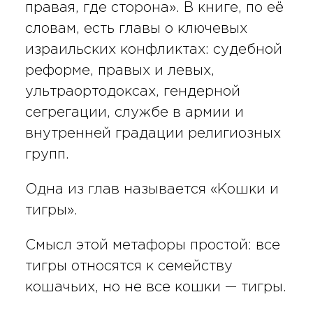
правая, где сторона». В книге, по её
словам, есть главы о ключевых
израильских конфликтах: судебной
реформе, правых и левых,
ультраортодоксах, гендерной
сегрегации, службе в армии и
внутренней градации религиозных
групп.
Одна из глав называется «Кошки и
тигры».
Смысл этой метафоры простой: все
тигры относятся к семейству
кошачьих, но не все кошки — тигры.