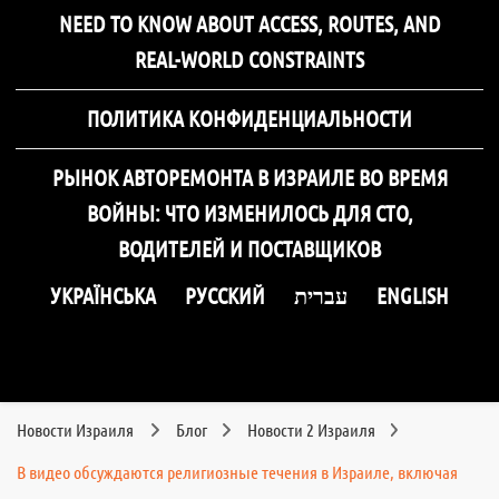
NEED TO KNOW ABOUT ACCESS, ROUTES, AND
REAL-WORLD CONSTRAINTS
ПОЛИТИКА КОНФИДЕНЦИАЛЬНОСТИ
РЫНОК АВТОРЕМОНТА В ИЗРАИЛЕ ВО ВРЕМЯ
ВОЙНЫ: ЧТО ИЗМЕНИЛОСЬ ДЛЯ СТО,
ВОДИТЕЛЕЙ И ПОСТАВЩИКОВ
УКРАЇНСЬКА
РУССКИЙ
עברית
ENGLISH
Новости Израиля
Блог
Новости 2 Израиля
В видео обсуждаются религиозные течения в Израиле, включая