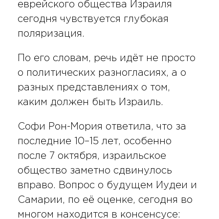
еврейского общества Израиля
сегодня чувствуется глубокая
поляризация.
По его словам, речь идёт не просто
о политических разногласиях, а о
разных представлениях о том,
каким должен быть Израиль.
Софи Рон-Мория ответила, что за
последние 10–15 лет, особенно
после 7 октября, израильское
общество заметно сдвинулось
вправо. Вопрос о будущем Иудеи и
Самарии, по её оценке, сегодня во
многом находится в консенсусе: