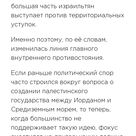
большая часть израильтян
выступает против территориальных
уступок.
Именно поэтому, по её словам,
изменилась линия главного
внутреннего противостояния.
Если раньше политический спор
часто строился вокруг вопроса о
создании палестинского
государства между Иорданом и
Средиземным морем, то теперь,
когда большинство не
поддерживает такую идею, фокус