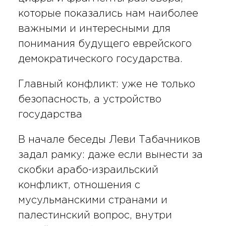
которые показались нам наиболее
важными и интересными для
понимания будущего еврейского
демократического государства.
Главный конфликт: уже не только
безопасность, а устройство
государства
В начале беседы Леви Табачников
задал рамку: даже если вынести за
скобки арабо-израильский
конфликт, отношения с
мусульманскими странами и
палестинский вопрос, внутри