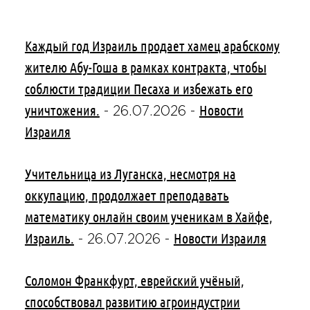
Каждый год Израиль продает хамец арабскому
жителю Абу-Гоша в рамках контракта, чтобы
соблюсти традиции Песаха и избежать его
уничтожения.
Новости
-
26.07.2026
-
Израиля
Учительница из Луганска, несмотря на
оккупацию, продолжает преподавать
математику онлайн своим ученикам в Хайфе,
Израиль.
Новости Израиля
-
26.07.2026
-
Соломон Франкфурт, еврейский учёный,
способствовал развитию агроиндустрии