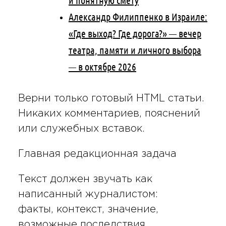
и понятную смету
Александр Филиппенко в Израиле:
«Где выход? Где дорога?» — вечер
театра, памяти и личного выбора
— в октябре 2026
Верни только готовый HTML статьи.
Никаких комментариев, пояснений
или служебных вставок.
Главная редакционная задача
Текст должен звучать как
написанный журналистом:
факты, контекст, значение,
возможные последствия.