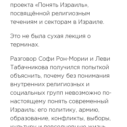
проекта «Понять Израиль»,
посвящённой религиозным
течениям и секторам в Израиле.
Это не была сухая лекция о
терминах.
Разговор Софи Рон-Мории и Леви
Табачникова получился попыткой
объяснить, почему без понимания
внутренних религиозных и
социальных групп невозможно по-
настоящему понять современный
Израиль: его политику, армию,
образование, конфликты, выборы,
культуру и повседневную жизнь.