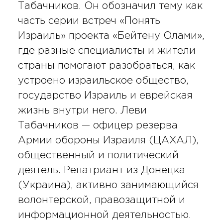
Табачников. Он обозначил тему как
часть серии встреч «Понять
Израиль» проекта «Бейтену Олами»,
где разные специалисты и жители
страны помогают разобраться, как
устроено израильское общество,
государство Израиль и еврейская
жизнь внутри него. Леви
Табачников — офицер резерва
Армии обороны Израиля (ЦАХАЛ),
общественный и политический
деятель. Репатриант из Донецка
(Украина), активно занимающийся
волонтерской, правозащитной и
информационной деятельностью.