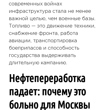
современных войнах
инфраструктура стала не менее
важной целью, чем военные базы.
Топливо — это движение техники,
снабжение фронта, работа
авиации, транспортировка
боеприпасов и способность
государства выдерживать
длительную кампанию.
Нефтепереработка
падает: почему это
больно для Москвы