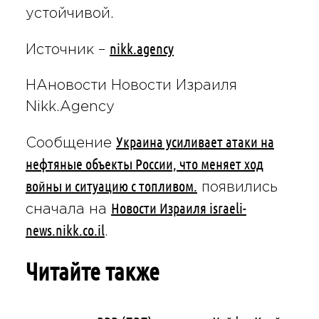
устойчивой.
nikk.agency
Источник –
НАновости Новости Израиля
Nikk.Agency
Украина усиливает атаки на
Сообщение
нефтяные объекты России, что меняет ход
войны и ситуацию с топливом.
появились
Новости Израиля israeli-
сначала на
news.nikk.co.il
.
Читайте также