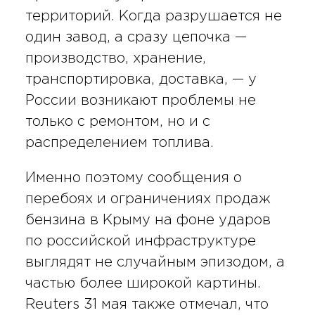
территорий. Когда разрушается не
один завод, а сразу цепочка —
производство, хранение,
транспортировка, доставка, — у
России возникают проблемы не
только с ремонтом, но и с
распределением топлива.
Именно поэтому сообщения о
перебоях и ограничениях продаж
бензина в Крыму на фоне ударов
по российской инфраструктуре
выглядят не случайным эпизодом, а
частью более широкой картины.
Reuters 31 мая также отмечал, что