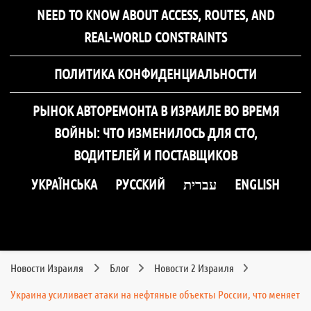
NEED TO KNOW ABOUT ACCESS, ROUTES, AND
REAL-WORLD CONSTRAINTS
ПОЛИТИКА КОНФИДЕНЦИАЛЬНОСТИ
РЫНОК АВТОРЕМОНТА В ИЗРАИЛЕ ВО ВРЕМЯ
ВОЙНЫ: ЧТО ИЗМЕНИЛОСЬ ДЛЯ СТО,
ВОДИТЕЛЕЙ И ПОСТАВЩИКОВ
УКРАЇНСЬКА
РУССКИЙ
עברית
ENGLISH
Новости Израиля
Блог
Новости 2 Израиля
Украина усиливает атаки на нефтяные объекты России, что меняет