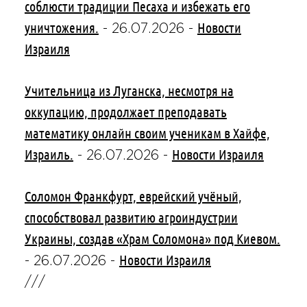
соблюсти традиции Песаха и избежать его
уничтожения.
Новости
-
26.07.2026
-
Израиля
Учительница из Луганска, несмотря на
оккупацию, продолжает преподавать
математику онлайн своим ученикам в Хайфе,
Израиль.
Новости Израиля
-
26.07.2026
-
Соломон Франкфурт, еврейский учёный,
способствовал развитию агроиндустрии
Украины, создав «Храм Соломона» под Киевом.
Новости Израиля
-
26.07.2026
-
///