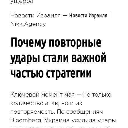
ущерба.
Новости Израиля
Новости Израиля —
|
Nikk.Agency
Почему повторные
удары стали важной
частью стратегии
Ключевой момент мая — не только
количество атак, но и их
повторяемость. По сообщениям
Bloomberg, Украина усилила удары