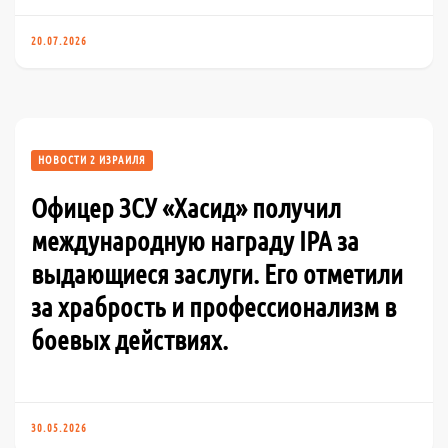
20.07.2026
НОВОСТИ 2 ИЗРАИЛЯ
Офицер ЗСУ «Хасид» получил
международную награду IPA за
выдающиеся заслуги. Его отметили
за храбрость и профессионализм в
боевых действиях.
30.05.2026