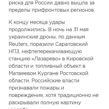
риска для России давно вышла за
пределы прифронтовых регионов.
К концу месяца удары
продолжились. В ночь на 31 мая
украинские дроны, по данным
Reuters, поразили Саратовский
НПЗ, нефтеперекачивающую
станцию «Лазарево» в Кировской
области и топливный объект в
Матвеевом Кургане Ростовской
области. Российские власти
признавали пожары и
повреждения, хотя традиционно не
раскрывали полную картину