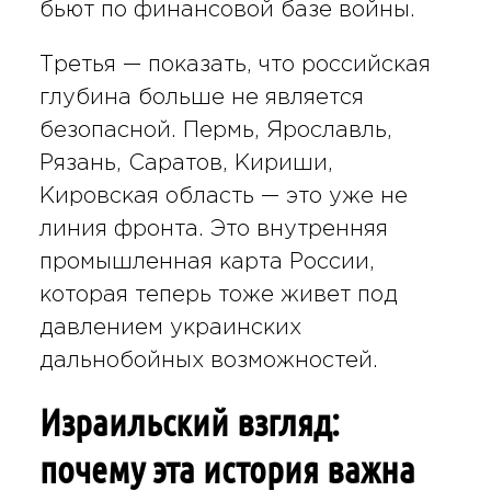
бьют по финансовой базе войны.
Третья — показать, что российская
глубина больше не является
безопасной. Пермь, Ярославль,
Рязань, Саратов, Кириши,
Кировская область — это уже не
линия фронта. Это внутренняя
промышленная карта России,
которая теперь тоже живет под
давлением украинских
дальнобойных возможностей.
Израильский взгляд:
почему эта история важна