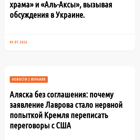
храма» и «Аль-Аксы», вызывая
обсуждения в Украине.
09.07.2026
НОВОСТИ 2 ИЗРАИЛЯ
Аляска без соглашения: почему
заявление Лаврова стало нервной
попыткой Кремля переписать
переговоры с США