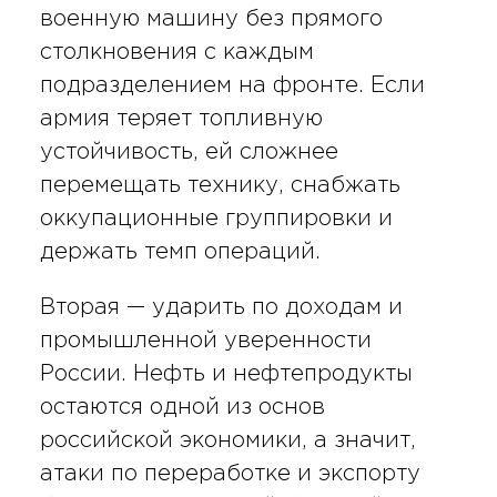
военную машину без прямого
столкновения с каждым
подразделением на фронте. Если
армия теряет топливную
устойчивость, ей сложнее
перемещать технику, снабжать
оккупационные группировки и
держать темп операций.
Вторая — ударить по доходам и
промышленной уверенности
России. Нефть и нефтепродукты
остаются одной из основ
российской экономики, а значит,
атаки по переработке и экспорту