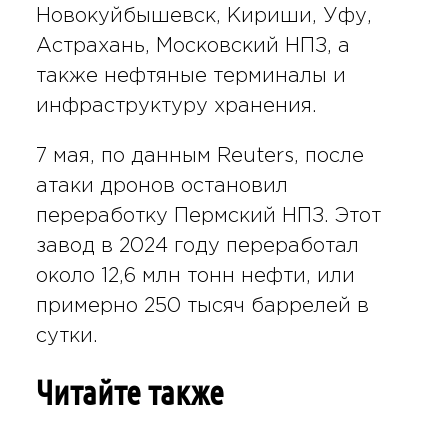
Новокуйбышевск, Кириши, Уфу,
Астрахань, Московский НПЗ, а
также нефтяные терминалы и
инфраструктуру хранения.
7 мая, по данным Reuters, после
атаки дронов остановил
переработку Пермский НПЗ. Этот
завод в 2024 году переработал
около 12,6 млн тонн нефти, или
примерно 250 тысяч баррелей в
сутки.
Читайте также