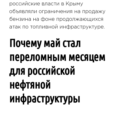
российские власти в Крыму
объявляли ограничения на продажу
бензина на фоне продолжающихся
атак по топливной инфраструктуре.
Почему май стал
переломным месяцем
для российской
нефтяной
инфраструктуры