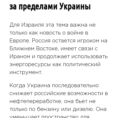
за пределами Украины
Для Израиля эта тема важна не
только как новость о войне в
Европе. Россия остается игроком на
Ближнем Востоке, имеет связи с
Ираном и продолжает использовать
энергоресурсы как политический
инструмент.
Когда Украина последовательно
снижает российские возможности в
нефтепереработке, она бьет не
только по бензину или дизелю. Она
уменьшает пространство для