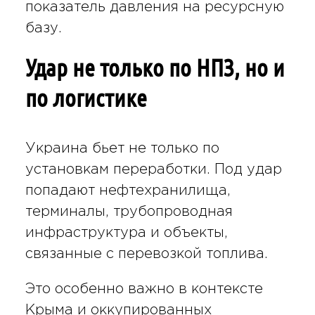
показатель давления на ресурсную
базу.
Удар не только по НПЗ, но и
по логистике
Украина бьет не только по
установкам переработки. Под удар
попадают нефтехранилища,
терминалы, трубопроводная
инфраструктура и объекты,
связанные с перевозкой топлива.
Это особенно важно в контексте
Крыма и оккупированных