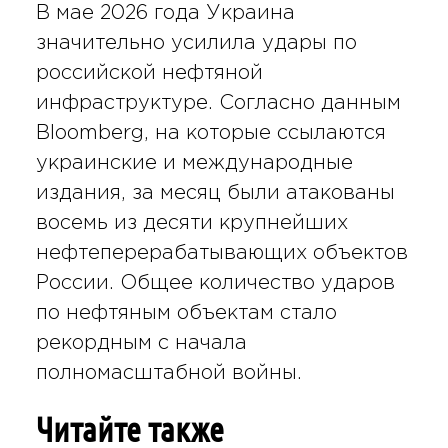
В мае 2026 года Украина
значительно усилила удары по
российской нефтяной
инфраструктуре. Согласно данным
Bloomberg, на которые ссылаются
украинские и международные
издания, за месяц были атакованы
восемь из десяти крупнейших
нефтеперерабатывающих объектов
России. Общее количество ударов
по нефтяным объектам стало
рекордным с начала
полномасштабной войны.
Читайте также