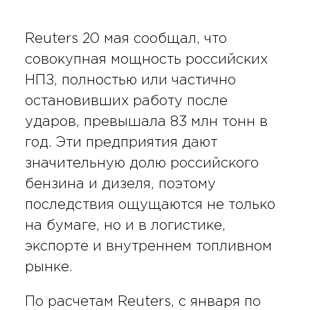
Reuters 20 мая сообщал, что
совокупная мощность российских
НПЗ, полностью или частично
остановивших работу после
ударов, превышала 83 млн тонн в
год. Эти предприятия дают
значительную долю российского
бензина и дизеля, поэтому
последствия ощущаются не только
на бумаге, но и в логистике,
экспорте и внутреннем топливном
рынке.
По расчетам Reuters, с января по