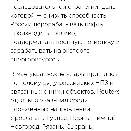
последовательной стратегии, цель
которой — снизить способность
России перерабатывать нефть,
производить топливо,
поддерживать военную логистику и
зарабатывать на экспорте
энергоресурсов.
В мае украинские удары пришлись
по целому ряду российских НПЗ и
связанных с ними объектов. Reuters
отдельно указывал среди
пораженных направлений
Ярославль, Туапсе, Пермь, Нижний
Новгород, Рязань, Сызрань,