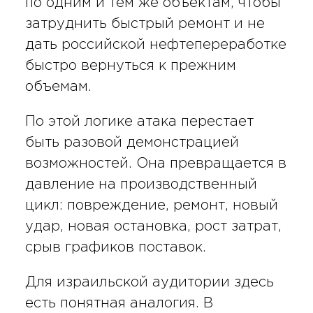
по одним и тем же объектам, чтобы
затруднить быстрый ремонт и не
дать российской нефтепереработке
быстро вернуться к прежним
объемам.
По этой логике атака перестает
быть разовой демонстрацией
возможностей. Она превращается в
давление на производственный
цикл: повреждение, ремонт, новый
удар, новая остановка, рост затрат,
срыв графиков поставок.
Для израильской аудитории здесь
есть понятная аналогия. В