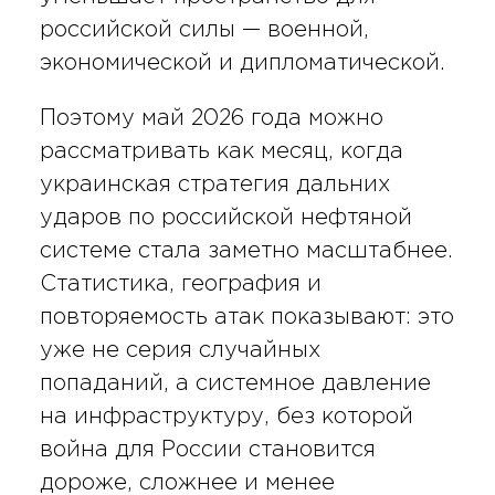
российской силы — военной,
экономической и дипломатической.
Поэтому май 2026 года можно
рассматривать как месяц, когда
украинская стратегия дальних
ударов по российской нефтяной
системе стала заметно масштабнее.
Статистика, география и
повторяемость атак показывают: это
уже не серия случайных
попаданий, а системное давление
на инфраструктуру, без которой
война для России становится
дороже, сложнее и менее