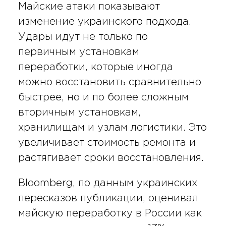
Майские атаки показывают
изменение украинского подхода.
Удары идут не только по
первичным установкам
переработки, которые иногда
можно восстановить сравнительно
быстрее, но и по более сложным
вторичным установкам,
хранилищам и узлам логистики. Это
увеличивает стоимость ремонта и
растягивает сроки восстановления.
Bloomberg, по данным украинских
пересказов публикации, оценивал
майскую переработку в России как