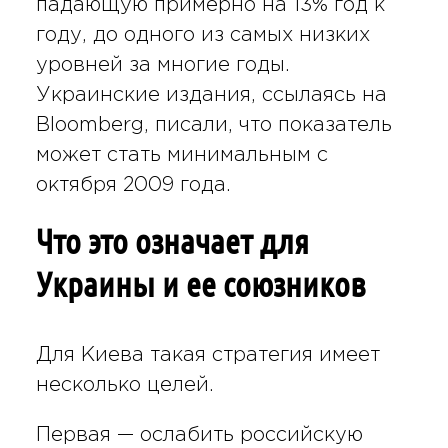
падающую примерно на 13% год к
году, до одного из самых низких
уровней за многие годы.
Украинские издания, ссылаясь на
Bloomberg, писали, что показатель
может стать минимальным с
октября 2009 года.
Что это означает для
Украины и ее союзников
Для Киева такая стратегия имеет
несколько целей.
Первая — ослабить российскую