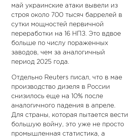
май украинские атаки вывели из
строя около 700 тысяч баррелей в
сутки мощностей первичной
переработки на 16 НПЗ. Это вдвое
больше по числу пораженных
заводов, чем за аналогичный
период 2025 года.
Отдельно Reuters писал, что в мае
производство дизеля в России
снизилось еще на 10% после
аналогичного падения в апреле.
Для страны, которая пытается вести
большую войну, это уже не просто
промышленная статистика, а