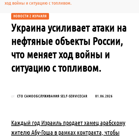
ход войны и ситуацию с топливом.
НОВОСТИ 2 ИЗРАИЛЯ
Украина усиливает атаки на
нефтяные объекты России,
что меняет ход войны и
ситуацию с топливом.
СТО САМООБСЛУЖИВАНИЯ SELF-SERVICECAR
01.06.2026
от
Каждый год Израиль продает хамец арабскому
жителю Абу-Гоша в рамках контракта, чтобы