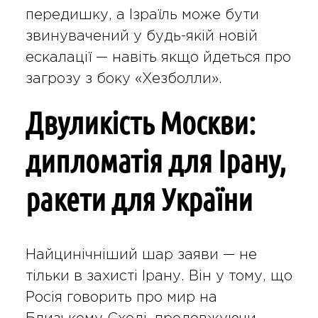
передишку, а Ізраїль може бути
звинувачений у будь-якій новій
ескалації — навіть якщо йдеться про
загрозу з боку «Хезболли».
Двуликість Москви:
дипломатія для Ірану,
ракети для України
Найцинічніший шар заяви — не
тільки в захисті Ірану. Він у тому, що
Росія говорить про мир на