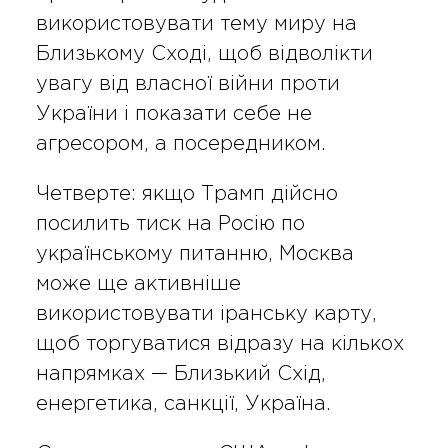
використовувати тему миру на
Близькому Сході, щоб відволікти
увагу від власної війни проти
України і показати себе не
агресором, а посередником.
Четверте: якщо Трамп дійсно
посилить тиск на Росію по
українському питанню, Москва
може ще активніше
використовувати іранську карту,
щоб торгуватися відразу на кількох
напрямках — Близький Схід,
енергетика, санкції, Україна.