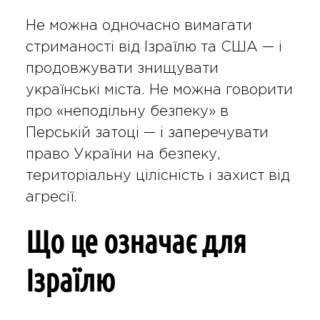
Не можна одночасно вимагати
стриманості від Ізраїлю та США — і
продовжувати знищувати
українські міста. Не можна говорити
про «неподільну безпеку» в
Перській затоці — і заперечувати
право України на безпеку,
територіальну цілісність і захист від
агресії.
Що це означає для
Ізраїлю