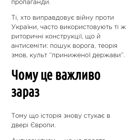
пропаганди.
Ті, хто виправдовує війну проти
України, часто використовують ті ж
риторичні конструкції, що й
антисеміти: пошук ворога, теорія
змов, культ “приниженої держави”.
Чому це важливо
зараз
Тому що історія знову стукає в
двері Європи.