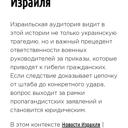
Израиля
Израильская аудитория видит в
этой истории не только украинскую
трагедию, но и важный прецедент
ответственности военных
руководителей за приказы, которые
приводят к гибели гражданских.
Если следствие доказывает цепочку
от штаба до конкретного удара,
вопрос выходит за рамки
пропагандистских заявлений и
становится юридическим.
Новости Израиля
В этом контексте
|