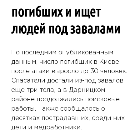
погибших и ищет
людей под завалами
По последним опубликованным
данным, число погибших в Киеве
после атаки выросло до 30 человек.
Спасатели достали из-под завалов
еще три тела, а в Дарницком
районе продолжались поисковые
работы. Также сообщалось о
десятках пострадавших, среди них
дети и медработники.