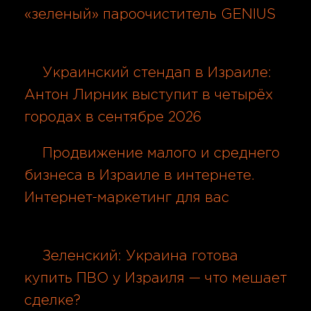
«зеленый» пароочиститель GENIUS
08.08.2026
Украинский стендап в Израиле:
Антон Лирник выступит в четырёх
городах в сентябре 2026
08.08.2026
Продвижение малого и среднего
бизнеса в Израиле в интернете.
Интернет-маркетинг для вас
08.08.2026
Зеленский: Украина готова
купить ПВО у Израиля — что мешает
сделке?
08.08.2026