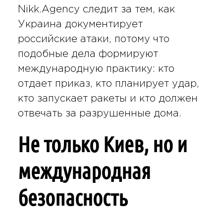
Nikk.Agency следит за тем, как
Украина документирует
российские атаки, потому что
подобные дела формируют
международную практику: кто
отдает приказ, кто планирует удар,
кто запускает ракеты и кто должен
отвечать за разрушенные дома.
Не только Киев, но и
международная
безопасность