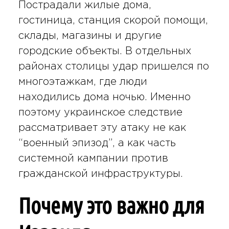
Пострадали жилые дома,
гостиница, станция скорой помощи,
склады, магазины и другие
городские объекты. В отдельных
районах столицы удар пришелся по
многоэтажкам, где люди
находились дома ночью. Именно
поэтому украинское следствие
рассматривает эту атаку не как
“военный эпизод”, а как часть
системной кампании против
гражданской инфраструктуры.
Почему это важно для