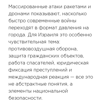
Массированные атаки ракетами и
дронами показывают, насколько
быстро современные войны
переходят в формат давления на
города. Для Израиля это особенно
чувствительная тема:
противовоздушная оборона,
защита гражданских объектов,
работа спасателей, юридическая
фиксация преступлений и
международная реакция — все это
не абстрактные понятия, а
элементы национальной
безопасности.