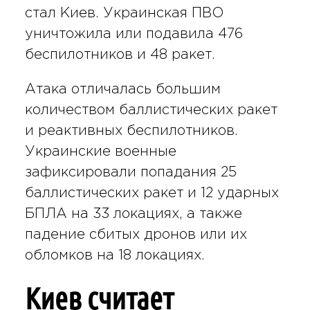
стал Киев. Украинская ПВО
уничтожила или подавила 476
беспилотников и 48 ракет.
Атака отличалась большим
количеством баллистических ракет
и реактивных беспилотников.
Украинские военные
зафиксировали попадания 25
баллистических ракет и 12 ударных
БПЛА на 33 локациях, а также
падение сбитых дронов или их
обломков на 18 локациях.
Киев считает