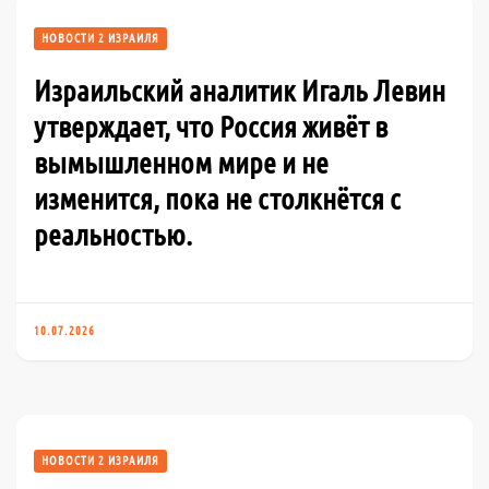
НОВОСТИ 2 ИЗРАИЛЯ
Израильский аналитик Игаль Левин
утверждает, что Россия живёт в
вымышленном мире и не
изменится, пока не столкнётся с
реальностью.
10.07.2026
НОВОСТИ 2 ИЗРАИЛЯ