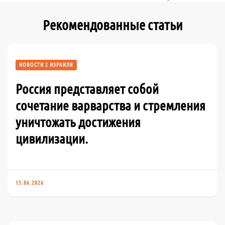
Рекомендованные статьи
НОВОСТИ 2 ИЗРАИЛЯ
Россия представляет собой
сочетание варварства и стремления
уничтожать достижения
цивилизации.
15.06.2026