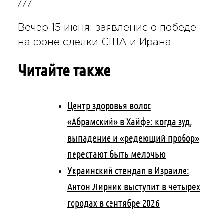
///
Вечер 15 июня: заявление о победе
на фоне сделки США и Ирана
Читайте также
Центр здоровья волос
«Абрaмский» в Хайфе: когда зуд,
выпадение и «редеющий пробор»
перестают быть мелочью
Украинский стендап в Израиле:
Антон Лирник выступит в четырёх
городах в сентябре 2026