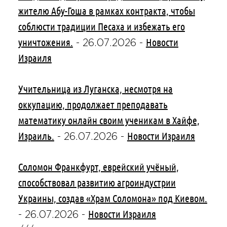
жителю Абу-Гоша в рамках контракта, чтобы
соблюсти традиции Песаха и избежать его
уничтожения.
Новости
-
26.07.2026
-
Израиля
Учительница из Луганска, несмотря на
оккупацию, продолжает преподавать
математику онлайн своим ученикам в Хайфе,
Израиль.
Новости Израиля
-
26.07.2026
-
Соломон Франкфурт, еврейский учёный,
способствовал развитию агроиндустрии
Украины, создав «Храм Соломона» под Киевом.
Новости Израиля
-
26.07.2026
-