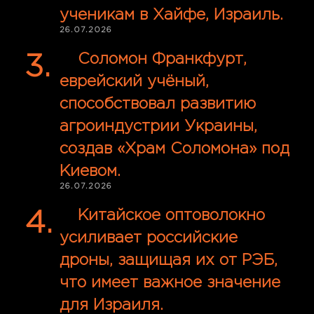
ученикам в Хайфе, Израиль.
26.07.2026
Соломон Франкфурт,
еврейский учёный,
способствовал развитию
агроиндустрии Украины,
создав «Храм Соломона» под
Киевом.
26.07.2026
Китайское оптоволокно
усиливает российские
дроны, защищая их от РЭБ,
что имеет важное значение
для Израиля.