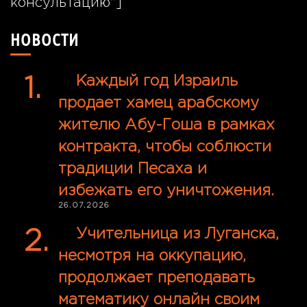
консультацию"]
НОВОСТИ
Каждый год Израиль
продает хамец арабскому
жителю Абу-Гоша в рамках
контракта, чтобы соблюсти
традиции Песаха и
избежать его уничтожения.
26.07.2026
Учительница из Луганска,
несмотря на оккупацию,
продолжает преподавать
математику онлайн своим