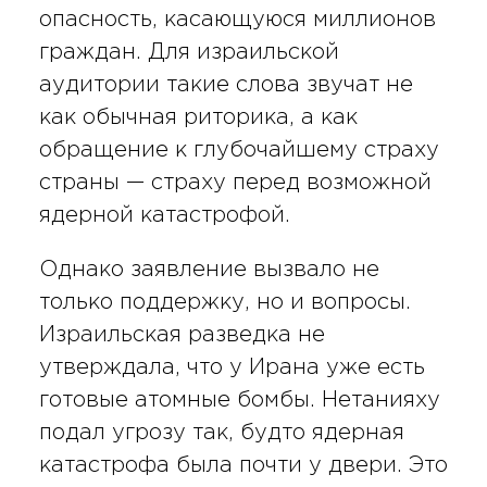
опасность, касающуюся миллионов
граждан. Для израильской
аудитории такие слова звучат не
как обычная риторика, а как
обращение к глубочайшему страху
страны — страху перед возможной
ядерной катастрофой.
Однако заявление вызвало не
только поддержку, но и вопросы.
Израильская разведка не
утверждала, что у Ирана уже есть
готовые атомные бомбы. Нетанияху
подал угрозу так, будто ядерная
катастрофа была почти у двери. Это