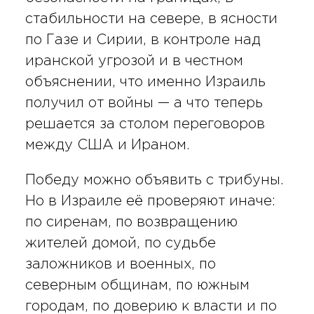
стабильности на севере, в ясности
по Газе и Сирии, в контроле над
иранской угрозой и в честном
объяснении, что именно Израиль
получил от войны — а что теперь
решается за столом переговоров
между США и Ираном.
Победу можно объявить с трибуны.
Но в Израиле её проверяют иначе:
по сиренам, по возвращению
жителей домой, по судьбе
заложников и военных, по
северным общинам, по южным
городам, по доверию к власти и по