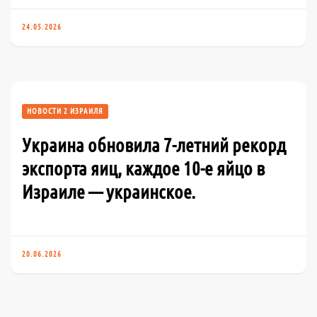
24.05.2026
НОВОСТИ 2 ИЗРАИЛЯ
Украина обновила 7-летний рекорд
экспорта яиц, каждое 10-е яйцо в
Израиле — украинское.
20.06.2026