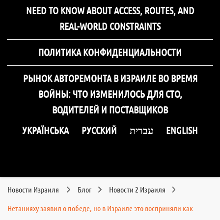
NEED TO KNOW ABOUT ACCESS, ROUTES, AND
REAL-WORLD CONSTRAINTS
ПОЛИТИКА КОНФИДЕНЦИАЛЬНОСТИ
РЫНОК АВТОРЕМОНТА В ИЗРАИЛЕ ВО ВРЕМЯ
ВОЙНЫ: ЧТО ИЗМЕНИЛОСЬ ДЛЯ СТО,
ВОДИТЕЛЕЙ И ПОСТАВЩИКОВ
УКРАЇНСЬКА
РУССКИЙ
עברית
ENGLISH
Новости Израиля
Блог
Новости 2 Израиля
Нетанияху заявил о победе, но в Израиле это восприняли как