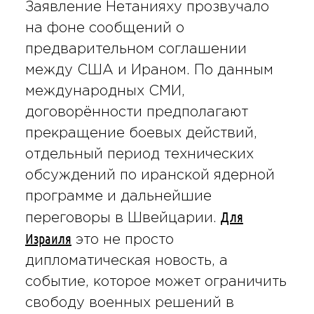
Заявление Нетанияху прозвучало
на фоне сообщений о
предварительном соглашении
между США и Ираном. По данным
международных СМИ,
договорённости предполагают
прекращение боевых действий,
отдельный период технических
обсуждений по иранской ядерной
программе и дальнейшие
Для
переговоры в Швейцарии.
Израиля
это не просто
дипломатическая новость, а
событие, которое может ограничить
свободу военных решений в