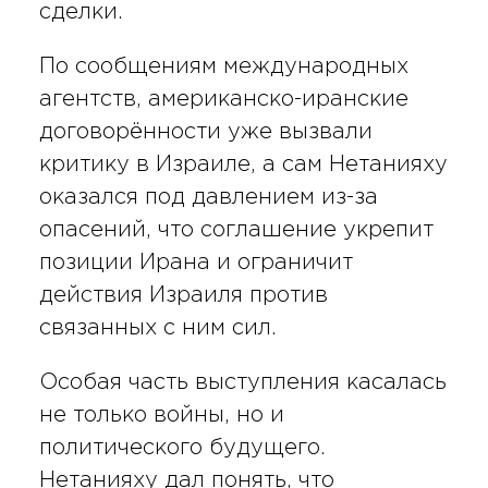
сделки.
По сообщениям международных
агентств, американско-иранские
договорённости уже вызвали
критику в Израиле, а сам Нетанияху
оказался под давлением из-за
опасений, что соглашение укрепит
позиции Ирана и ограничит
действия Израиля против
связанных с ним сил.
Особая часть выступления касалась
не только войны, но и
политического будущего.
Нетанияху дал понять, что