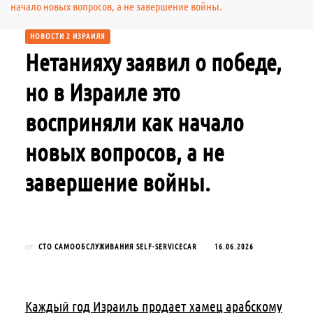
начало новых вопросов, а не завершение войны.
НОВОСТИ 2 ИЗРАИЛЯ
Нетанияху заявил о победе,
но в Израиле это
восприняли как начало
новых вопросов, а не
завершение войны.
СТО САМООБСЛУЖИВАНИЯ SELF-SERVICECAR
16.06.2026
от
Каждый год Израиль продает хамец арабскому