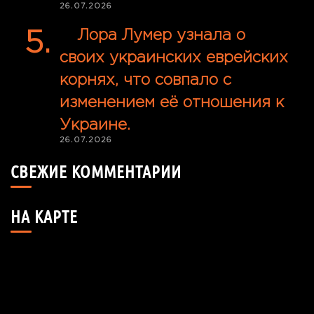
26.07.2026
Лора Лумер узнала о
своих украинских еврейских
корнях, что совпало с
изменением её отношения к
Украине.
26.07.2026
СВЕЖИЕ КОММЕНТАРИИ
НА КАРТЕ