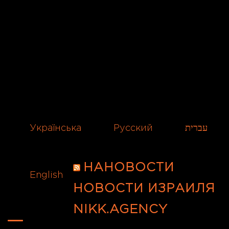
Українська
Русский
עברית
НАНОВОСТИ
English
НОВОСТИ ИЗРАИЛЯ
NIKK.AGENCY