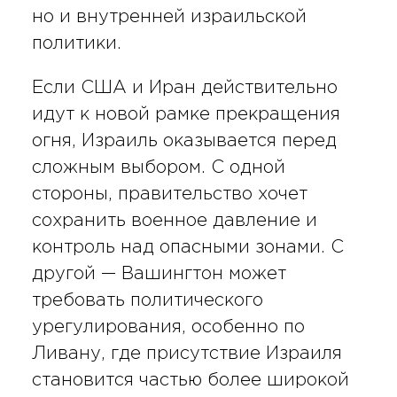
но и внутренней израильской
политики.
Если США и Иран действительно
идут к новой рамке прекращения
огня, Израиль оказывается перед
сложным выбором. С одной
стороны, правительство хочет
сохранить военное давление и
контроль над опасными зонами. С
другой — Вашингтон может
требовать политического
урегулирования, особенно по
Ливану, где присутствие Израиля
становится частью более широкой