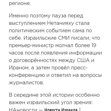
регионе.
Именно поэтому пауза перед
выступлением Нетанияху стала
политическим событием сама по
себе. Израильские СМИ писали, что
премьер-министр молчал более 19
часов после появления информации
о договорённостях между США и
Ираном, а затем провёл пресс-
конференцию и ответил на вопросы
журналистов.
В середине этой истории особенно
важен израильский угол зрения:
Новости Израиля
НАновости —
|