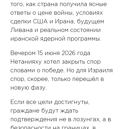
того, как страна получила ясные
ответы о цене войны, условиях
сделки США и Ирана, будущем
Ливана и реальном состоянии
иранской ядерной программы.
Вечером 15 июня 2026 года
Нетанияху хотел закрыть спор
словами о победе. Но для Израиля
спор, скорее, только перешёл в
новую фазу.
Если все цели достигнуты,
граждане будут ждать
подтверждения не в лозунгах, а в
безопасности на границах, в