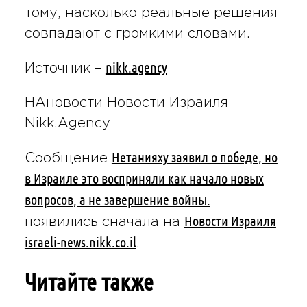
тому, насколько реальные решения
совпадают с громкими словами.
nikk.agency
Источник –
НАновости Новости Израиля
Nikk.Agency
Нетанияху заявил о победе, но
Сообщение
в Израиле это восприняли как начало новых
вопросов, а не завершение войны.
Новости Израиля
появились сначала на
israeli-news.nikk.co.il
.
Читайте также