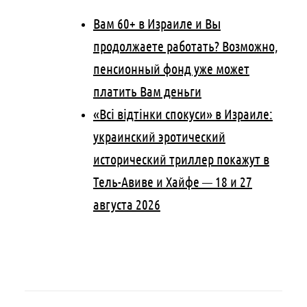
Вам 60+ в Израиле и Вы
продолжаете работать? Возможно,
пенсионный фонд уже может
платить Вам деньги
«Всі відтінки спокуси» в Израиле:
украинский эротический
исторический триллер покажут в
Тель-Авиве и Хайфе — 18 и 27
августа 2026