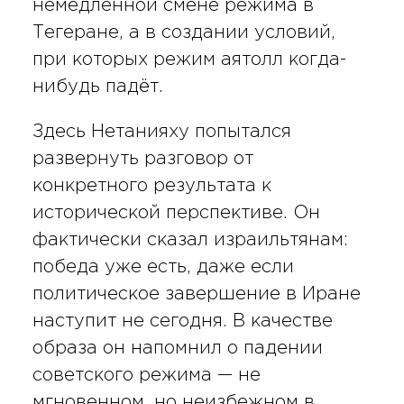
немедленной смене режима в
Тегеране, а в создании условий,
при которых режим аятолл когда-
нибудь падёт.
Здесь Нетанияху попытался
развернуть разговор от
конкретного результата к
исторической перспективе. Он
фактически сказал израильтянам:
победа уже есть, даже если
политическое завершение в Иране
наступит не сегодня. В качестве
образа он напомнил о падении
советского режима — не
мгновенном, но неизбежном в