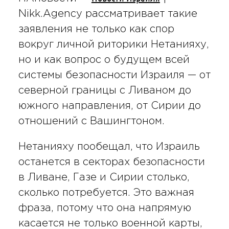
Nikk.Agency рассматривает такие
заявления не только как спор
вокруг личной риторики Нетанияху,
но и как вопрос о будущем всей
системы безопасности Израиля — от
северной границы с Ливаном до
южного направления, от Сирии до
отношений с Вашингтоном.
Нетанияху пообещал, что Израиль
останется в секторах безопасности
в Ливане, Газе и Сирии столько,
сколько потребуется. Это важная
фраза, потому что она напрямую
касается не только военной карты,