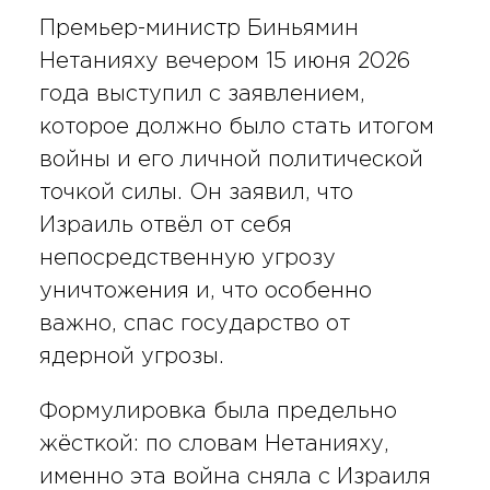
Премьер-министр Биньямин
Нетанияху вечером 15 июня 2026
года выступил с заявлением,
которое должно было стать итогом
войны и его личной политической
точкой силы. Он заявил, что
Израиль отвёл от себя
непосредственную угрозу
уничтожения и, что особенно
важно, спас государство от
ядерной угрозы.
Формулировка была предельно
жёсткой: по словам Нетанияху,
именно эта война сняла с Израиля