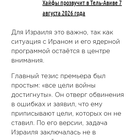
Хайфы прозвучит в Тель-Авиве 7
августа 2026 года
Для Израиля это важно, так как
ситуация с Ираном и его ядерной
программой остаётся в центре
внимания.
Главный тезис премьера был
простым: «все цели войны
достигнуты». Он отверг обвинения
в ошибках и заявил, что ему
приписывают цели, которых он не
ставил. По его версии, задача
Израиля заключалась не в