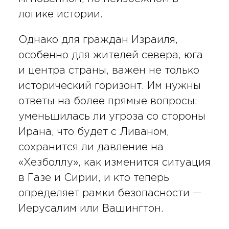
логике истории.
Однако для граждан Израиля,
особенно для жителей севера, юга
и центра страны, важен не только
исторический горизонт. Им нужны
ответы на более прямые вопросы:
уменьшилась ли угроза со стороны
Ирана, что будет с Ливаном,
сохранится ли давление на
«Хезболлу», как изменится ситуация
в Газе и Сирии, и кто теперь
определяет рамки безопасности —
Иерусалим или Вашингтон.