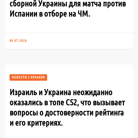
сборной Украины для матча против
Испании в отборе на ЧМ.
09.07.2026
НОВОСТИ 2 ИЗРАИЛЯ
Израиль и Украина неожиданно
оказались в топе CS2, что вызывает
вопросы о достоверности рейтинга
и его критериях.