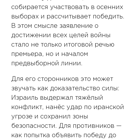
собирается участвовать в осенних
выборах и рассчитывает победить.
В этом смысле заявление о
достижении всех целей войны
стало не только итоговой речью
премьера, но и началом
предвыборной линии.
Для его сторонников это может
звучать как доказательство силы:
Израиль выдержал тяжёлый
конфликт, нанёс удар по иранской
угрозе и сохранил зоны
безопасности. Для противников —
как попытка объявить победу до