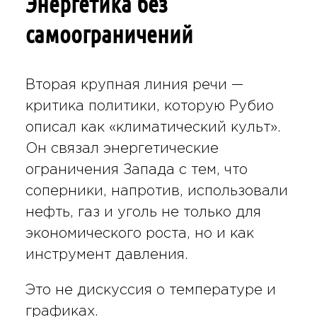
Энергетика без
самоограничений
Вторая крупная линия речи —
критика политики, которую Рубио
описал как «климатический культ».
Он связал энергетические
ограничения Запада с тем, что
соперники, напротив, использовали
нефть, газ и уголь не только для
экономического роста, но и как
инструмент давления.
Это не дискуссия о температуре и
графиках.