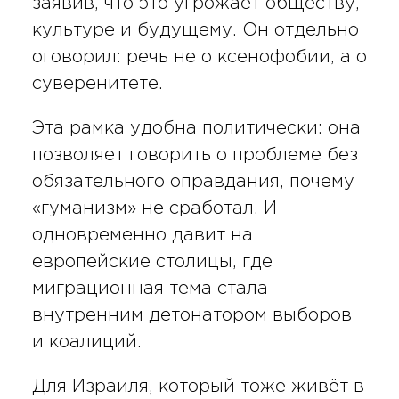
заявив, что это угрожает обществу,
культуре и будущему. Он отдельно
оговорил: речь не о ксенофобии, а о
суверенитете.
Эта рамка удобна политически: она
позволяет говорить о проблеме без
обязательного оправдания, почему
«гуманизм» не сработал. И
одновременно давит на
европейские столицы, где
миграционная тема стала
внутренним детонатором выборов
и коалиций.
Для Израиля, который тоже живёт в