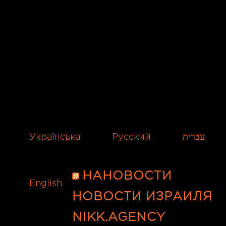
Українська
Русский
עברית
НАНОВОСТИ
English
НОВОСТИ ИЗРАИЛЯ
NIKK.AGENCY