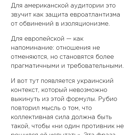
Для американской аудитории это
звучит как защита евроатлантизма
от обвинений в изоляционизме.
Для европейской — как
напоминание: отношения не
отменяются, но становятся более
прагматичными и требовательными.
И вот тут появляется украинский
контекст, который невозможно
выкинуть из этой формулы. Рубио
повторил мысль о том, что
коллективная сила должна быть
такой, чтобы «ни один противник не