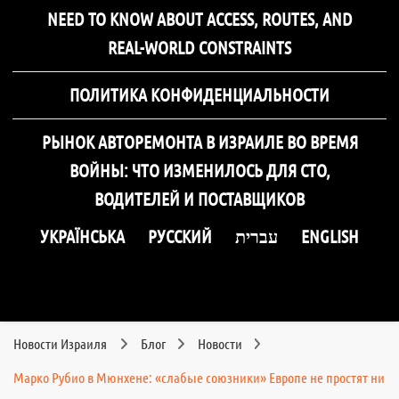
NEED TO KNOW ABOUT ACCESS, ROUTES, AND
REAL-WORLD CONSTRAINTS
ПОЛИТИКА КОНФИДЕНЦИАЛЬНОСТИ
РЫНОК АВТОРЕМОНТА В ИЗРАИЛЕ ВО ВРЕМЯ
ВОЙНЫ: ЧТО ИЗМЕНИЛОСЬ ДЛЯ СТО,
ВОДИТЕЛЕЙ И ПОСТАВЩИКОВ
УКРАЇНСЬКА
РУССКИЙ
עברית
ENGLISH
Новости Израиля
Блог
Новости
Марко Рубио в Мюнхене: «слабые союзники» Европе не простят ни