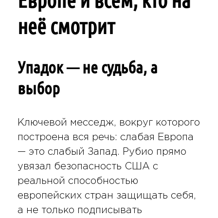
Европе и всем, кто на
неё смотрит
Упадок — не судьба, а
выбор
Ключевой месседж, вокруг которого
построена вся речь: слабая Европа
— это слабый Запад. Рубио прямо
увязал безопасность США с
реальной способностью
европейских стран защищать себя,
а не только подписывать