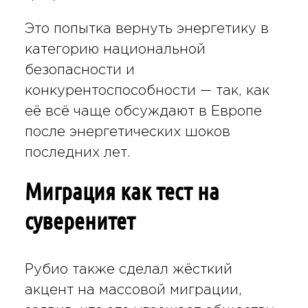
Это попытка вернуть энергетику в
категорию национальной
безопасности и
конкурентоспособности — так, как
её всё чаще обсуждают в Европе
после энергетических шоков
последних лет.
Миграция как тест на
суверенитет
Рубио также сделал жёсткий
акцент на массовой миграции,