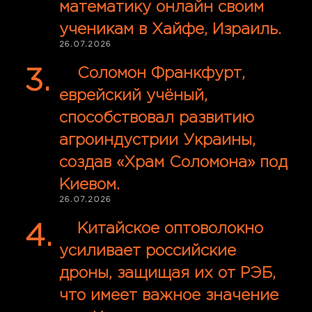
математику онлайн своим
ученикам в Хайфе, Израиль.
26.07.2026
Соломон Франкфурт,
еврейский учёный,
способствовал развитию
агроиндустрии Украины,
создав «Храм Соломона» под
Киевом.
26.07.2026
Китайское оптоволокно
усиливает российские
дроны, защищая их от РЭБ,
что имеет важное значение