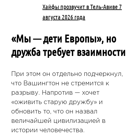
Хайфы прозвучит в Тель-Авиве 7
августа 2026 года
«Мы — дети Европы», но
дружба требует взаимности
При этом он отдельно подчеркнул,
что Вашингтон не стремится к
разрыву. Напротив — хочет
«оживить старую дружбу» и
обновить то, что он назвал
величайшей цивилизацией в
истории человечества.