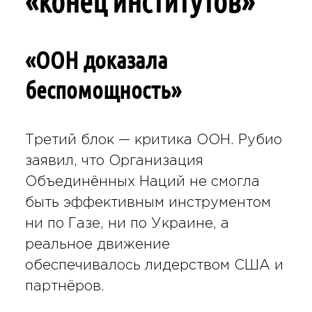
«конец институтов»
«ООН доказала
беспомощность»
Третий блок — критика ООН. Рубио
заявил, что Организация
Объединённых Наций не смогла
быть эффективным инструментом
ни по Газе, ни по Украине, а
реальное движение
обеспечивалось лидерством США и
партнёров.