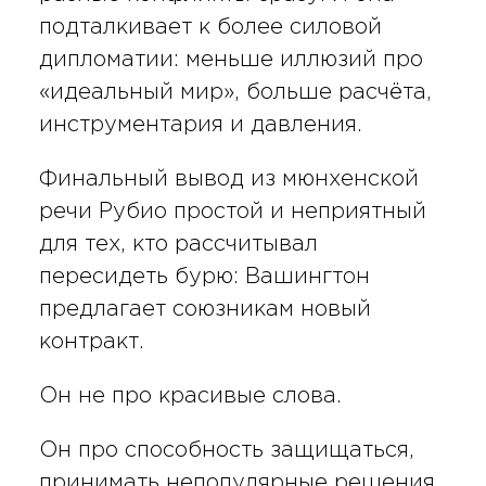
подталкивает к более силовой
дипломатии: меньше иллюзий про
«идеальный мир», больше расчёта,
инструментария и давления.
Финальный вывод из мюнхенской
речи Рубио простой и неприятный
для тех, кто рассчитывал
пересидеть бурю: Вашингтон
предлагает союзникам новый
контракт.
Он не про красивые слова.
Он про способность защищаться,
принимать непопулярные решения