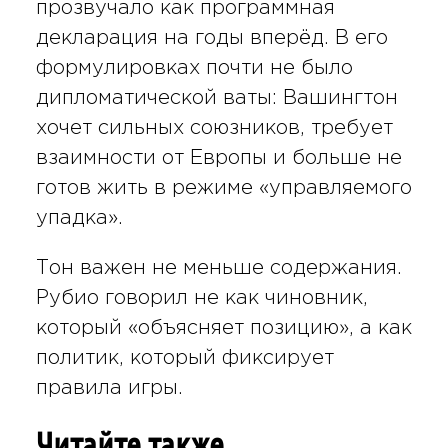
прозвучало как программная
декларация на годы вперёд. В его
формулировках почти не было
дипломатической ваты: Вашингтон
хочет сильных союзников, требует
взаимности от Европы и больше не
готов жить в режиме «управляемого
упадка».
Тон важен не меньше содержания.
Рубио говорил не как чиновник,
который «объясняет позицию», а как
политик, который фиксирует
правила игры.
Читайте также