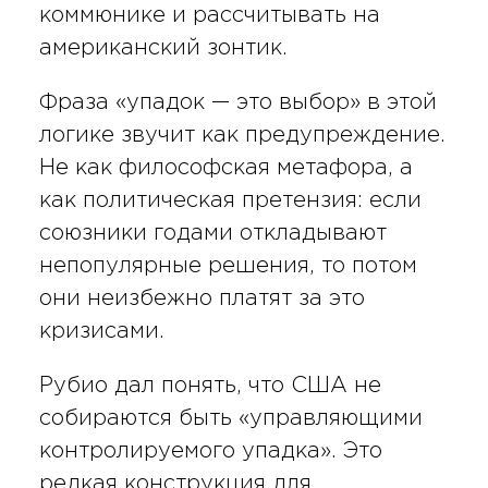
коммюнике и рассчитывать на
американский зонтик.
Фраза «упадок — это выбор» в этой
логике звучит как предупреждение.
Не как философская метафора, а
как политическая претензия: если
союзники годами откладывают
непопулярные решения, то потом
они неизбежно платят за это
кризисами.
Рубио дал понять, что США не
собираются быть «управляющими
контролируемого упадка». Это
редкая конструкция для