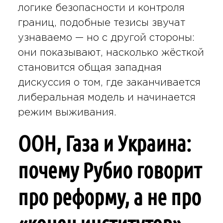
логике безопасности и контроля
границ, подобные тезисы звучат
узнаваемо — но с другой стороны:
они показывают, насколько жёсткой
становится общая западная
дискуссия о том, где заканчивается
либеральная модель и начинается
режим выживания.
ООН, Газа и Украина:
почему Рубио говорит
про реформу, а не про