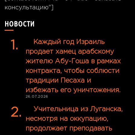
консультацию"]
НОВОСТИ
Каждый год Израиль
продает хамец арабскому
жителю Абу-Гоша в рамках
контракта, чтобы соблюсти
традиции Песаха и
избежать его уничтожения.
26.07.2026
Учительница из Луганска,
несмотря на оккупацию,
продолжает преподавать