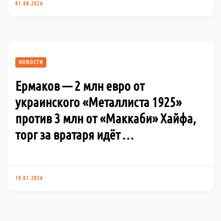
01.08.2026
НОВОСТИ
Ермаков — 2 млн евро от
украинского «Металлиста 1925»
против 3 млн от «Маккаби» Хайфа,
торг за вратаря идёт …
19.01.2026