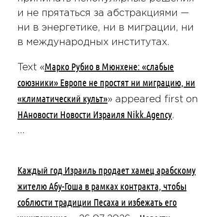
и не прятаться за абстракциями —
ни в энергетике, ни в миграции, ни
в международных институтах.
Марко Рубио в Мюнхене: «слабые
Text «
союзники» Европе не простят ни миграцию, ни
«климатический культ»
» appeared first on
НАновости Новости Израиля Nikk.Agency
.
…
Каждый год Израиль продает хамец арабскому
жителю Абу-Гоша в рамках контракта, чтобы
соблюсти традиции Песаха и избежать его