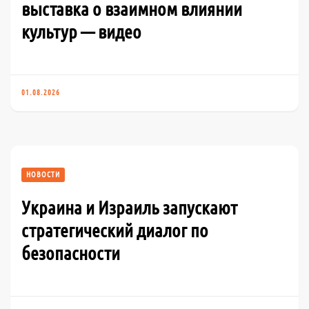
выставка о взаимном влиянии
культур — видео
01.08.2026
НОВОСТИ
Украина и Израиль запускают
стратегический диалог по
безопасности