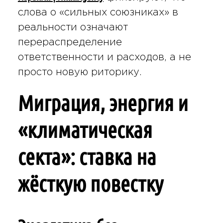
слова о «сильных союзниках» в
реальности означают
перераспределение
ответственности и расходов, а не
просто новую риторику.
Миграция, энергия и
«климатическая
секта»: ставка на
жёсткую повестку