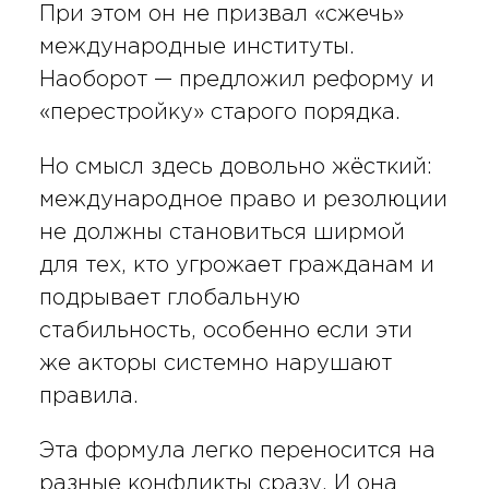
При этом он не призвал «сжечь»
международные институты.
Наоборот — предложил реформу и
«перестройку» старого порядка.
Но смысл здесь довольно жёсткий:
международное право и резолюции
не должны становиться ширмой
для тех, кто угрожает гражданам и
подрывает глобальную
стабильность, особенно если эти
же акторы системно нарушают
правила.
Эта формула легко переносится на
разные конфликты сразу. И она