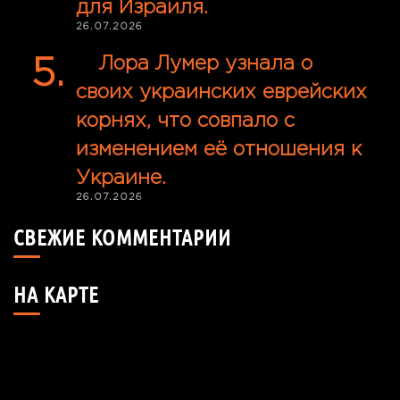
для Израиля.
26.07.2026
Лора Лумер узнала о
своих украинских еврейских
корнях, что совпало с
изменением её отношения к
Украине.
26.07.2026
СВЕЖИЕ КОММЕНТАРИИ
НА КАРТЕ