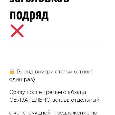
подряд
Бренд внутри статьи (строго
один раз)
Сразу после третьего абзаца
ОБЯЗАТЕЛЬНО вставь отдельный
с конструкцией: предложение по