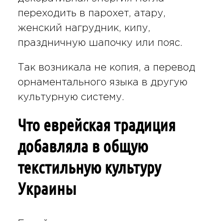
переходить в парохет, атару,
женский нагрудник, кипу,
праздничную шапочку или пояс.
Так возникала не копия, а перевод
орнаментального языка в другую
культурную систему.
Что еврейская традиция
добавляла в общую
текстильную культуру
Украины