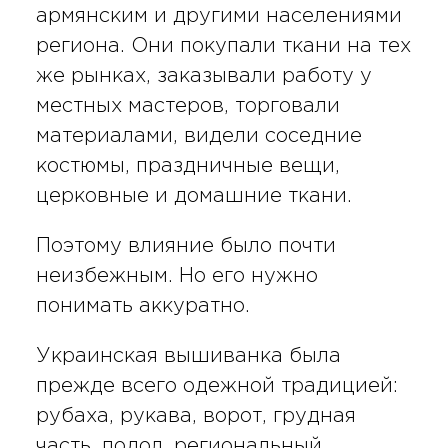
армянским и другими населениями
региона. Они покупали ткани на тех
же рынках, заказывали работу у
местных мастеров, торговали
материалами, видели соседние
костюмы, праздничные вещи,
церковные и домашние ткани.
Поэтому влияние было почти
неизбежным. Но его нужно
понимать аккуратно.
Украинская вышиванка была
прежде всего одежной традицией:
рубаха, рукава, ворот, грудная
часть, подол, региональный