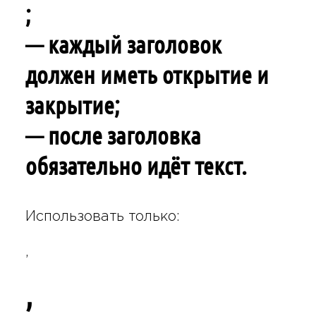
;
— каждый заголовок
должен иметь открытие и
закрытие;
— после заголовка
обязательно идёт текст.
Использовать только:
,
,