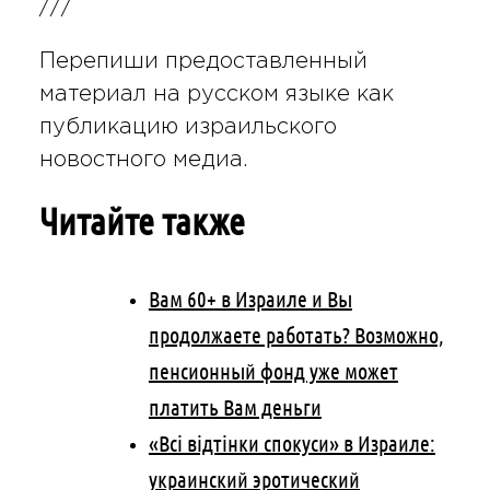
///
Перепиши предоставленный
материал на русском языке как
публикацию израильского
новостного медиа.
Читайте также
Вам 60+ в Израиле и Вы
продолжаете работать? Возможно,
пенсионный фонд уже может
платить Вам деньги
«Всі відтінки спокуси» в Израиле:
украинский эротический