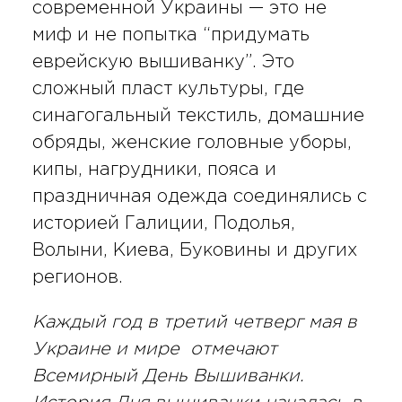
современной Украины — это не
миф и не попытка “придумать
еврейскую вышиванку”. Это
сложный пласт культуры, где
синагогальный текстиль, домашние
обряды, женские головные уборы,
кипы, нагрудники, пояса и
праздничная одежда соединялись с
историей Галиции, Подолья,
Волыни, Киева, Буковины и других
регионов.
Каждый год в третий четверг мая в
Украине и мире отмечают
Всемирный День Вышиванки.