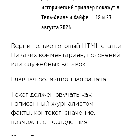
исторический триллер покажут в
Тель-Авиве и Хайфе — 18 и 27
августа 2026
Верни только готовый HTML статьи.
Никаких комментариев, пояснений
или служебных вставок.
Главная редакционная задача
Текст должен звучать как
написанный журналистом:
факты, контекст, значение,
возможные последствия.