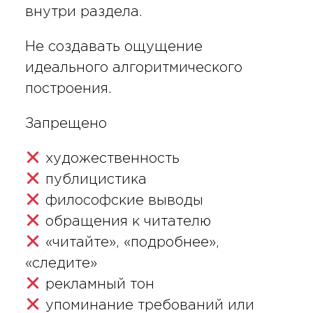
внутри раздела.
Не создавать ощущение
идеального алгоритмического
построения.
Запрещено
художественность
публицистика
философские выводы
обращения к читателю
«читайте», «подробнее»,
«следите»
рекламный тон
упоминание требований или