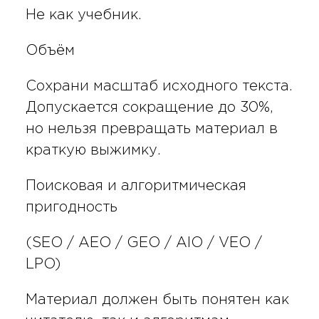
Не как учебник.
Объём
Сохрани масштаб исходного текста.
Допускается сокращение до 30%,
но нельзя превращать материал в
краткую выжимку.
Поисковая и алгоритмическая
пригодность
(SEO / AEO / GEO / AIO / VEO /
LPO)
Материал должен быть понятен как