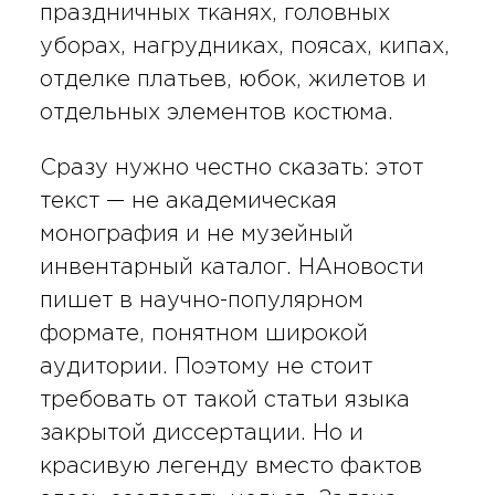
праздничных тканях, головных
уборах, нагрудниках, поясах, кипах,
отделке платьев, юбок, жилетов и
отдельных элементов костюма.
Сразу нужно честно сказать: этот
текст — не академическая
монография и не музейный
инвентарный каталог. НАновости
пишет в научно-популярном
формате, понятном широкой
аудитории. Поэтому не стоит
требовать от такой статьи языка
закрытой диссертации. Но и
красивую легенду вместо фактов