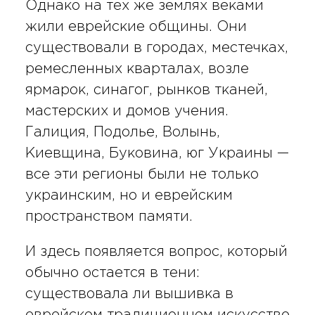
Однако на тех же землях веками
жили еврейские общины. Они
существовали в городах, местечках,
ремесленных кварталах, возле
ярмарок, синагог, рынков тканей,
мастерских и домов учения.
Галиция, Подолье, Волынь,
Киевщина, Буковина, юг Украины —
все эти регионы были не только
украинским, но и еврейским
пространством памяти.
И здесь появляется вопрос, который
обычно остается в тени:
существовала ли вышивка в
еврейском традиционном искусстве