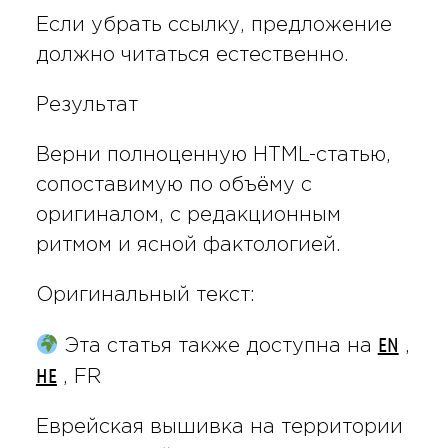
Если убрать ссылку, предложение
должно читаться естественно.
Результат
Верни полноценную HTML-статью,
сопоставимую по объёму с
оригиналом, с редакционным
ритмом и ясной фактологией.
Оригинальный текст:
EN
Эта статья также доступна на
,
HE
, FR
Еврейская вышивка на территории