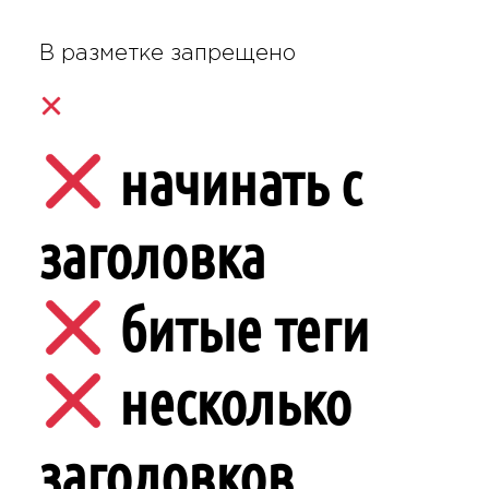
В разметке запрещено
начинать с
заголовка
битые теги
несколько
заголовков