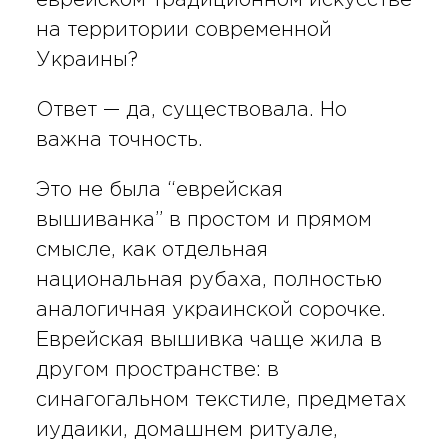
на территории современной
Украины?
Ответ — да, существовала. Но
важна точность.
Это не была “еврейская
вышиванка” в простом и прямом
смысле, как отдельная
национальная рубаха, полностью
аналогичная украинской сорочке.
Еврейская вышивка чаще жила в
другом пространстве: в
синагогальном текстиле, предметах
иудаики, домашнем ритуале,