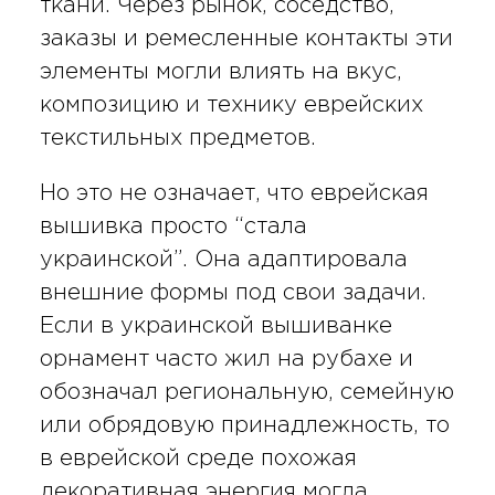
ткани. Через рынок, соседство,
заказы и ремесленные контакты эти
элементы могли влиять на вкус,
композицию и технику еврейских
текстильных предметов.
Но это не означает, что еврейская
вышивка просто “стала
украинской”. Она адаптировала
внешние формы под свои задачи.
Если в украинской вышиванке
орнамент часто жил на рубахе и
обозначал региональную, семейную
или обрядовую принадлежность, то
в еврейской среде похожая
декоративная энергия могла