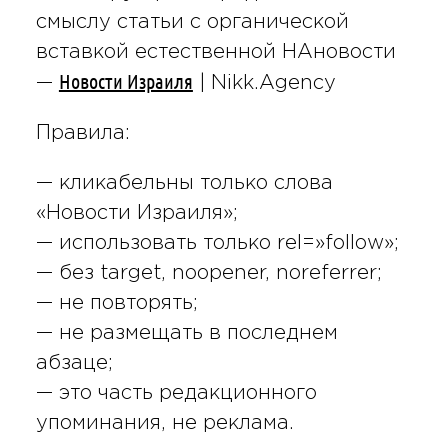
смыслу статьи с органической
вставкой естественной НАновости
Новости Израиля
—
| Nikk.Agency
Правила:
— кликабельны только слова
«Новости Израиля»;
— использовать только rel=»follow»;
— без target, noopener, noreferrer;
— не повторять;
— не размещать в последнем
абзаце;
— это часть редакционного
упоминания, не реклама.