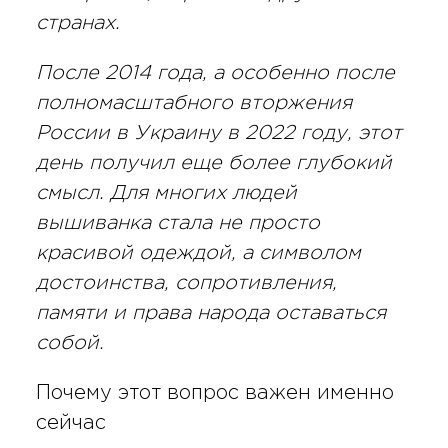
странах.
После 2014 года, а особенно после
полномасштабного вторжения
России в Украину в 2022 году, этот
день получил еще более глубокий
смысл. Для многих людей
вышиванка стала не просто
красивой одеждой, а символом
достоинства, сопротивления,
памяти и права народа оставаться
собой.
Почему этот вопрос важен именно
сейчас