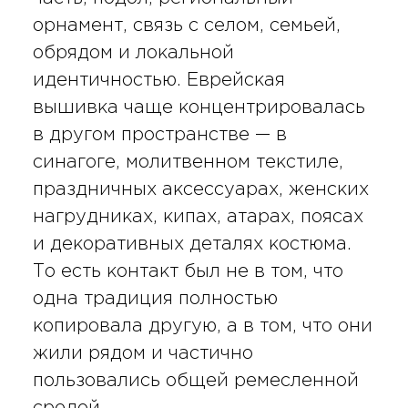
орнамент, связь с селом, семьей,
обрядом и локальной
идентичностью. Еврейская
вышивка чаще концентрировалась
в другом пространстве — в
синагоге, молитвенном текстиле,
праздничных аксессуарах, женских
нагрудниках, кипах, атарах, поясах
и декоративных деталях костюма.
То есть контакт был не в том, что
одна традиция полностью
копировала другую, а в том, что они
жили рядом и частично
пользовались общей ремесленной
средой.