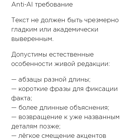
Anti-AI требование
Текст не должен быть чрезмерно
гладким или академически
выверенным.
Допустимы естественные
особенности живой редакции:
— абзацы разной длины;
— короткие фразы для фиксации
факта;
— более длинные объяснения;
— возвращение к уже названным
деталям позже;
— лёгкое смещение акцентов