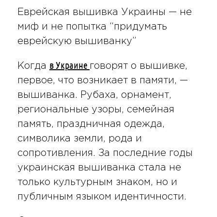
Еврейская вышивка Украины — не
миф и не попытка “придумать
еврейскую вышиванку”
в Украине
Когда
говорят о вышивке,
первое, что возникает в памяти, —
вышиванка. Рубаха, орнамент,
региональные узоры, семейная
память, праздничная одежда,
символика земли, рода и
сопротивления. За последние годы
украинская вышиванка стала не
только культурным знаком, но и
публичным языком идентичности.