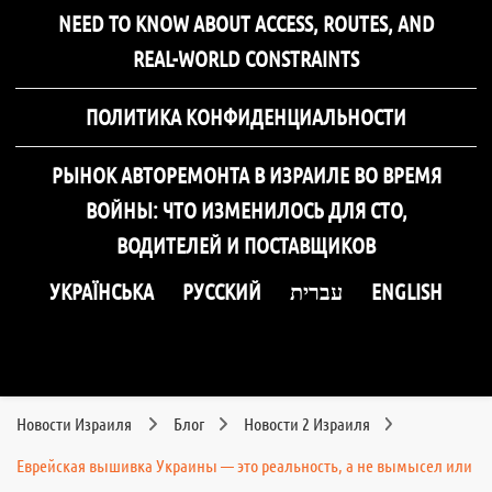
NEED TO KNOW ABOUT ACCESS, ROUTES, AND
REAL-WORLD CONSTRAINTS
ПОЛИТИКА КОНФИДЕНЦИАЛЬНОСТИ
РЫНОК АВТОРЕМОНТА В ИЗРАИЛЕ ВО ВРЕМЯ
ВОЙНЫ: ЧТО ИЗМЕНИЛОСЬ ДЛЯ СТО,
ВОДИТЕЛЕЙ И ПОСТАВЩИКОВ
УКРАЇНСЬКА
РУССКИЙ
עברית
ENGLISH
Новости Израиля
Блог
Новости 2 Израиля
Еврейская вышивка Украины — это реальность, а не вымысел или