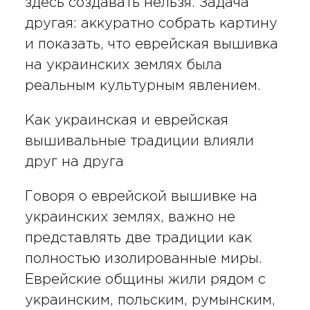
здесь создавать нельзя. Задача
другая: аккуратно собрать картину
и показать, что еврейская вышивка
на украинских землях была
реальным культурным явлением.
Как украинская и еврейская
вышивальные традиции влияли
друг на друга
Говоря о еврейской вышивке на
украинских землях, важно не
представлять две традиции как
полностью изолированные миры.
Еврейские общины жили рядом с
украинским, польским, румынским,