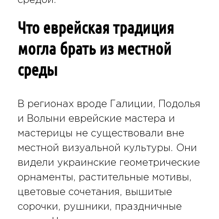
Что еврейская традиция
могла брать из местной
среды
В регионах вроде Галиции, Подолья
и Волыни еврейские мастера и
мастерицы не существовали вне
местной визуальной культуры. Они
видели украинские геометрические
орнаменты, растительные мотивы,
цветовые сочетания, вышитые
сорочки, рушники, праздничные