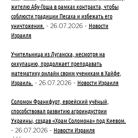
жителю Абу-Гоша в рамках контракта, чтобы
соблюсти традиции Песаха и избежать его
уничтожения.
Новости
-
26.07.2026
-
Израиля
Учительница из Луганска, несмотря на
оккупацию, продолжает преподавать
математику онлайн своим ученикам в Хайфе,
Израиль.
Новости Израиля
-
26.07.2026
-
Соломон Франкфурт, еврейский учёный,
способствовал развитию агроиндустрии
Украины, создав «Храм Соломона» под Киевом.
Новости Израиля
-
26.07.2026
-