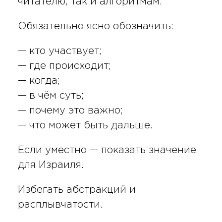
читателю, так и алгоритмам.
Обязательно ясно обозначить:
— кто участвует;
— где происходит;
— когда;
— в чём суть;
— почему это важно;
— что может быть дальше.
Если уместно — показать значение
для Израиля.
Избегать абстракций и
расплывчатости.