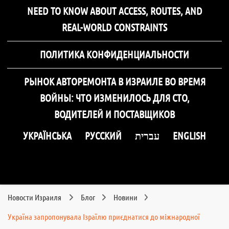
NEED TO KNOW ABOUT ACCESS, ROUTES, AND
REAL-WORLD CONSTRAINTS
ПОЛИТИКА КОНФИДЕНЦИАЛЬНОСТИ
РЫНОК АВТОРЕМОНТА В ИЗРАИЛЕ ВО ВРЕМЯ
ВОЙНЫ: ЧТО ИЗМЕНИЛОСЬ ДЛЯ СТО,
ВОДИТЕЛЕЙ И ПОСТАВЩИКОВ
УКРАЇНСЬКА
РУССКИЙ
עברית
ENGLISH
Новости Израиля
Блог
Новини
Україна запропонувала Ізраїлю приєднатися до міжнародної