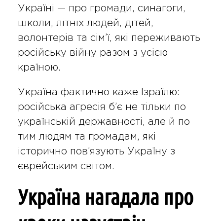
Україні — про громади, синагоги,
школи, літніх людей, дітей,
волонтерів та сім’ї, які переживають
російську війну разом з усією
країною.
Україна фактично каже Ізраїлю:
російська агресія б’є не тільки по
українській державності, але й по
тим людям та громадам, які
історично пов’язують Україну з
єврейським світом.
Україна нагадала про