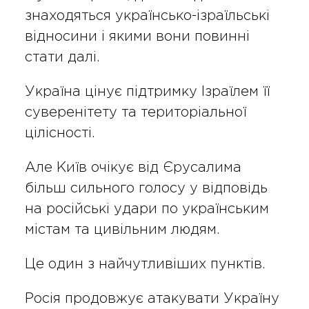
знаходяться українсько-ізраїльські
відносини і якими вони повинні
стати далі.
Україна цінує підтримку Ізраїлем її
суверенітету та територіальної
цілісності.
Але Київ очікує від Єрусалима
більш сильного голосу у відповідь
на російські удари по українським
містам та цивільним людям.
Це один з найчутливіших пунктів.
Росія продовжує атакувати Україну