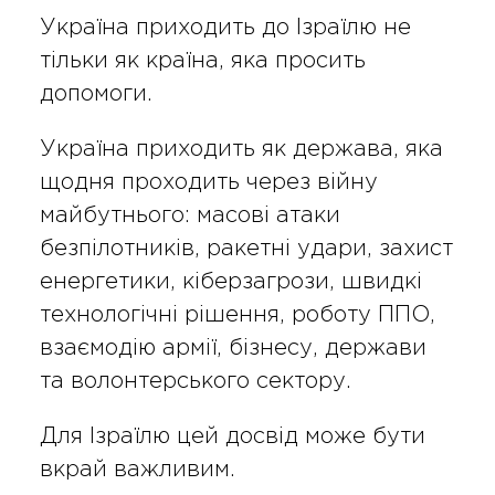
Україна приходить до Ізраїлю не
тільки як країна, яка просить
допомоги.
Україна приходить як держава, яка
щодня проходить через війну
майбутнього: масові атаки
безпілотників, ракетні удари, захист
енергетики, кіберзагрози, швидкі
технологічні рішення, роботу ППО,
взаємодію армії, бізнесу, держави
та волонтерського сектору.
Для Ізраїлю цей досвід може бути
вкрай важливим.