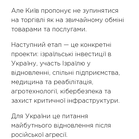
Але Київ пропонує не зупинятися
на торгівлі як на звичайному обміні
товарами та послугами.
Наступний етап — це конкретні
проекти: ізраїльські інвестиції в
Україну, участь Ізраїлю у
відновленні, спільні підприємства,
медицина та реабілітація,
агротехнології, кібербезпека та
захист критичної інфраструктури.
Для України це питання
майбутнього відновлення після
російської агресії.