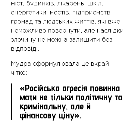
міст, будинків, лікарень, шкіл,
енергетики, мостів, підприємств,
громад та людських життів, які вже
неможливо повернути, але наслідки
злочину не можна залишити без
відповіді.
Мудра сформулювала це вкрай
чітко:
«Російська агресія повинна
мати не тільки політичну та
кримінальну, але й
фінансову ціну».