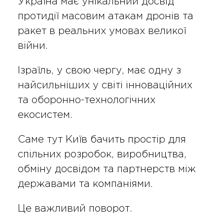
Україна має унікальний досвід
протидії масовим атакам дронів та
ракет в реальних умовах великої
війни.
Ізраїль, у свою чергу, має одну з
найсильніших у світі інноваційних
та оборонно-технологічних
екосистем.
Саме тут Київ бачить простір для
спільних розробок, виробництва,
обміну досвідом та партнерств між
державами та компаніями.
Це важливий поворот.