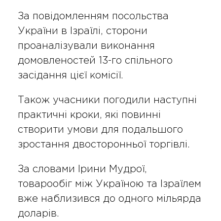
За повідомленням посольства
України в Ізраїлі, сторони
проаналізували виконання
домовленостей 13-го спільного
засідання цієї комісії.
Також учасники погодили наступні
практичні кроки, які повинні
створити умови для подальшого
зростання двосторонньої торгівлі.
За словами Ірини Мудрої,
товарообіг між Україною та Ізраїлем
вже наблизився до одного мільярда
доларів.