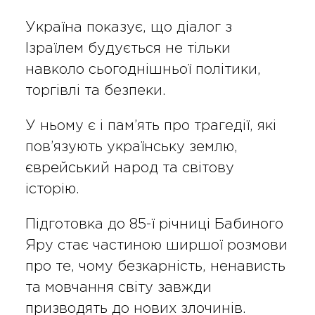
Україна показує, що діалог з
Ізраїлем будується не тільки
навколо сьогоднішньої політики,
торгівлі та безпеки.
У ньому є і пам’ять про трагедії, які
пов’язують українську землю,
єврейський народ та світову
історію.
Підготовка до 85-ї річниці Бабиного
Яру стає частиною ширшої розмови
про те, чому безкарність, ненависть
та мовчання світу завжди
призводять до нових злочинів.