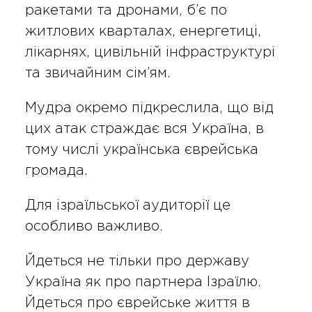
ракетами та дронами, б’є по
житлових кварталах, енергетиці,
лікарнях, цивільній інфраструктурі
та звичайним сім’ям.
Мудра окремо підкреслила, що від
цих атак страждає вся Україна, в
тому числі українська єврейська
громада.
Для ізраїльської аудиторії це
особливо важливо.
Йдеться не тільки про державу
Україна як про партнера Ізраїлю.
Йдеться про єврейське життя в