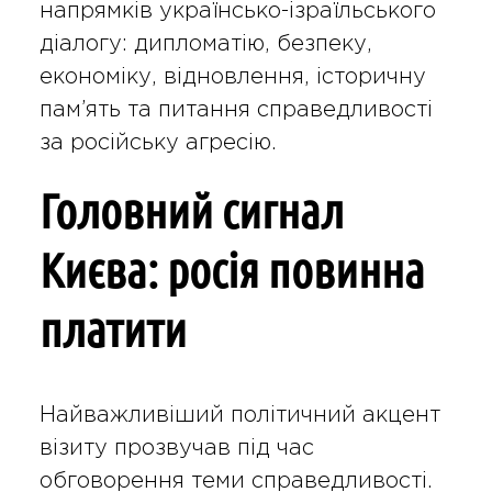
напрямків українсько-ізраїльського
діалогу: дипломатію, безпеку,
економіку, відновлення, історичну
пам’ять та питання справедливості
за російську агресію.
Головний сигнал
Києва: росія повинна
платити
Найважливіший політичний акцент
візиту прозвучав під час
обговорення теми справедливості.