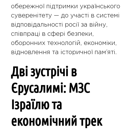
обережної підтримки українського
суверенітету — до участі в системі
відповідальності росії за війну,
співпраці в сфері безпеки,
оборонних технологій, економіки,
відновлення та історичної пам’яті.
Дві зустрічі в
Єрусалимі: МЗС
Ізраїлю та
економічний трек