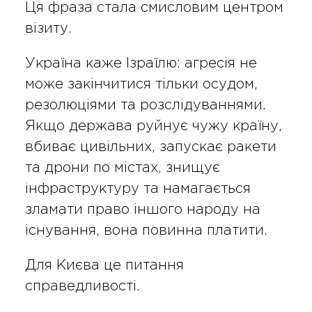
Ця фраза стала смисловим центром
візиту.
Україна каже Ізраїлю: агресія не
може закінчитися тільки осудом,
резолюціями та розслідуваннями.
Якщо держава руйнує чужу країну,
вбиває цивільних, запускає ракети
та дрони по містах, знищує
інфраструктуру та намагається
зламати право іншого народу на
існування, вона повинна платити.
Для Києва це питання
справедливості.