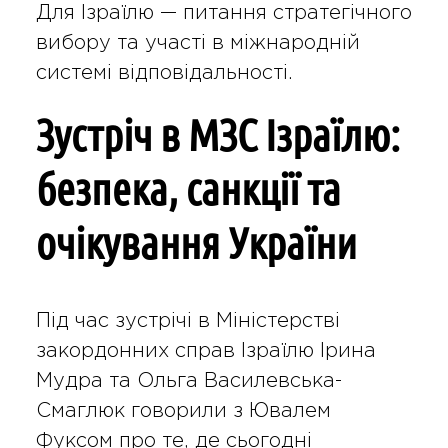
Для Ізраїлю — питання стратегічного
вибору та участі в міжнародній
системі відповідальності.
Зустріч в МЗС Ізраїлю:
безпека, санкції та
очікування України
Під час зустрічі в Міністерстві
закордонних справ Ізраїлю Ірина
Мудра та Ольга Василевська-
Смаглюк говорили з Ювалем
Фуксом про те, де сьогодні