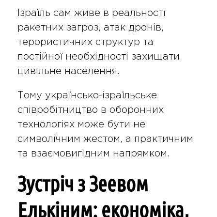
Ізраїль сам живе в реальності
ракетних загроз, атак дронів,
терористичних структур та
постійної необхідності захищати
цивільне населення.
Тому українсько-ізраїльське
співробітництво в оборонних
технологіях може бути не
символічним жестом, а практичним
та взаємовигідним напрямком.
Зустріч з Зеевом
Елькіним: економіка,