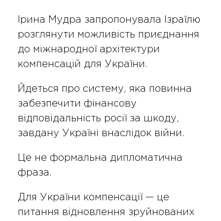
Ірина Мудра запропонувала Ізраїлю
розглянути можливість приєднання
до міжнародної архітектури
компенсацій для України.
Йдеться про систему, яка повинна
забезпечити фінансову
відповідальність росії за шкоду,
завдану Україні внаслідок війни.
Це не формальна дипломатична
фраза.
Для України компенсації — це
питання відновлення зруйнованих