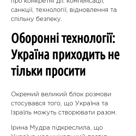
про конкретні дії: компенсації,
санкції, технології, відновлення та
спільну безпеку.
Оборонні технології:
Україна приходить не
тільки просити
Окремий великий блок розмови
стосувався того, що Україна та
Ізраїль можуть створювати разом.
Ірина Мудра підкреслила, що