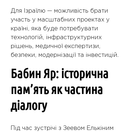
Для Ізраїлю — можливість брати
участь у масштабних проектах у
країні, яка буде потребувати
технологій, інфраструктурних
рішень, медичної експертизи,
безпеки, модернізації та інвестицій.
Бабин Яр: історична
пам’ять як частина
діалогу
Під час зустрічі з Зеевом Елькіним