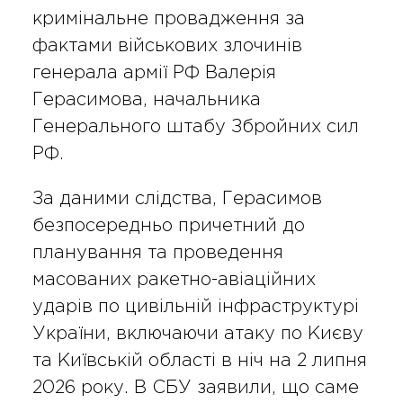
кримінальне провадження за
фактами військових злочинів
генерала армії РФ Валерія
Герасимова, начальника
Генерального штабу Збройних сил
РФ.
За даними слідства, Герасимов
безпосередньо причетний до
планування та проведення
масованих ракетно-авіаційних
ударів по цивільній інфраструктурі
України, включаючи атаку по Києву
та Київській області в ніч на 2 липня
2026 року. В СБУ заявили, що саме