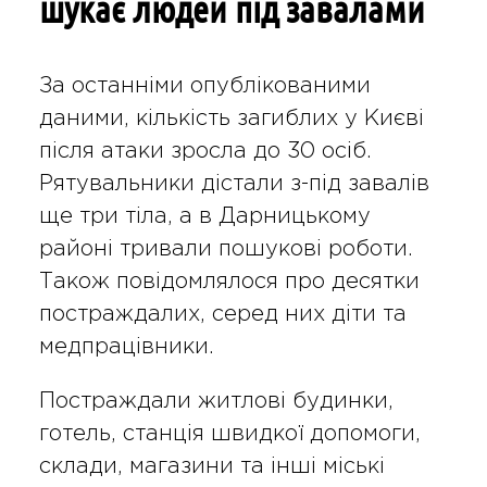
шукає людей під завалами
За останніми опублікованими
даними, кількість загиблих у Києві
після атаки зросла до 30 осіб.
Рятувальники дістали з-під завалів
ще три тіла, а в Дарницькому
районі тривали пошукові роботи.
Також повідомлялося про десятки
постраждалих, серед них діти та
медпрацівники.
Постраждали житлові будинки,
готель, станція швидкої допомоги,
склади, магазини та інші міські