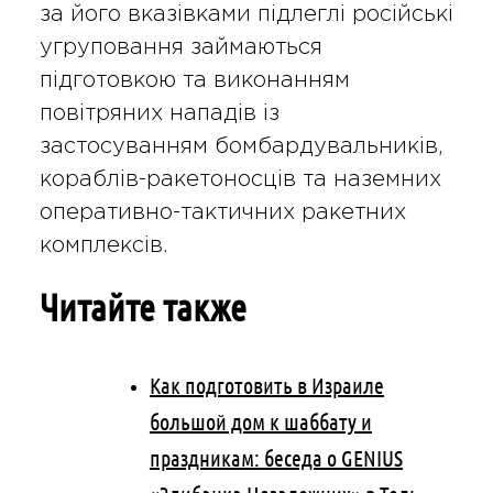
за його вказівками підлеглі російські
угруповання займаються
підготовкою та виконанням
повітряних нападів із
застосуванням бомбардувальників,
кораблів-ракетоносців та наземних
оперативно-тактичних ракетних
комплексів.
Читайте также
Как подготовить в Израиле
большой дом к шаббату и
праздникам: беседа о GENIUS