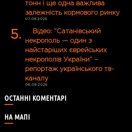
тонн і ще одна важлива
залежність кормового ринку
07.08.2026
Відео: “Сатанівський
некрополь — один з
найстаріших єврейських
некрополів України” –
репортаж українського тв-
каналу
06.08.2026
ОСТАННІ КОМЕНТАРІ
НА МАПІ