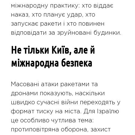
міжнародну практику: хто віддає
наказ, хто планує удар, хто
запускає ракети і хто повинен
відповідати за зруйновані будинки.
Не тільки Київ, але й
міжнародна безпека
Масовані атаки ракетами та
дронами показують, наскільки
швидко сучасні війни переходять у
формат тиску на міста. Для Ізраїлю
це особливо чутлива тема:
протиповітряна оборона, захист