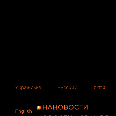
Українська
Русский
עברית
НАНОВОСТИ
English