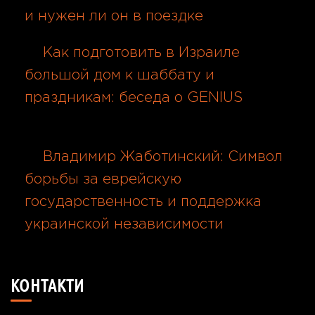
и нужен ли он в поездке
08.08.2026
Как подготовить в Израиле
большой дом к шаббату и
праздникам: беседа о GENIUS
08.08.2026
Владимир Жаботинский: Символ
борьбы за еврейскую
государственность и поддержка
украинской независимости
08.08.2026
КОНТАКТИ