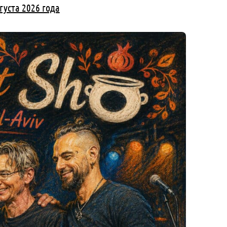
густа 2026 года