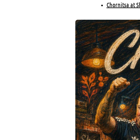
Chornitsa at 