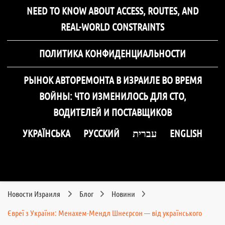
NEED TO KNOW ABOUT ACCESS, ROUTES, AND
REAL-WORLD CONSTRAINTS
ПОЛИТИКА КОНФИДЕНЦИАЛЬНОСТИ
РЫНОК АВТОРЕМОНТА В ИЗРАИЛЕ ВО ВРЕМЯ
ВОЙНЫ: ЧТО ИЗМЕНИЛОСЬ ДЛЯ СТО,
ВОДИТЕЛЕЙ И ПОСТАВЩИКОВ
УКРАЇНСЬКА
РУССКИЙ
עברית
ENGLISH
Новости Израиля
Блог
Новини
Євреї з України: Менахем-Мендл Шнеєрсон — від українського