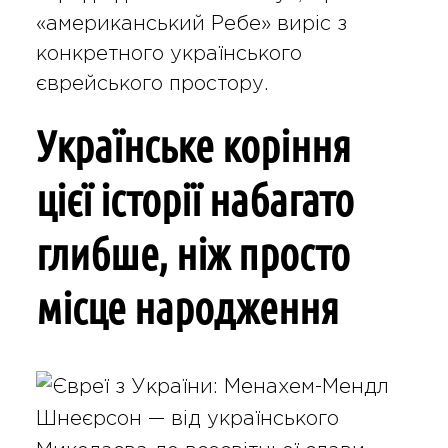
«американський Ребе» виріс з
конкретного українського
єврейського простору.
Українське коріння
цієї історії набагато
глибше, ніж просто
місце народження