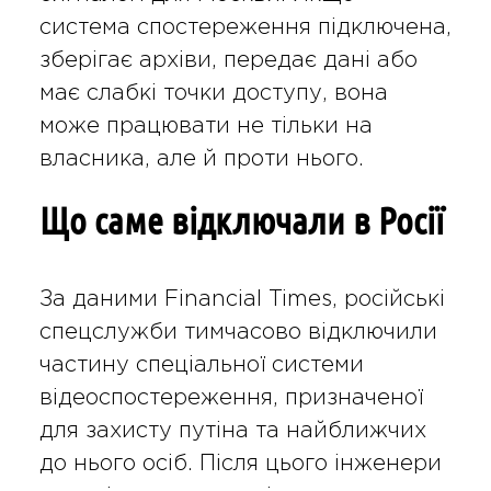
система спостереження підключена,
зберігає архіви, передає дані або
має слабкі точки доступу, вона
може працювати не тільки на
власника, але й проти нього.
Що саме відключали в Росії
За даними Financial Times, російські
спецслужби тимчасово відключили
частину спеціальної системи
відеоспостереження, призначеної
для захисту путіна та найближчих
до нього осіб. Після цього інженери