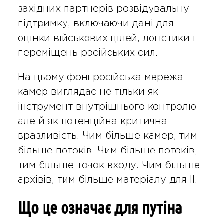
західних партнерів розвідувальну
підтримку, включаючи дані для
оцінки військових цілей, логістики і
переміщень російських сил.
На цьому фоні російська мережа
камер виглядає не тільки як
інструмент внутрішнього контролю,
але й як потенційна критична
вразливість. Чим більше камер, тим
більше потоків. Чим більше потоків,
тим більше точок входу. Чим більше
архівів, тим більше матеріалу для ІІ.
Що це означає для путіна