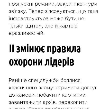
пропускні режими, закриті контури
зв’язку. Тепер з’ясовується, що така
інфраструктура може бути не
тільки щитом, але й картою
вразливостей.
ІІ змінює правила
охорони лідерів
Раніше спецслужби боялися
класичного злому: отримати доступ
до камери, побачити картинку,
завантажити архів, перехопити