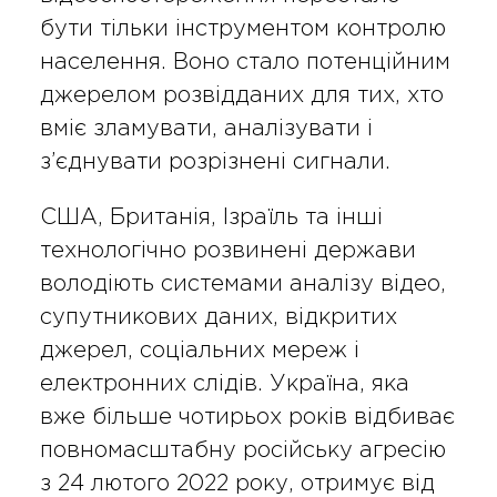
бути тільки інструментом контролю
населення. Воно стало потенційним
джерелом розвідданих для тих, хто
вміє зламувати, аналізувати і
з’єднувати розрізнені сигнали.
США, Британія, Ізраїль та інші
технологічно розвинені держави
володіють системами аналізу відео,
супутникових даних, відкритих
джерел, соціальних мереж і
електронних слідів. Україна, яка
вже більше чотирьох років відбиває
повномасштабну російську агресію
з 24 лютого 2022 року, отримує від