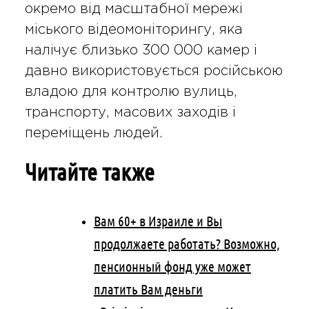
окремо від масштабної мережі
міського відеомоніторингу, яка
налічує близько 300 000 камер і
давно використовується російською
владою для контролю вулиць,
транспорту, масових заходів і
переміщень людей.
Читайте также
Вам 60+ в Израиле и Вы
продолжаете работать? Возможно,
пенсионный фонд уже может
платить Вам деньги