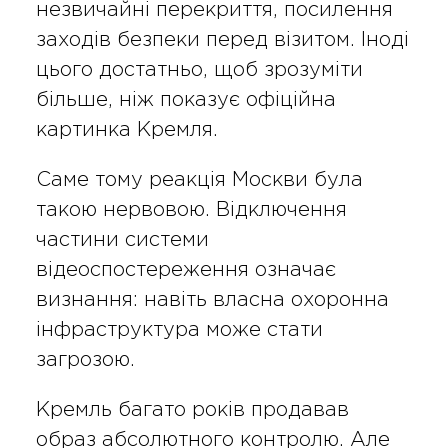
незвичайні перекриття, посилення
заходів безпеки перед візитом. Іноді
цього достатньо, щоб зрозуміти
більше, ніж показує офіційна
картинка Кремля.
Саме тому реакція Москви була
такою нервовою. Відключення
частини системи
відеоспостереження означає
визнання: навіть власна охоронна
інфраструктура може стати
загрозою.
Кремль багато років продавав
образ абсолютного контролю. Але