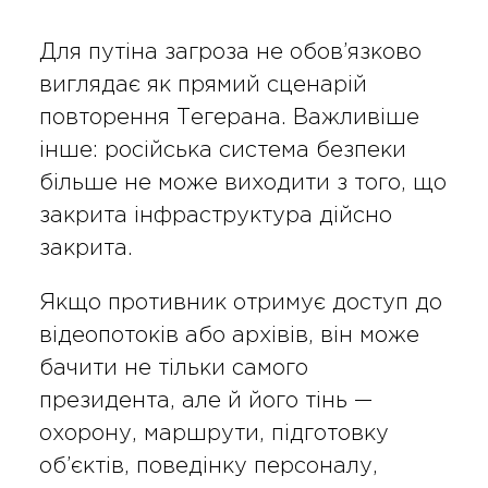
Для путіна загроза не обов’язково
виглядає як прямий сценарій
повторення Тегерана. Важливіше
інше: російська система безпеки
більше не може виходити з того, що
закрита інфраструктура дійсно
закрита.
Якщо противник отримує доступ до
відеопотоків або архівів, він може
бачити не тільки самого
президента, але й його тінь —
охорону, маршрути, підготовку
об’єктів, поведінку персоналу,