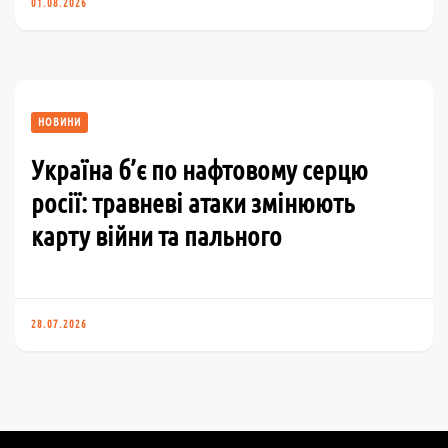
01.08.2026
НОВИНИ
Україна б’є по нафтовому серцю
росії: травневі атаки змінюють
карту війни та пального
28.07.2026