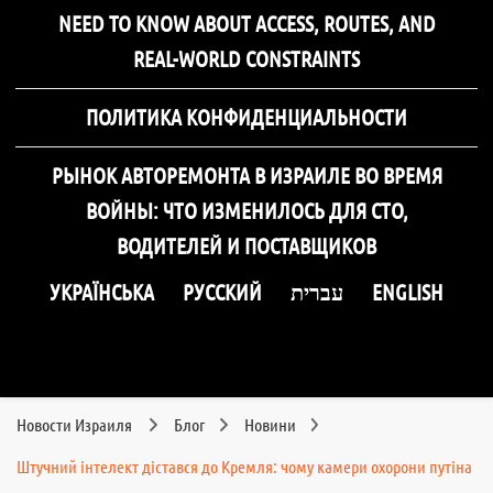
NEED TO KNOW ABOUT ACCESS, ROUTES, AND
REAL-WORLD CONSTRAINTS
ПОЛИТИКА КОНФИДЕНЦИАЛЬНОСТИ
РЫНОК АВТОРЕМОНТА В ИЗРАИЛЕ ВО ВРЕМЯ
ВОЙНЫ: ЧТО ИЗМЕНИЛОСЬ ДЛЯ СТО,
ВОДИТЕЛЕЙ И ПОСТАВЩИКОВ
УКРАЇНСЬКА
РУССКИЙ
עברית
ENGLISH
Новости Израиля
Блог
Новини
Штучний інтелект дістався до Кремля: чому камери охорони путіна