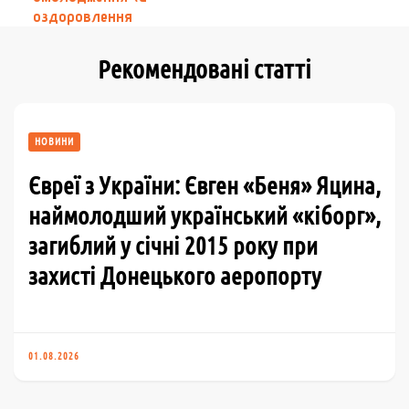
оздоровлення
Рекомендовані статті
НОВИНИ
Євреї з України: Євген «Беня» Яцина,
наймолодший український «кіборг»,
загиблий у січні 2015 року при
захисті Донецького аеропорту
01.08.2026