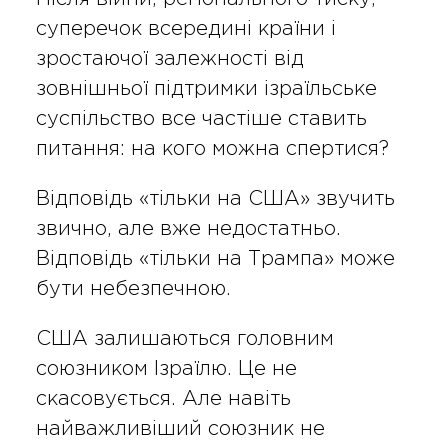
суперечок всередині країни і
зростаючої залежності від
зовнішньої підтримки ізраїльське
суспільство все частіше ставить
питання: на кого можна спертися?
Відповідь «тільки на США» звучить
звично, але вже недостатньо.
Відповідь «тільки на Трампа» може
бути небезпечною.
США залишаються головним
союзником Ізраїлю. Це не
скасовується. Але навіть
найважливіший союзник не