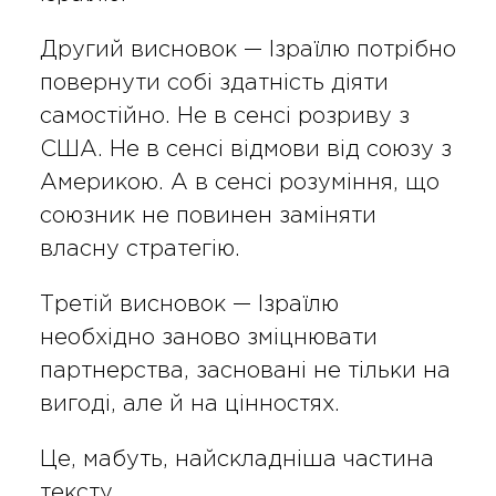
Другий висновок — Ізраїлю потрібно
повернути собі здатність діяти
самостійно. Не в сенсі розриву з
США. Не в сенсі відмови від союзу з
Америкою. А в сенсі розуміння, що
союзник не повинен заміняти
власну стратегію.
Третій висновок — Ізраїлю
необхідно заново зміцнювати
партнерства, засновані не тільки на
вигоді, але й на цінностях.
Це, мабуть, найскладніша частина
тексту.