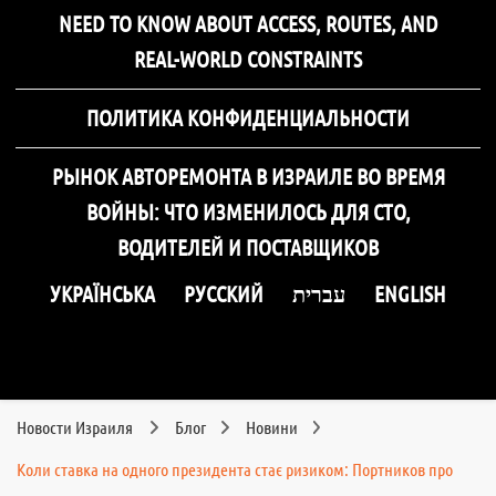
NEED TO KNOW ABOUT ACCESS, ROUTES, AND
REAL-WORLD CONSTRAINTS
ПОЛИТИКА КОНФИДЕНЦИАЛЬНОСТИ
РЫНОК АВТОРЕМОНТА В ИЗРАИЛЕ ВО ВРЕМЯ
ВОЙНЫ: ЧТО ИЗМЕНИЛОСЬ ДЛЯ СТО,
ВОДИТЕЛЕЙ И ПОСТАВЩИКОВ
УКРАЇНСЬКА
РУССКИЙ
עברית
ENGLISH
Новости Израиля
Блог
Новини
Коли ставка на одного президента стає ризиком: Портников про