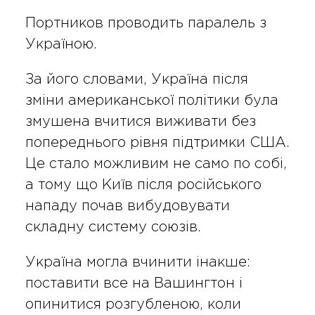
Портников проводить паралель з
Україною.
За його словами, Україна після
зміни американської політики була
змушена вчитися виживати без
попереднього рівня підтримки США.
Це стало можливим не само по собі,
а тому що Київ після російського
нападу почав вибудовувати
складну систему союзів.
Україна могла вчинити інакше:
поставити все на Вашингтон і
опинитися розгубленою, коли