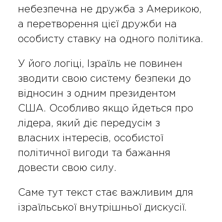
небезпечна не дружба з Америкою,
а перетворення цієї дружби на
особисту ставку на одного політика.
У його логіці, Ізраїль не повинен
зводити свою систему безпеки до
відносин з одним президентом
США. Особливо якщо йдеться про
лідера, який діє передусім з
власних інтересів, особистої
політичної вигоди та бажання
довести свою силу.
Саме тут текст стає важливим для
ізраїльської внутрішньої дискусії.