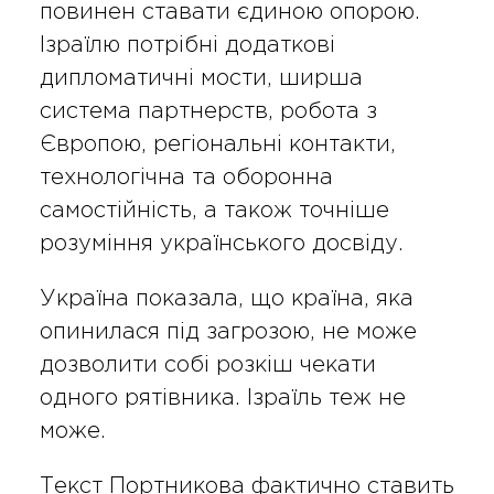
повинен ставати єдиною опорою.
Ізраїлю потрібні додаткові
дипломатичні мости, ширша
система партнерств, робота з
Європою, регіональні контакти,
технологічна та оборонна
самостійність, а також точніше
розуміння українського досвіду.
Україна показала, що країна, яка
опинилася під загрозою, не може
дозволити собі розкіш чекати
одного рятівника. Ізраїль теж не
може.
Текст Портникова фактично ставить