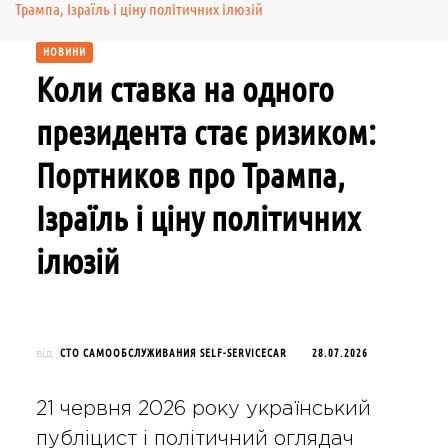
Трампа, Ізраїль і ціну політичних ілюзій
НОВИНИ
Коли ставка на одного
президента стає ризиком:
Портников про Трампа,
Ізраїль і ціну політичних
ілюзій
СТО САМООБСЛУЖИВАНИЯ SELF-SERVICECAR
28.07.2026
від
21 червня 2026 року український
публіцист і політичний оглядач