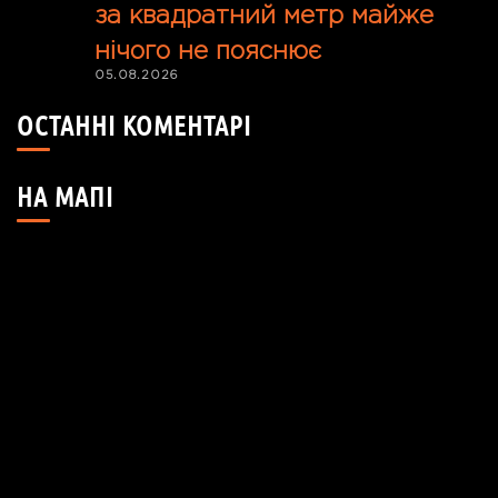
за квадратний метр майже
нічого не пояснює
05.08.2026
ОСТАННІ КОМЕНТАРІ
НА МАПІ