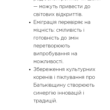
— можуть привести до
світових відкриттів.
Еміграція перевіряє на
міцність: сміливість і
готовність до змін
перетворюють
випробування на
можливості.
Збереження культурних
коренів і піклування про
Батьківщину створюють
синергію інновацій і
традицій.