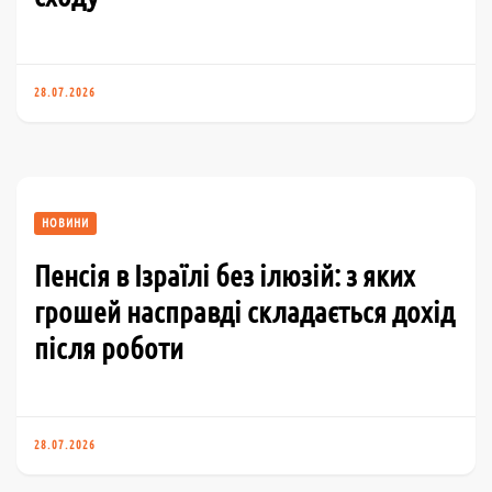
28.07.2026
НОВИНИ
Пенсія в Ізраїлі без ілюзій: з яких
грошей насправді складається дохід
після роботи
28.07.2026