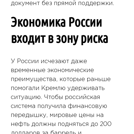
документ без прямой поддержки.
Экономика России
входит в зону риска
У России исчезают даже
временные экономические
преимущества, которые раньше
помогали Кремлю удерживать
ситуацию. Чтобы российская
система получила финансовую
передышку, мировые цены на
нефть должны подняться до 200
долларов за баррель и