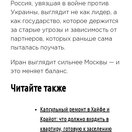
Россия, увязшая в войне против
Украины, выглядит не как лидер, а
как государство, которое держится
за старые угрозы и зависимость от
партнеров, которых раньше сама
пыталась поучать.
Иран выглядит сильнее Москвы — и
это меняет баланс.
Читайте также
Капсульный ремонт в Хайфе и
Крайот: что должно входить в
квартиру, готовую к заселению