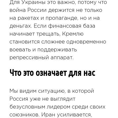
Для Украины это важно, потому что
война России держится не только
на ракетах и пропаганде, но и на
деньгах. Если финансовая база
начинает трещать, Кремлю
становится сложнее одновременно
воевать и поддерживать
репрессивный аппарат.
Что это означает для нас
Мы видим ситуацию, в которой
Россия уже не выглядит
безусловным лидером среди своих
союзников. Иран усиливается,