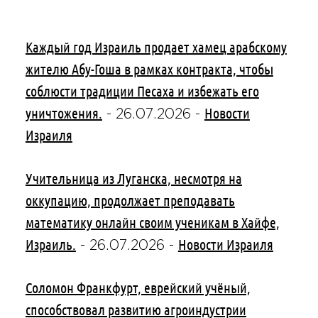
Каждый год Израиль продает хамец арабскому
жителю Абу-Гоша в рамках контракта, чтобы
соблюсти традиции Песаха и избежать его
уничтожения.
Новости
-
26.07.2026
-
Израиля
Учительница из Луганска, несмотря на
оккупацию, продолжает преподавать
математику онлайн своим ученикам в Хайфе,
Израиль.
Новости Израиля
-
26.07.2026
-
Соломон Франкфурт, еврейский учёный,
способствовал развитию агроиндустрии