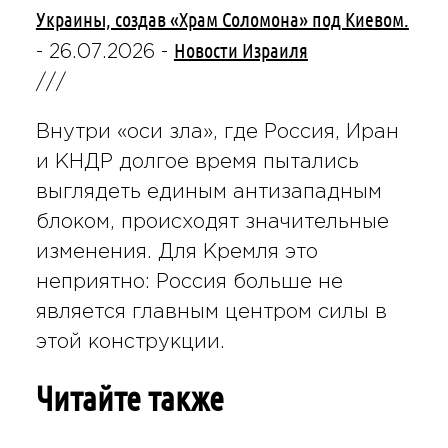
Украины, создав «Храм Соломона» под Киевом.
Новости Израиля
-
26.07.2026
-
///
Внутри «оси зла», где Россия, Иран
и КНДР долгое время пытались
выглядеть единым антизападным
блоком, происходят значительные
изменения. Для Кремля это
неприятно: Россия больше не
является главным центром силы в
этой конструкции.
Читайте также