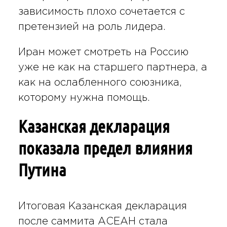
зависимость плохо сочетается с
претензией на роль лидера.
Иран может смотреть на Россию
уже не как на старшего партнера, а
как на ослабленного союзника,
которому нужна помощь.
Казанская декларация
показала предел влияния
Путина
Итоговая Казанская декларация
после саммита АСЕАН стала