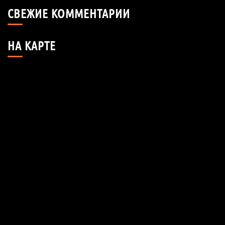
СВЕЖИЕ КОММЕНТАРИИ
НА КАРТЕ