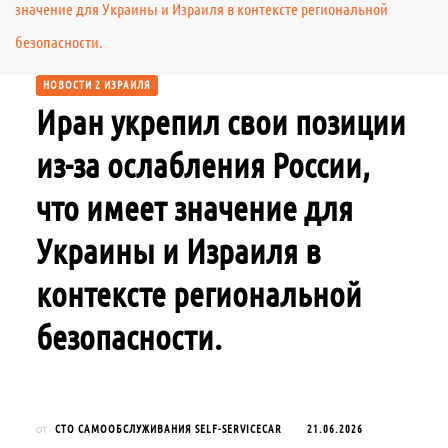
значение для Украины и Израиля в контексте региональной
безопасности.
НОВОСТИ 2 ИЗРАИЛЯ
Иран укрепил свои позиции
из-за ослабления России,
что имеет значение для
Украины и Израиля в
контексте региональной
безопасности.
СТО САМООБСЛУЖИВАНИЯ SELF-SERVICECAR
21.06.2026
от