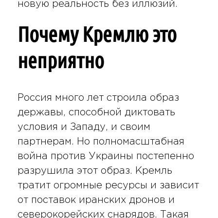
новую реальность без иллюзий.
Почему Кремлю это
неприятно
Россия много лет строила образ
державы, способной диктовать
условия и Западу, и своим
партнерам. Но полномасштабная
война против Украины постепенно
разрушила этот образ. Кремль
тратит огромные ресурсы и зависит
от поставок иранских дронов и
северокорейских снарядов. Такая