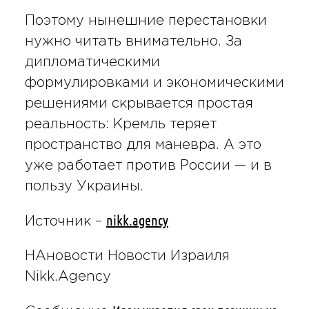
Поэтому нынешние перестановки
нужно читать внимательно. За
дипломатическими
формулировками и экономическими
решениями скрывается простая
реальность: Кремль теряет
пространство для маневра. А это
уже работает против России — и в
пользу Украины.
nikk.agency
Источник –
НАновости Новости Израиля
Nikk.Agency