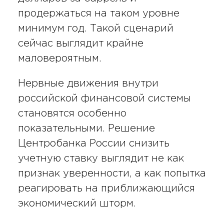
продержаться на таком уровне
минимум год. Такой сценарий
сейчас выглядит крайне
маловероятным.
Нервные движения внутри
российской финансовой системы
становятся особенно
показательными. Решение
Центробанка России снизить
учетную ставку выглядит не как
признак уверенности, а как попытка
реагировать на приближающийся
экономический шторм.