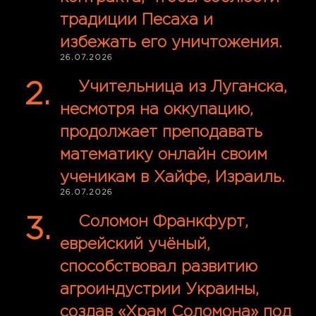
традиции Песаха и
избежать его уничтожения.
26.07.2026
Учительница из Луганска,
несмотря на оккупацию,
продолжает преподавать
математику онлайн своим
ученикам в Хайфе, Израиль.
26.07.2026
Соломон Франкфурт,
еврейский учёный,
способствовал развитию
агроиндустрии Украины,
создав «Храм Соломона» под