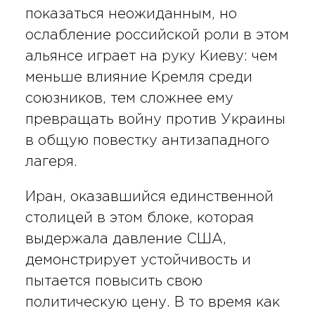
показаться неожиданным, но
ослабление российской роли в этом
альянсе играет на руку Киеву: чем
меньше влияние Кремля среди
союзников, тем сложнее ему
превращать войну против Украины
в общую повестку антизападного
лагеря.
Иран, оказавшийся единственной
столицей в этом блоке, которая
выдержала давление США,
демонстрирует устойчивость и
пытается повысить свою
политическую цену. В то время как