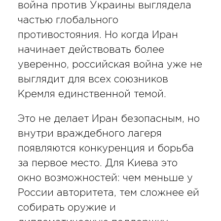
война против Украины выглядела
частью глобального
противостояния. Но когда Иран
начинает действовать более
уверенно, российская война уже не
выглядит для всех союзников
Кремля единственной темой.
Это не делает Иран безопасным, но
внутри враждебного лагеря
появляются конкуренция и борьба
за первое место. Для Киева это
окно возможностей: чем меньше у
России авторитета, тем сложнее ей
собирать оружие и