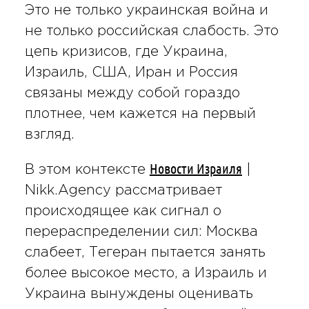
Это не только украинская война и
не только российская слабость. Это
цепь кризисов, где Украина,
Израиль, США, Иран и Россия
связаны между собой гораздо
плотнее, чем кажется на первый
взгляд.
Новости Израиля
В этом контексте
|
Nikk.Agency рассматривает
происходящее как сигнал о
перераспределении сил: Москва
слабеет, Тегеран пытается занять
более высокое место, а Израиль и
Украина вынуждены оценивать