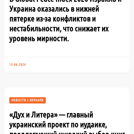
Украина оказались в нижней
пятерке из-за конфликтов и
нестабильности, что снижает их
уровень мирности.
13.06.2026
НОВОСТИ 2 ИЗРАИЛЯ
«Дух и Литера» — главный
украинский проект по иудаике,