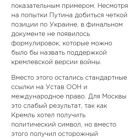
показательным примером. Несмотря
на попытки Путина добиться четкой
позиции по Украине, в финальном
документе не появилось
формулировок, которые можно
было бы назвать поддержкой
кремлевской версии войны.
Вместо этого остались стандартные
ссылки на Устав ООН и
международное право. Для Москвы
это слабый результат, так как
Кремль хотел получить
политический символ, но вместо
этого получил осторожный