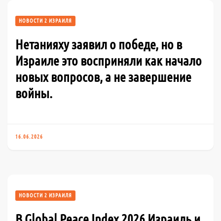
НОВОСТИ 2 ИЗРАИЛЯ
Нетанияху заявил о победе, но в
Израиле это восприняли как начало
новых вопросов, а не завершение
войны.
16.06.2026
НОВОСТИ 2 ИЗРАИЛЯ
В Global Peace Index 2026 Израиль и