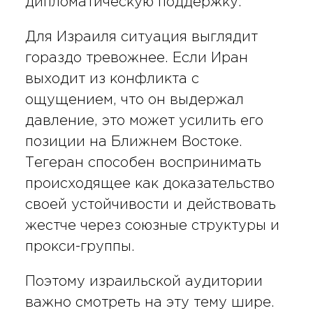
дипломатическую поддержку.
Для Израиля ситуация выглядит
гораздо тревожнее. Если Иран
выходит из конфликта с
ощущением, что он выдержал
давление, это может усилить его
позиции на Ближнем Востоке.
Тегеран способен воспринимать
происходящее как доказательство
своей устойчивости и действовать
жестче через союзные структуры и
прокси-группы.
Поэтому израильской аудитории
важно смотреть на эту тему шире.