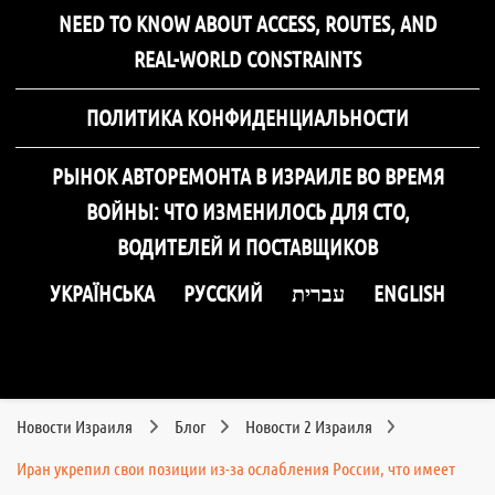
NEED TO KNOW ABOUT ACCESS, ROUTES, AND
REAL-WORLD CONSTRAINTS
ПОЛИТИКА КОНФИДЕНЦИАЛЬНОСТИ
РЫНОК АВТОРЕМОНТА В ИЗРАИЛЕ ВО ВРЕМЯ
ВОЙНЫ: ЧТО ИЗМЕНИЛОСЬ ДЛЯ СТО,
ВОДИТЕЛЕЙ И ПОСТАВЩИКОВ
УКРАЇНСЬКА
РУССКИЙ
עברית
ENGLISH
Новости Израиля
Блог
Новости 2 Израиля
Иран укрепил свои позиции из-за ослабления России, что имеет