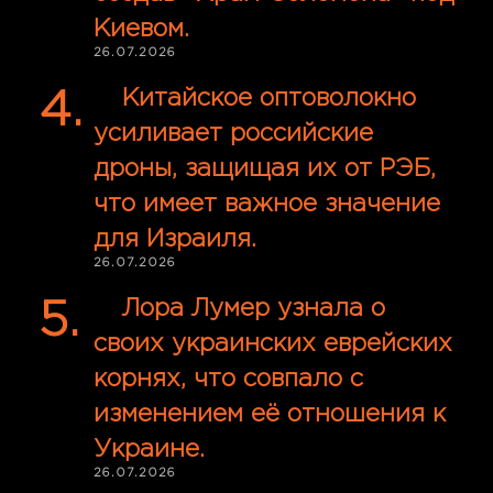
Киевом.
26.07.2026
Китайское оптоволокно
усиливает российские
дроны, защищая их от РЭБ,
что имеет важное значение
для Израиля.
26.07.2026
Лора Лумер узнала о
своих украинских еврейских
корнях, что совпало с
изменением её отношения к
Украине.
26.07.2026