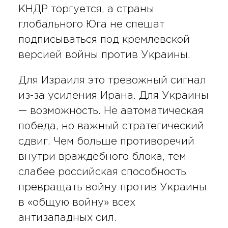
КНДР торгуется, а страны
глобального Юга не спешат
подписываться под кремлевской
версией войны против Украины.
Для Израиля это тревожный сигнал
из-за усиления Ирана. Для Украины
— возможность. Не автоматическая
победа, но важный стратегический
сдвиг. Чем больше противоречий
внутри враждебного блока, тем
слабее российская способность
превращать войну против Украины
в «общую войну» всех
антизападных сил.